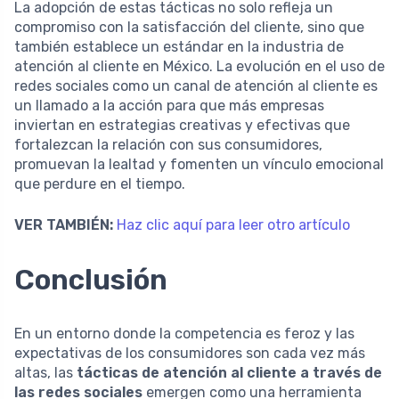
La adopción de estas tácticas no solo refleja un
compromiso con la satisfacción del cliente, sino que
también establece un estándar en la industria de
atención al cliente en México. La evolución en el uso de
redes sociales como un canal de atención al cliente es
un llamado a la acción para que más empresas
inviertan en estrategias creativas y efectivas que
fortalezcan la relación con sus consumidores,
promuevan la lealtad y fomenten un vínculo emocional
que perdure en el tiempo.
VER TAMBIÉN:
Haz clic aquí para leer otro artículo
Conclusión
En un entorno donde la competencia es feroz y las
expectativas de los consumidores son cada vez más
altas, las
tácticas de atención al cliente a través de
las redes sociales
emergen como una herramienta