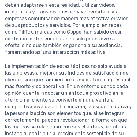
deben adaptarse a esta realidad. Utilizar videos,
infografías y transmisiones en vivo permite a las
empresas comunicar de manera más efectiva el valor
de sus productos y servicios. Por ejemplo, en redes
como TikTok, marcas como Coppel han sabido crear
contenido entretenido que no solo promueve su
oferta, sino que también engancha a su audiencia,
fomentando así una interacción más activa.
La implementación de estas tácticas no solo ayuda a
las empresas a mejorar sus índices de satisfacción del
cliente, sino que también crea una cultura empresarial
más fuerte y colaborativa. En un entorno donde cada
opinión cuenta, adoptar un enfoque proactivo en la
atención al cliente se convierte en una ventaja
competitiva invaluable. La empatía, la escucha activa y
la personalización son elementos que, si se integran
correctamente, pueden revolucionar la forma en que
las marcas se relacionan con sus clientes y, en última
instancia, contribuir al crecimiento sostenible de su