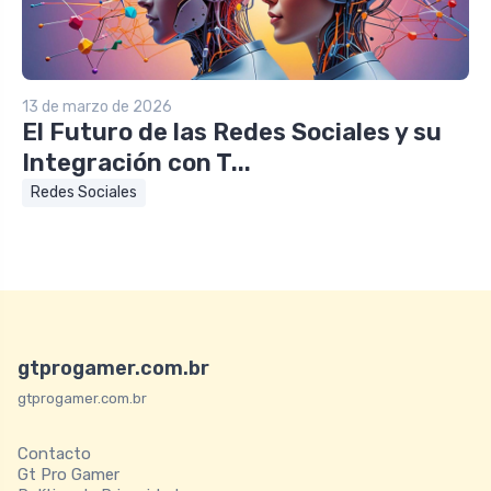
13 de marzo de 2026
El Futuro de las Redes Sociales y su
Integración con T...
Redes Sociales
gtprogamer.com.br
gtprogamer.com.br
Contacto
Gt Pro Gamer