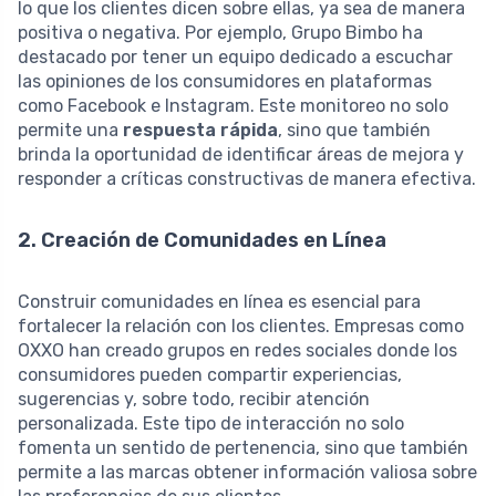
lo que los clientes dicen sobre ellas, ya sea de manera
positiva o negativa. Por ejemplo, Grupo Bimbo ha
destacado por tener un equipo dedicado a escuchar
las opiniones de los consumidores en plataformas
como Facebook e Instagram. Este monitoreo no solo
permite una
respuesta rápida
, sino que también
brinda la oportunidad de identificar áreas de mejora y
responder a críticas constructivas de manera efectiva.
2. Creación de Comunidades en Línea
Construir comunidades en línea es esencial para
fortalecer la relación con los clientes. Empresas como
OXXO han creado grupos en redes sociales donde los
consumidores pueden compartir experiencias,
sugerencias y, sobre todo, recibir atención
personalizada. Este tipo de interacción no solo
fomenta un sentido de pertenencia, sino que también
permite a las marcas obtener información valiosa sobre