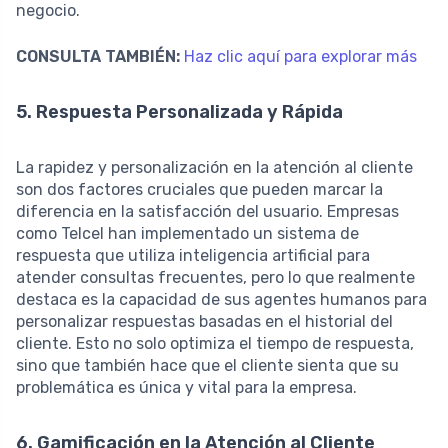
negocio.
CONSULTA TAMBIÉN:
Haz clic aquí para explorar más
5. Respuesta Personalizada y Rápida
La rapidez y personalización en la atención al cliente
son dos factores cruciales que pueden marcar la
diferencia en la satisfacción del usuario. Empresas
como Telcel han implementado un sistema de
respuesta que utiliza inteligencia artificial para
atender consultas frecuentes, pero lo que realmente
destaca es la capacidad de sus agentes humanos para
personalizar respuestas basadas en el historial del
cliente. Esto no solo optimiza el tiempo de respuesta,
sino que también hace que el cliente sienta que su
problemática es única y vital para la empresa.
6. Gamificación en la Atención al Cliente