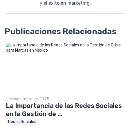
y el éxito en marketing.
Publicaciones Relacionadas
1 de diciembre de 2025
La Importancia de las Redes Sociales
en la Gestión de ...
Redes Sociales