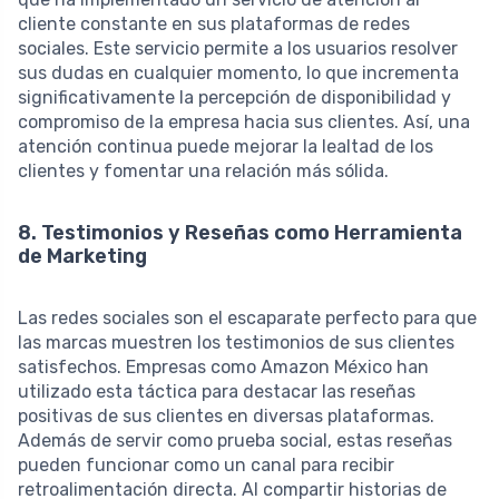
cliente constante en sus plataformas de redes
sociales. Este servicio permite a los usuarios resolver
sus dudas en cualquier momento, lo que incrementa
significativamente la percepción de disponibilidad y
compromiso de la empresa hacia sus clientes. Así, una
atención continua puede mejorar la lealtad de los
clientes y fomentar una relación más sólida.
8. Testimonios y Reseñas como Herramienta
de Marketing
Las redes sociales son el escaparate perfecto para que
las marcas muestren los testimonios de sus clientes
satisfechos. Empresas como Amazon México han
utilizado esta táctica para destacar las reseñas
positivas de sus clientes en diversas plataformas.
Además de servir como prueba social, estas reseñas
pueden funcionar como un canal para recibir
retroalimentación directa. Al compartir historias de