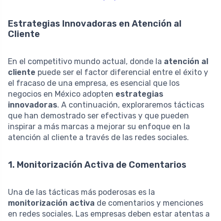
Estrategias Innovadoras en Atención al
Cliente
En el competitivo mundo actual, donde la
atención al
cliente
puede ser el factor diferencial entre el éxito y
el fracaso de una empresa, es esencial que los
negocios en México adopten
estrategias
innovadoras
. A continuación, exploraremos tácticas
que han demostrado ser efectivas y que pueden
inspirar a más marcas a mejorar su enfoque en la
atención al cliente a través de las redes sociales.
1. Monitorización Activa de Comentarios
Una de las tácticas más poderosas es la
monitorización activa
de comentarios y menciones
en redes sociales. Las empresas deben estar atentas a