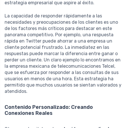
estrategia empresarial que aspire al éxito.
La capacidad de responder rápidamente a las
necesidades y preocupaciones de los clientes es uno
de los factores más críticos para destacar en este
panorama competitivo. Por ejemplo, una respuesta
rápida en Twitter puede ahorrar a una empresa un
cliente potencial frustrado. La inmediatez en las
respuestas puede marcar la diferencia entre ganar o
perder un cliente. Un claro ejemplo lo encontramos en
la empresa mexicana de telecomunicaciones Telcel,
que se esfuerza por responder a las consultas de sus
usuarios en menos de una hora. Esta estrategia ha
permitido que muchos usuarios se sientan valorados y
atendidos.
Contenido Personalizado: Creando
Conexiones Reales