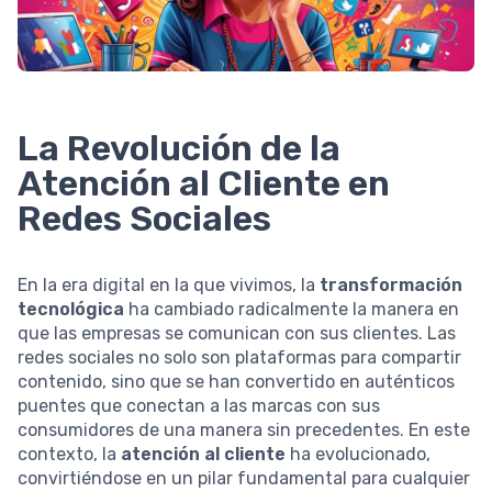
La Revolución de la
Atención al Cliente en
Redes Sociales
En la era digital en la que vivimos, la
transformación
tecnológica
ha cambiado radicalmente la manera en
que las empresas se comunican con sus clientes. Las
redes sociales no solo son plataformas para compartir
contenido, sino que se han convertido en auténticos
puentes que conectan a las marcas con sus
consumidores de una manera sin precedentes. En este
contexto, la
atención al cliente
ha evolucionado,
convirtiéndose en un pilar fundamental para cualquier