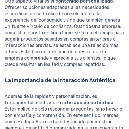
Otro aspecto vital es el
contenido personalizado
.
Ofrecer soluciones adaptadas a las necesidades
específicas de cada cliente no solo mejora la
experiencia del consumidor, sino que también genera
un fuerte vínculo de confianza. Cuando una empresa,
como el minorista en línea Linio, se toma el tiempo para
sugerir productos basados en compras anteriores o
interacciones previas, se establece una relación más
íntima. Este tipo de atención demuestra que la
empresa comprende y aprecia a sus clientes, lo que
puede resultar en lealtad y compras repetidas.
La Importancia de la Interacción Auténtica
Además de la rapidez y personalización, es
fundamental mostrar una
interacción auténtica
.
Esto implica no solo responder preguntas, sino hacerlo
con empatía y comprensión. En este sentido, marcas
como Bodega Aurrerá han destacado por mostrar
siempre una actitud humanizada en sus respuestas, lo