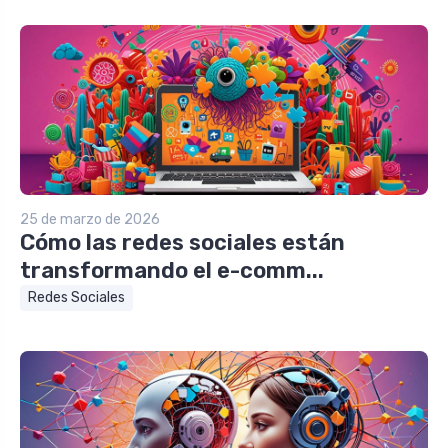
25 de marzo de 2026
Cómo las redes sociales están
transformando el e-comm...
Redes Sociales