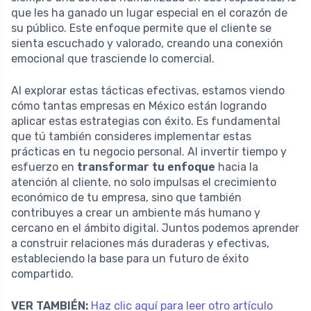
que les ha ganado un lugar especial en el corazón de
su público. Este enfoque permite que el cliente se
sienta escuchado y valorado, creando una conexión
emocional que trasciende lo comercial.
Al explorar estas tácticas efectivas, estamos viendo
cómo tantas empresas en México están logrando
aplicar estas estrategias con éxito. Es fundamental
que tú también consideres implementar estas
prácticas en tu negocio personal. Al invertir tiempo y
esfuerzo en
transformar tu enfoque
hacia la
atención al cliente, no solo impulsas el crecimiento
económico de tu empresa, sino que también
contribuyes a crear un ambiente más humano y
cercano en el ámbito digital. Juntos podemos aprender
a construir relaciones más duraderas y efectivas,
estableciendo la base para un futuro de éxito
compartido.
VER TAMBIÉN:
Haz clic aquí para leer otro artículo