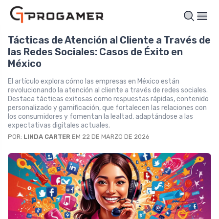
Tácticas de Atención al Cliente a Través de
las Redes Sociales: Casos de Éxito en
México
El artículo explora cómo las empresas en México están
revolucionando la atención al cliente a través de redes sociales.
Destaca tácticas exitosas como respuestas rápidas, contenido
personalizado y gamificación, que fortalecen las relaciones con
los consumidores y fomentan la lealtad, adaptándose a las
expectativas digitales actuales.
POR:
LINDA CARTER
EM 22 DE MARZO DE 2026