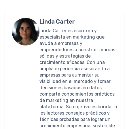
Linda Carter
Linda Carter es escritora y
especialista en marketing que
ayuda a empresas y
emprendedores a construir marcas
sólidas y estrategias de
crecimiento eficaces. Con una
amplia experiencia asesorando a
empresas para aumentar su
visibilidad en el mercado y tomar
decisiones basadas en datos,
comparte conocimientos prácticos
de marketing en nuestra
plataforma. Su objetivo es brindar a
los lectores consejos prácticos y
técnicas probadas para lograr un
crecimiento empresarial sostenible