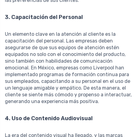
las preferencias de sus clientes.
3. Capacitación del Personal
Un elemento clave en la atención al cliente es la
capacitación del personal. Las empresas deben
asegurarse de que sus equipos de atención estén
equipados no solo con el conocimiento del producto,
sino también con habilidades de comunicación
emocional. En México, empresas como Liverpool han
implementado programas de formación continua para
sus empleados, capacitando a su personal en el uso de
un lenguaje amigable y empático. De esta manera, el
cliente se siente más cómodo y propenso a interactuar,
generando una experiencia más positiva.
4. Uso de Contenido Audiovisual
La era del contenido visual ha llegado, y las marcas