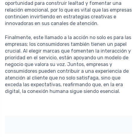
oportunidad para construir lealtad y fomentar una
relación emocional, por lo que es vital que las empresas
continúen invirtiendo en estrategias creativas e
innovadoras en sus canales de atención.
Finalmente, este llamado a la acción no solo es para las
empresas; los consumidores también tienen un papel
crucial. Al elegir marcas que fomenten la interacción y
prioridad en el servicio, están apoyando un modelo de
negocio que valora su voz. Juntos, empresas y
consumidores pueden contribuir a una experiencia de
atención al cliente que no solo satisfaga, sino que
exceda las expectativas, reafirmando que, en la era
digital, la conexión humana sigue siendo esencial.