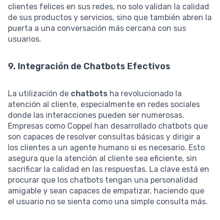
clientes felices en sus redes, no solo validan la calidad
de sus productos y servicios, sino que también abren la
puerta a una conversación más cercana con sus
usuarios.
9. Integración de Chatbots Efectivos
La utilización de
chatbots
ha revolucionado la
atención al cliente, especialmente en redes sociales
donde las interacciones pueden ser numerosas.
Empresas como Coppel han desarrollado chatbots que
son capaces de resolver consultas básicas y dirigir a
los clientes a un agente humano si es necesario. Esto
asegura que la atención al cliente sea eficiente, sin
sacrificar la calidad en las respuestas. La clave está en
procurar que los chatbots tengan una personalidad
amigable y sean capaces de empatizar, haciendo que
el usuario no se sienta como una simple consulta más.