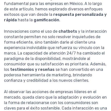
fundamental para las empresas en México. A lo largo
de este artículo, hemos explorado diversos enfoques
exitosos que van desde la
respuesta personalizada y
rápida
hasta la
gamificación
.
Innovaciones como el uso de
chatbots
y la interacción
constante permiten no solo resolver inquietudes de
forma eficiente, sino también darle al cliente una
experiencia inolvidable que refuerza su vínculo con la
marca. La capacidad de atención 24/7 ha cambiado el
paradigma de la disponibilidad, mostrándole al
consumidor que su satisfacción es prioritaria. Además,
los
testimonios y reseñas
se han convertido en una
poderosa herramienta de marketing, brindando
confianza y credibilidad a los nuevos clientes.
Al observar las acciones de empresas líderes en el
mercado, queda claro que la adaptación y evolución en
la forma de relacionarse con los consumidores son
claves para el éxito sostenible. Cada interacción es una