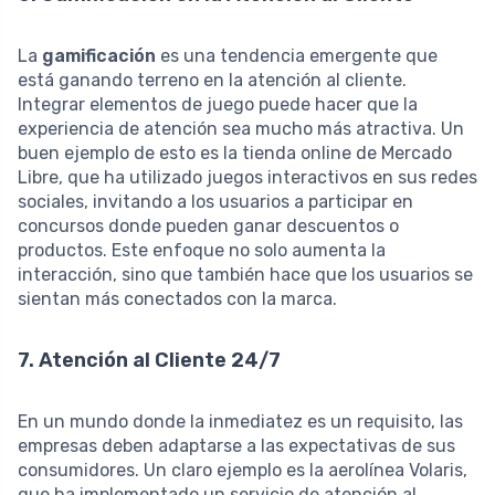
La
gamificación
es una tendencia emergente que
está ganando terreno en la atención al cliente.
Integrar elementos de juego puede hacer que la
experiencia de atención sea mucho más atractiva. Un
buen ejemplo de esto es la tienda online de Mercado
Libre, que ha utilizado juegos interactivos en sus redes
sociales, invitando a los usuarios a participar en
concursos donde pueden ganar descuentos o
productos. Este enfoque no solo aumenta la
interacción, sino que también hace que los usuarios se
sientan más conectados con la marca.
7. Atención al Cliente 24/7
En un mundo donde la inmediatez es un requisito, las
empresas deben adaptarse a las expectativas de sus
consumidores. Un claro ejemplo es la aerolínea Volaris,
que ha implementado un servicio de atención al