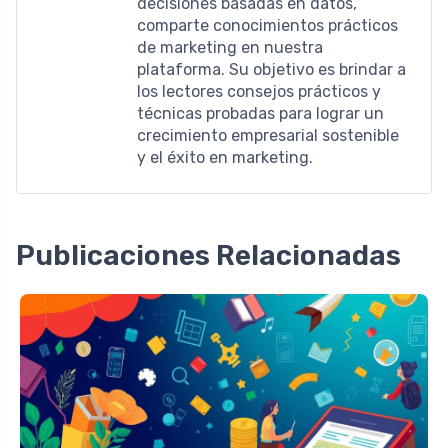
decisiones basadas en datos,
comparte conocimientos prácticos
de marketing en nuestra
plataforma. Su objetivo es brindar a
los lectores consejos prácticos y
técnicas probadas para lograr un
crecimiento empresarial sostenible
y el éxito en marketing.
Publicaciones Relacionadas