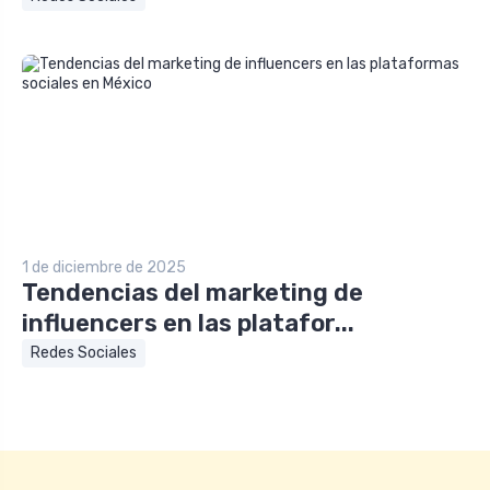
1 de diciembre de 2025
Tendencias del marketing de
influencers en las platafor...
Redes Sociales