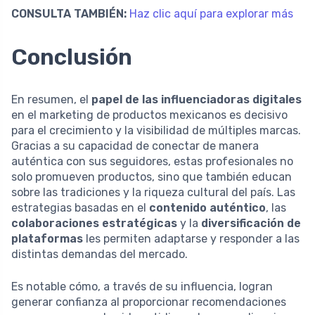
CONSULTA TAMBIÉN:
Haz clic aquí para explorar más
Conclusión
En resumen, el
papel de las influenciadoras digitales
en el marketing de productos mexicanos es decisivo
para el crecimiento y la visibilidad de múltiples marcas.
Gracias a su capacidad de conectar de manera
auténtica con sus seguidores, estas profesionales no
solo promueven productos, sino que también educan
sobre las tradiciones y la riqueza cultural del país. Las
estrategias basadas en el
contenido auténtico
, las
colaboraciones estratégicas
y la
diversificación de
plataformas
les permiten adaptarse y responder a las
distintas demandas del mercado.
Es notable cómo, a través de su influencia, logran
generar confianza al proporcionar recomendaciones