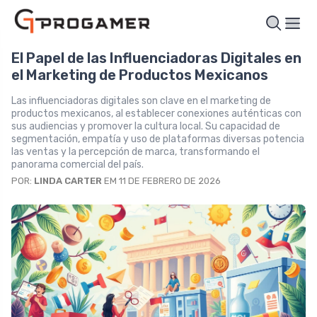
El Papel de las Influenciadoras Digitales en
el Marketing de Productos Mexicanos
Las influenciadoras digitales son clave en el marketing de
productos mexicanos, al establecer conexiones auténticas con
sus audiencias y promover la cultura local. Su capacidad de
segmentación, empatía y uso de plataformas diversas potencia
las ventas y la percepción de marca, transformando el
panorama comercial del país.
POR:
LINDA CARTER
EM 11 DE FEBRERO DE 2026