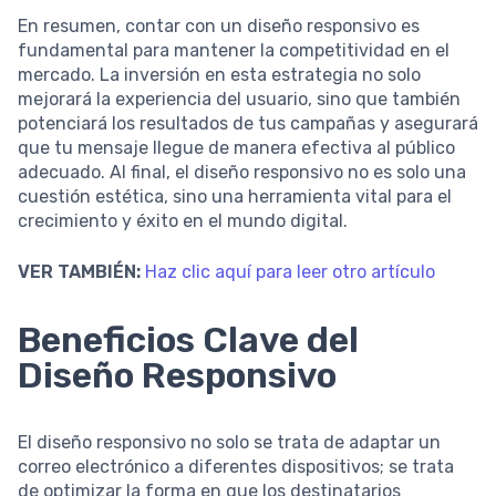
En resumen, contar con un diseño responsivo es
fundamental para mantener la competitividad en el
mercado. La inversión en esta estrategia no solo
mejorará la experiencia del usuario, sino que también
potenciará los resultados de tus campañas y asegurará
que tu mensaje llegue de manera efectiva al público
adecuado. Al final, el diseño responsivo no es solo una
cuestión estética, sino una herramienta vital para el
crecimiento y éxito en el mundo digital.
VER TAMBIÉN:
Haz clic aquí para leer otro artículo
Beneficios Clave del
Diseño Responsivo
El diseño responsivo no solo se trata de adaptar un
correo electrónico a diferentes dispositivos; se trata
de optimizar la forma en que los destinatarios