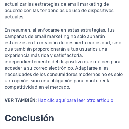
actualizar las estrategias de email marketing de
acuerdo con las tendencias de uso de dispositivos
actuales.
En resumen, al enfocarse en estas estrategias, tus
campañas de email marketing no solo aunarán
esfuerzos en la creación de despierta curiosidad, sino
que también proporcionarán a tus usuarios una
experiencia más rica y satisfactoria,
independientemente del dispositivo que utilicen para
acceder a su correo electrónico. Adaptarse a las
necesidades de los consumidores modernos no es solo
una opción, sino una obligación para mantener la
competitividad en el mercado.
VER TAMBIÉN:
Haz clic aquí para leer otro artículo
Conclusión