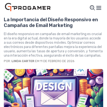
La Importancia del Diseño Responsivo en
Campañas de Email Marketing
El diseño responsivo en campañas de email marketing es crucial
en la era digital actual, donde la mayoría de los usuarios accede
a sus correos desde dispositivos móviles. Optimizar correos
electrónicos para diferentes pantallas mejora la experiencia del
usuario, aumenta las tasas de apertura y conversión, y fomenta
una interacción efectiva, asegurando el éxito de las campañas.
POR:
LINDA CARTER
EM 11 DE FEBRERO DE 2026