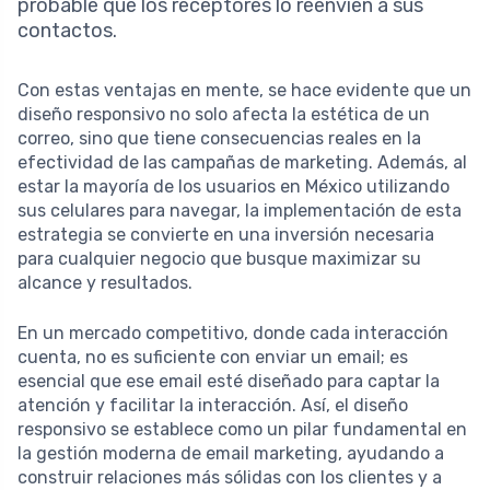
probable que los receptores lo reenvíen a sus
contactos.
Con estas ventajas en mente, se hace evidente que un
diseño responsivo no solo afecta la estética de un
correo, sino que tiene consecuencias reales en la
efectividad de las campañas de marketing. Además, al
estar la mayoría de los usuarios en México utilizando
sus celulares para navegar, la implementación de esta
estrategia se convierte en una inversión necesaria
para cualquier negocio que busque maximizar su
alcance y resultados.
En un mercado competitivo, donde cada interacción
cuenta, no es suficiente con enviar un email; es
esencial que ese email esté diseñado para captar la
atención y facilitar la interacción. Así, el diseño
responsivo se establece como un pilar fundamental en
la gestión moderna de email marketing, ayudando a
construir relaciones más sólidas con los clientes y a