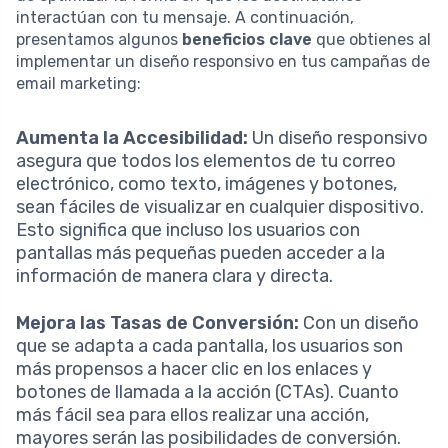
interactúan con tu mensaje. A continuación,
presentamos algunos
beneficios clave
que obtienes al
implementar un diseño responsivo en tus campañas de
email marketing:
Aumenta la Accesibilidad:
Un diseño responsivo
asegura que todos los elementos de tu correo
electrónico, como texto, imágenes y botones,
sean fáciles de visualizar en cualquier dispositivo.
Esto significa que incluso los usuarios con
pantallas más pequeñas pueden acceder a la
información de manera clara y directa.
Mejora las Tasas de Conversión:
Con un diseño
que se adapta a cada pantalla, los usuarios son
más propensos a hacer clic en los enlaces y
botones de llamada a la acción (CTAs). Cuanto
más fácil sea para ellos realizar una acción,
mayores serán las posibilidades de conversión.