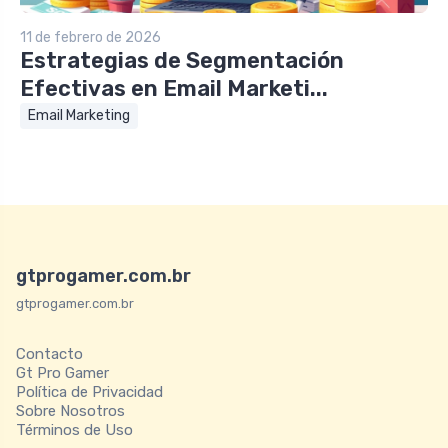
11 de febrero de 2026
Estrategias de Segmentación
Efectivas en Email Marketi...
Email Marketing
gtprogamer.com.br
gtprogamer.com.br
Contacto
Gt Pro Gamer
Política de Privacidad
Sobre Nosotros
Términos de Uso