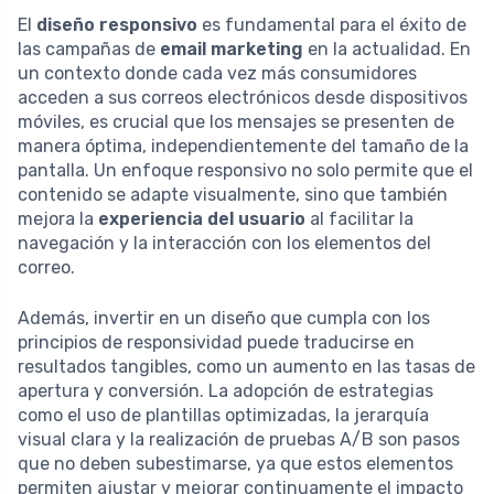
El
diseño responsivo
es fundamental para el éxito de
las campañas de
email marketing
en la actualidad. En
un contexto donde cada vez más consumidores
acceden a sus correos electrónicos desde dispositivos
móviles, es crucial que los mensajes se presenten de
manera óptima, independientemente del tamaño de la
pantalla. Un enfoque responsivo no solo permite que el
contenido se adapte visualmente, sino que también
mejora la
experiencia del usuario
al facilitar la
navegación y la interacción con los elementos del
correo.
Además, invertir en un diseño que cumpla con los
principios de responsividad puede traducirse en
resultados tangibles, como un aumento en las tasas de
apertura y conversión. La adopción de estrategias
como el uso de plantillas optimizadas, la jerarquía
visual clara y la realización de pruebas A/B son pasos
que no deben subestimarse, ya que estos elementos
permiten ajustar y mejorar continuamente el impacto