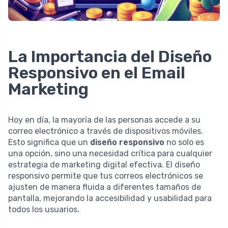
La Importancia del Diseño
Responsivo en el Email
Marketing
Hoy en día, la mayoría de las personas accede a su
correo electrónico a través de dispositivos móviles.
Esto significa que un
diseño responsivo
no solo es
una opción, sino una necesidad crítica para cualquier
estrategia de marketing digital efectiva. El diseño
responsivo permite que tus correos electrónicos se
ajusten de manera fluida a diferentes tamaños de
pantalla, mejorando la accesibilidad y usabilidad para
todos los usuarios.