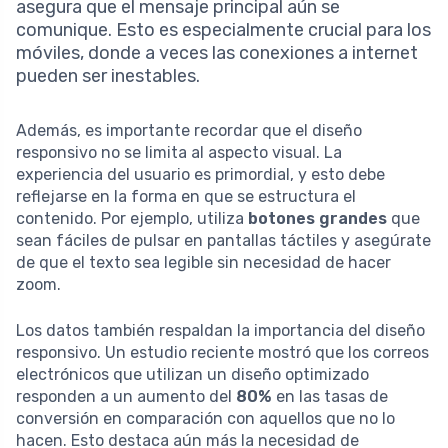
asegura que el mensaje principal aún se
comunique. Esto es especialmente crucial para los
móviles, donde a veces las conexiones a internet
pueden ser inestables.
Además, es importante recordar que el diseño
responsivo no se limita al aspecto visual. La
experiencia del usuario es primordial, y esto debe
reflejarse en la forma en que se estructura el
contenido. Por ejemplo, utiliza
botones grandes
que
sean fáciles de pulsar en pantallas táctiles y asegúrate
de que el texto sea legible sin necesidad de hacer
zoom.
Los datos también respaldan la importancia del diseño
responsivo. Un estudio reciente mostró que los correos
electrónicos que utilizan un diseño optimizado
responden a un aumento del
80%
en las tasas de
conversión en comparación con aquellos que no lo
hacen. Esto destaca aún más la necesidad de