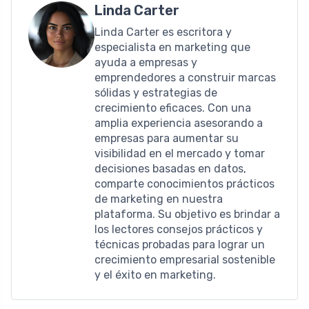
Linda Carter
Linda Carter es escritora y
especialista en marketing que
ayuda a empresas y
emprendedores a construir marcas
sólidas y estrategias de
crecimiento eficaces. Con una
amplia experiencia asesorando a
empresas para aumentar su
visibilidad en el mercado y tomar
decisiones basadas en datos,
comparte conocimientos prácticos
de marketing en nuestra
plataforma. Su objetivo es brindar a
los lectores consejos prácticos y
técnicas probadas para lograr un
crecimiento empresarial sostenible
y el éxito en marketing.