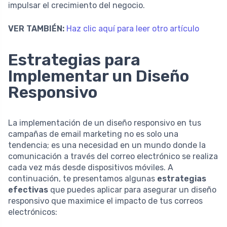
impulsar el crecimiento del negocio.
VER TAMBIÉN:
Haz clic aquí para leer otro artículo
Estrategias para
Implementar un Diseño
Responsivo
La implementación de un diseño responsivo en tus
campañas de email marketing no es solo una
tendencia; es una necesidad en un mundo donde la
comunicación a través del correo electrónico se realiza
cada vez más desde dispositivos móviles. A
continuación, te presentamos algunas
estrategias
efectivas
que puedes aplicar para asegurar un diseño
responsivo que maximice el impacto de tus correos
electrónicos: