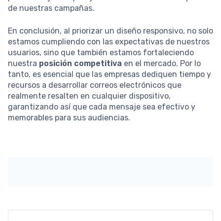
de nuestras campañas.
En conclusión, al priorizar un diseño responsivo, no solo
estamos cumpliendo con las expectativas de nuestros
usuarios, sino que también estamos fortaleciendo
nuestra
posición competitiva
en el mercado. Por lo
tanto, es esencial que las empresas dediquen tiempo y
recursos a desarrollar correos electrónicos que
realmente resalten en cualquier dispositivo,
garantizando así que cada mensaje sea efectivo y
memorables para sus audiencias.