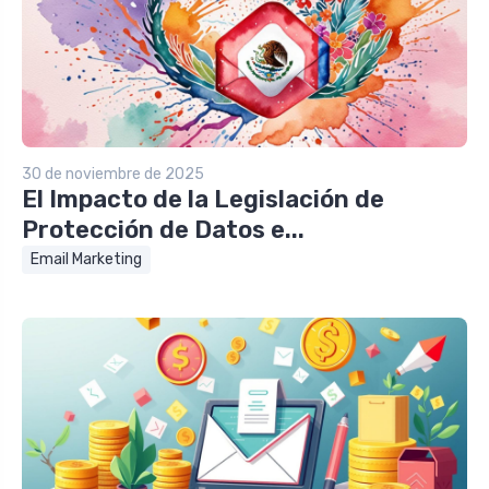
30 de noviembre de 2025
El Impacto de la Legislación de
Protección de Datos e...
Email Marketing