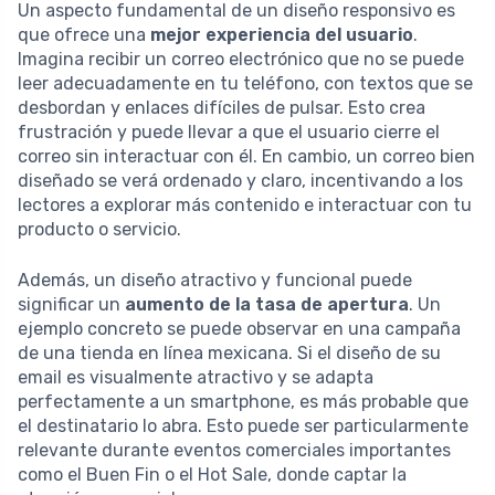
Un aspecto fundamental de un diseño responsivo es
que ofrece una
mejor experiencia del usuario
.
Imagina recibir un correo electrónico que no se puede
leer adecuadamente en tu teléfono, con textos que se
desbordan y enlaces difíciles de pulsar. Esto crea
frustración y puede llevar a que el usuario cierre el
correo sin interactuar con él. En cambio, un correo bien
diseñado se verá ordenado y claro, incentivando a los
lectores a explorar más contenido e interactuar con tu
producto o servicio.
Además, un diseño atractivo y funcional puede
significar un
aumento de la tasa de apertura
. Un
ejemplo concreto se puede observar en una campaña
de una tienda en línea mexicana. Si el diseño de su
email es visualmente atractivo y se adapta
perfectamente a un smartphone, es más probable que
el destinatario lo abra. Esto puede ser particularmente
relevante durante eventos comerciales importantes
como el Buen Fin o el Hot Sale, donde captar la