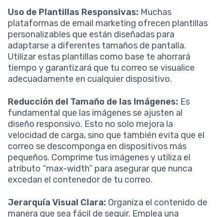
Uso de Plantillas Responsivas:
Muchas
plataformas de email marketing ofrecen plantillas
personalizables que están diseñadas para
adaptarse a diferentes tamaños de pantalla.
Utilizar estas plantillas como base te ahorrará
tiempo y garantizará que tu correo se visualice
adecuadamente en cualquier dispositivo.
Reducción del Tamaño de las Imágenes:
Es
fundamental que las imágenes se ajusten al
diseño responsivo. Esto no solo mejora la
velocidad de carga, sino que también evita que el
correo se descomponga en dispositivos más
pequeños. Comprime tus imágenes y utiliza el
atributo “max-width” para asegurar que nunca
excedan el contenedor de tu correo.
Jerarquía Visual Clara:
Organiza el contenido de
manera que sea fácil de seguir. Emplea una