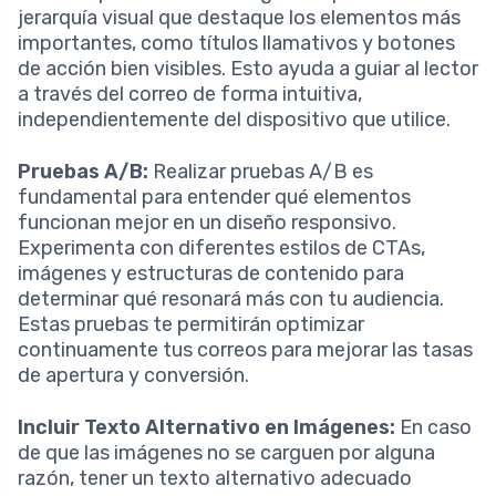
jerarquía visual que destaque los elementos más
importantes, como títulos llamativos y botones
de acción bien visibles. Esto ayuda a guiar al lector
a través del correo de forma intuitiva,
independientemente del dispositivo que utilice.
Pruebas A/B:
Realizar pruebas A/B es
fundamental para entender qué elementos
funcionan mejor en un diseño responsivo.
Experimenta con diferentes estilos de CTAs,
imágenes y estructuras de contenido para
determinar qué resonará más con tu audiencia.
Estas pruebas te permitirán optimizar
continuamente tus correos para mejorar las tasas
de apertura y conversión.
Incluir Texto Alternativo en Imágenes:
En caso
de que las imágenes no se carguen por alguna
razón, tener un texto alternativo adecuado