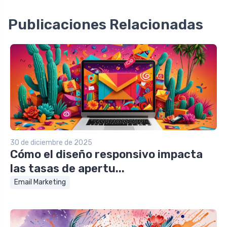
Publicaciones Relacionadas
30 de diciembre de 2025
Cómo el diseño responsivo impacta
las tasas de apertu...
Email Marketing