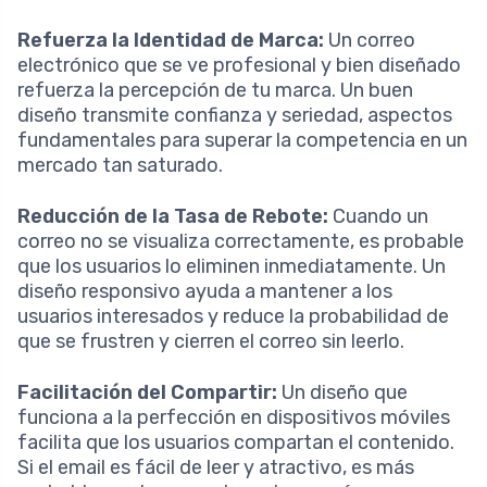
Refuerza la Identidad de Marca:
Un correo
electrónico que se ve profesional y bien diseñado
refuerza la percepción de tu marca. Un buen
diseño transmite confianza y seriedad, aspectos
fundamentales para superar la competencia en un
mercado tan saturado.
Reducción de la Tasa de Rebote:
Cuando un
correo no se visualiza correctamente, es probable
que los usuarios lo eliminen inmediatamente. Un
diseño responsivo ayuda a mantener a los
usuarios interesados y reduce la probabilidad de
que se frustren y cierren el correo sin leerlo.
Facilitación del Compartir:
Un diseño que
funciona a la perfección en dispositivos móviles
facilita que los usuarios compartan el contenido.
Si el email es fácil de leer y atractivo, es más