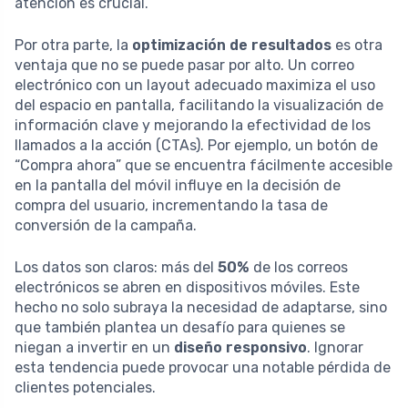
atención es crucial.
Por otra parte, la
optimización de resultados
es otra
ventaja que no se puede pasar por alto. Un correo
electrónico con un layout adecuado maximiza el uso
del espacio en pantalla, facilitando la visualización de
información clave y mejorando la efectividad de los
llamados a la acción (CTAs). Por ejemplo, un botón de
“Compra ahora” que se encuentra fácilmente accesible
en la pantalla del móvil influye en la decisión de
compra del usuario, incrementando la tasa de
conversión de la campaña.
Los datos son claros: más del
50%
de los correos
electrónicos se abren en dispositivos móviles. Este
hecho no solo subraya la necesidad de adaptarse, sino
que también plantea un desafío para quienes se
niegan a invertir en un
diseño responsivo
. Ignorar
esta tendencia puede provocar una notable pérdida de
clientes potenciales.