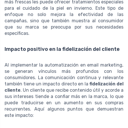
más frescas les puede ofrecer tratamientos especiales
para el cuidado de la piel en invierno. Este tipo de
enfoque no solo mejora la efectividad de las
campañas, sino que también muestra al consumidor
que su marca se preocupa por sus necesidades
específicas.
Impacto positivo en la fidelización del cliente
Al implementar la automatización en email marketing,
se generan vínculos más profundos con los
consumidores. La comunicación continua y relevante
también tiene un impacto directo en la
fidelización del
cliente
. Un cliente que recibe contenido útil y acorde a
sus intereses tiende a confiar más en la marca, lo que
puede traducirse en un aumento en sus compras
recurrentes. Aquí algunos puntos que demuestran
este impacto: