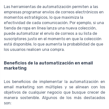
Las herramientas de automatización permiten a las
empresas programar envíos de correos electrónicos en
momentos estratégicos, lo que maximiza la
efectividad de cada comunicación. Por ejemplo, si una
tienda de ropa en línea lanza una nueva colección,
puede automatizar el envío de correos a su lista de
suscriptores justo en el momento en que la colección
está disponible, lo que aumenta la probabilidad de que
los usuarios realicen una compra.
Beneficios de la automatización en email
marketing
Los beneficios de implementar la automatización en
email marketing son múltiples y se alinean con los
objetivos de cualquier negocio que busque crecer de
manera sostenible. Algunos de los más destacados
son: