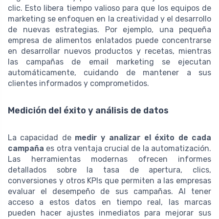
clic. Esto libera tiempo valioso para que los equipos de
marketing se enfoquen en la creatividad y el desarrollo
de nuevas estrategias. Por ejemplo, una pequeña
empresa de alimentos enlatados puede concentrarse
en desarrollar nuevos productos y recetas, mientras
las campañas de email marketing se ejecutan
automáticamente, cuidando de mantener a sus
clientes informados y comprometidos.
Medición del éxito y análisis de datos
La capacidad de
medir y analizar el éxito de cada
campaña
es otra ventaja crucial de la automatización.
Las herramientas modernas ofrecen informes
detallados sobre la tasa de apertura, clics,
conversiones y otros KPIs que permiten a las empresas
evaluar el desempeño de sus campañas. Al tener
acceso a estos datos en tiempo real, las marcas
pueden hacer ajustes inmediatos para mejorar sus