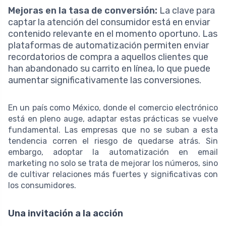
Mejoras en la tasa de conversión:
La clave para
captar la atención del consumidor está en enviar
contenido relevante en el momento oportuno. Las
plataformas de automatización permiten enviar
recordatorios de compra a aquellos clientes que
han abandonado su carrito en línea, lo que puede
aumentar significativamente las conversiones.
En un país como México, donde el comercio electrónico
está en pleno auge, adaptar estas prácticas se vuelve
fundamental. Las empresas que no se suban a esta
tendencia corren el riesgo de quedarse atrás. Sin
embargo, adoptar la automatización en email
marketing no solo se trata de mejorar los números, sino
de cultivar relaciones más fuertes y significativas con
los consumidores.
Una invitación a la acción