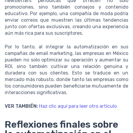
newsletters periódicas que ofrecen no solo
promociones, sino también consejos y contenido
educativo. Por ejemplo, una compañía de moda podría
enviar correos que muestren las últimas tendencias
junto con ofertas exclusivas, creando una experiencia
aún más rica para sus suscriptores.
Por lo tanto, al integrar la automatización en sus
campañas de email marketing, las empresas en México
pueden no solo optimizar su operación y aumentar su
ROI, sino también cultivar una relación genuina y
duradera con sus clientes. Esto se traduce en un
mercado más robusto, donde tanto las empresas como
los consumidores pueden beneficiarse mutuamente de
interacciones significativas.
VER TAMBIÉN:
Haz clic aquí para leer otro artículo
Reflexiones finales sobre