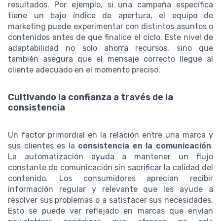
resultados. Por ejemplo, si una campaña específica
tiene un bajo índice de apertura, el equipo de
marketing puede experimentar con distintos asuntos o
contenidos antes de que finalice el ciclo. Este nivel de
adaptabilidad no solo ahorra recursos, sino que
también asegura que el mensaje correcto llegue al
cliente adecuado en el momento preciso.
Cultivando la confianza a través de la
consistencia
Un factor primordial en la relación entre una marca y
sus clientes es la
consistencia en la comunicación
.
La automatización ayuda a mantener un flujo
constante de comunicación sin sacrificar la calidad del
contenido. Los consumidores aprecian recibir
información regular y relevante que les ayude a
resolver sus problemas o a satisfacer sus necesidades.
Esto se puede ver reflejado en marcas que envían