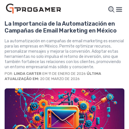
La Importancia de la Automatización en
Campañas de Email Marketing en México
La automatización en campañas de email marketing es esencial
para las empresas en México. Permite optimizar recursos,
personalizar mensajes y mejorar la conversión. Adoptar estas
herramientas no solo impulsa el retorno de inversión, sino que
también fortalece las relaciones con los clientes, promoviendo
un entorno empresarial más sólido y consciente.
POR:
LINDA CARTER
EM 11 DE ENERO DE 2026
ÚLTIMA
ATUALIZAÇÃO EM:
20 DE MARZO DE 2026