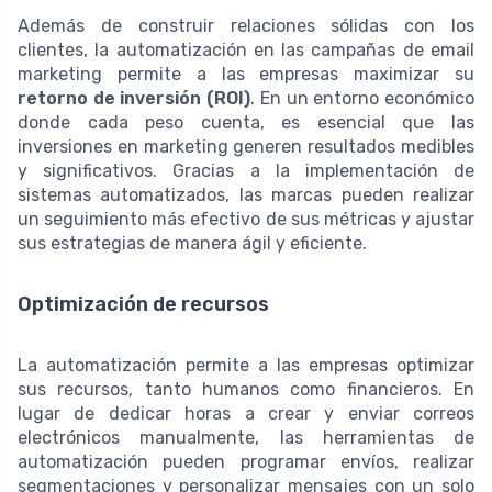
Además de construir relaciones sólidas con los
clientes, la automatización en las campañas de email
marketing permite a las empresas maximizar su
retorno de inversión (ROI)
. En un entorno económico
donde cada peso cuenta, es esencial que las
inversiones en marketing generen resultados medibles
y significativos. Gracias a la implementación de
sistemas automatizados, las marcas pueden realizar
un seguimiento más efectivo de sus métricas y ajustar
sus estrategias de manera ágil y eficiente.
Optimización de recursos
La automatización permite a las empresas optimizar
sus recursos, tanto humanos como financieros. En
lugar de dedicar horas a crear y enviar correos
electrónicos manualmente, las herramientas de
automatización pueden programar envíos, realizar
segmentaciones y personalizar mensajes con un solo