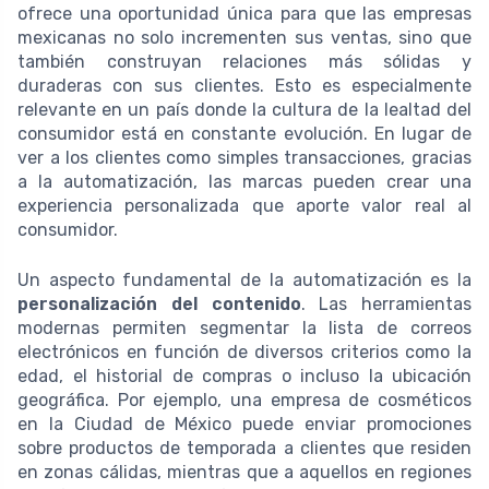
ofrece una oportunidad única para que las empresas
mexicanas no solo incrementen sus ventas, sino que
también construyan relaciones más sólidas y
duraderas con sus clientes. Esto es especialmente
relevante en un país donde la cultura de la lealtad del
consumidor está en constante evolución. En lugar de
ver a los clientes como simples transacciones, gracias
a la automatización, las marcas pueden crear una
experiencia personalizada que aporte valor real al
consumidor.
Un aspecto fundamental de la automatización es la
personalización del contenido
. Las herramientas
modernas permiten segmentar la lista de correos
electrónicos en función de diversos criterios como la
edad, el historial de compras o incluso la ubicación
geográfica. Por ejemplo, una empresa de cosméticos
en la Ciudad de México puede enviar promociones
sobre productos de temporada a clientes que residen
en zonas cálidas, mientras que a aquellos en regiones