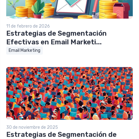
11 de febrero de 2026
Estrategias de Segmentación
Efectivas en Email Marketi...
Email Marketing
30 de noviembre de 2025
Estrategias de Segmentación de