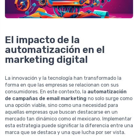
El impacto de la
automatización en el
marketing digital
La innovación y la tecnología han transformado la
forma en que las empresas se relacionan con sus
consumidores. En este contexto, la
automatización
de campañas de email marketing
no solo surge como
una opción viable, sino como una necesidad para
aquellas empresas que buscan destacarse en un
mercado tan dinámico como el mexicano. Implementar
esta estrategia puede significar la diferencia entre una
marca que se destaca y una que lucha por ser vista.