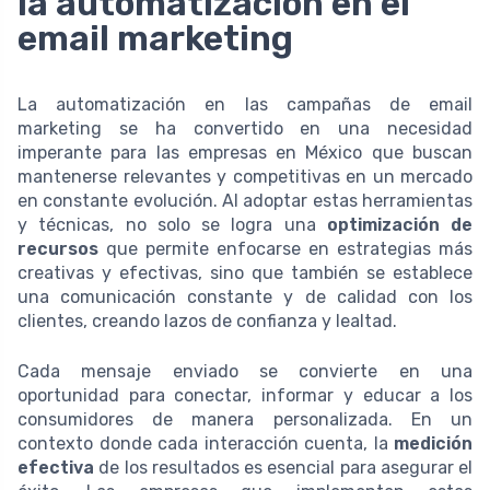
la automatización en el
email marketing
La automatización en las campañas de email
marketing se ha convertido en una necesidad
imperante para las empresas en México que buscan
mantenerse relevantes y competitivas en un mercado
en constante evolución. Al adoptar estas herramientas
y técnicas, no solo se logra una
optimización de
recursos
que permite enfocarse en estrategias más
creativas y efectivas, sino que también se establece
una comunicación constante y de calidad con los
clientes, creando lazos de confianza y lealtad.
Cada mensaje enviado se convierte en una
oportunidad para conectar, informar y educar a los
consumidores de manera personalizada. En un
contexto donde cada interacción cuenta, la
medición
efectiva
de los resultados es esencial para asegurar el