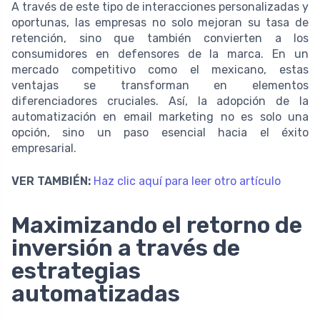
A través de este tipo de interacciones personalizadas y
oportunas, las empresas no solo mejoran su tasa de
retención, sino que también convierten a los
consumidores en defensores de la marca. En un
mercado competitivo como el mexicano, estas
ventajas se transforman en elementos
diferenciadores cruciales. Así, la adopción de la
automatización en email marketing no es solo una
opción, sino un paso esencial hacia el éxito
empresarial.
VER TAMBIÉN:
Haz clic aquí para leer otro artículo
Maximizando el retorno de
inversión a través de
estrategias
automatizadas