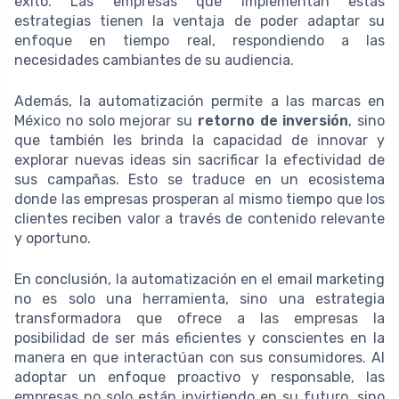
éxito. Las empresas que implementan estas
estrategias tienen la ventaja de poder adaptar su
enfoque en tiempo real, respondiendo a las
necesidades cambiantes de su audiencia.
Además, la automatización permite a las marcas en
México no solo mejorar su
retorno de inversión
, sino
que también les brinda la capacidad de innovar y
explorar nuevas ideas sin sacrificar la efectividad de
sus campañas. Esto se traduce en un ecosistema
donde las empresas prosperan al mismo tiempo que los
clientes reciben valor a través de contenido relevante
y oportuno.
En conclusión, la automatización en el email marketing
no es solo una herramienta, sino una estrategia
transformadora que ofrece a las empresas la
posibilidad de ser más eficientes y conscientes en la
manera en que interactúan con sus consumidores. Al
adoptar un enfoque proactivo y responsable, las
empresas no solo están invirtiendo en su futuro, sino