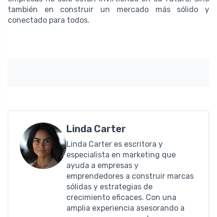
también en construir un mercado más sólido y
conectado para todos.
Linda Carter
Linda Carter es escritora y
especialista en marketing que
ayuda a empresas y
emprendedores a construir marcas
sólidas y estrategias de
crecimiento eficaces. Con una
amplia experiencia asesorando a