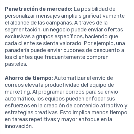
Penetración de mercado:
La posibilidad de
personalizar mensajes amplía significativamente
el alcance de las campañas. A través de la
segmentación, un negocio puede enviar ofertas
exclusivas a grupos específicos, haciendo que
cada cliente se sienta valorado. Por ejemplo, una
panadería puede enviar cupones de descuento a
los clientes que frecuentemente compran
pasteles.
Ahorro de tiempo:
Automatizar el envío de
correos eleva la productividad del equipo de
marketing. Al programar correos para su envío
automático, los equipos pueden enfocar sus
esfuerzos en la creación de contenido atractivo y
estrategias creativas. Esto implica menos tiempo
en tareas repetitivas y mayor enfoque en la
innovación.