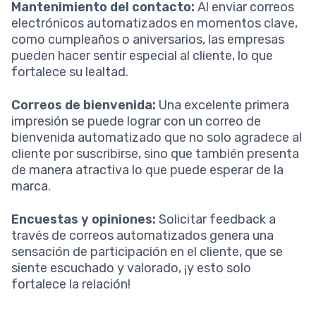
Mantenimiento del contacto:
Al enviar correos
electrónicos automatizados en momentos clave,
como cumpleaños o aniversarios, las empresas
pueden hacer sentir especial al cliente, lo que
fortalece su lealtad.
Correos de bienvenida:
Una excelente primera
impresión se puede lograr con un correo de
bienvenida automatizado que no solo agradece al
cliente por suscribirse, sino que también presenta
de manera atractiva lo que puede esperar de la
marca.
Encuestas y opiniones:
Solicitar feedback a
través de correos automatizados genera una
sensación de participación en el cliente, que se
siente escuchado y valorado, ¡y esto solo
fortalece la relación!