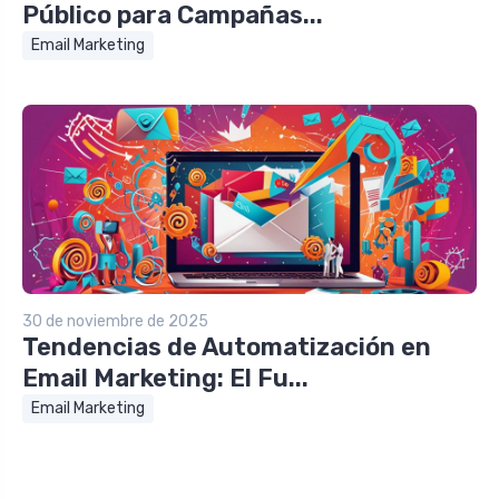
Público para Campañas...
Email Marketing
30 de noviembre de 2025
Tendencias de Automatización en
Email Marketing: El Fu...
Email Marketing