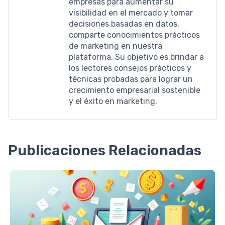
empresas para aumentar su
visibilidad en el mercado y tomar
decisiones basadas en datos,
comparte conocimientos prácticos
de marketing en nuestra
plataforma. Su objetivo es brindar a
los lectores consejos prácticos y
técnicas probadas para lograr un
crecimiento empresarial sostenible
y el éxito en marketing.
Publicaciones Relacionadas