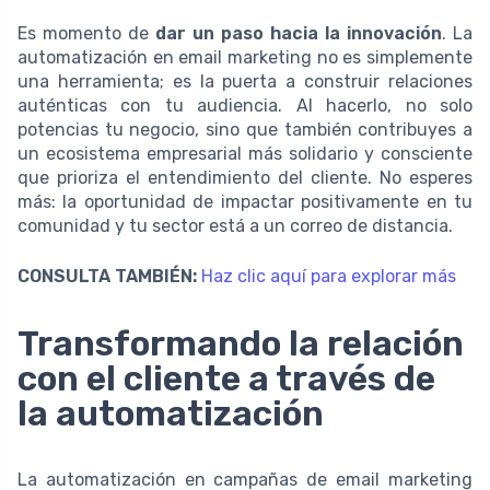
Es momento de
dar un paso hacia la innovación
. La
automatización en email marketing no es simplemente
una herramienta; es la puerta a construir relaciones
auténticas con tu audiencia. Al hacerlo, no solo
potencias tu negocio, sino que también contribuyes a
un ecosistema empresarial más solidario y consciente
que prioriza el entendimiento del cliente. No esperes
más: la oportunidad de impactar positivamente en tu
comunidad y tu sector está a un correo de distancia.
CONSULTA TAMBIÉN:
Haz clic aquí para explorar más
Transformando la relación
con el cliente a través de
la automatización
La automatización en campañas de email marketing