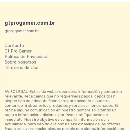
gtprogamer.com.br
gtprogamer.com.br
Contacto
Gt Pro Gamer
Política de Privacidad
Sobre Nosotros
Términos de Uso
AVISO LEGAL: Este sitio web proporciona información y contenido
relevante. Recalcamos que no requerimos pagos, depósitos ni
ningún tipo de adelanto financiero para acceder a nuestro
contenido ni obtener los productos y servicios mencionados. Si
recibe alguna comunicación en nuestro nombre solicitando un
pago o información adicional, por favor, notifíquenoslo de
inmediato. Nuestro objetivo es compartir información útil y
actualizada, pero debido a la naturaleza dinámica de las ofertas
financieras y promocionales, es posible que alguna información no