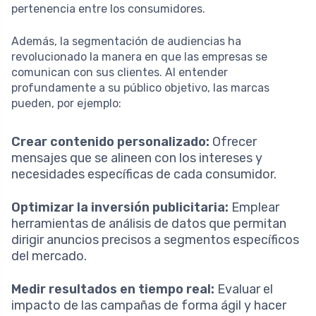
pertenencia entre los consumidores.
Además, la segmentación de audiencias ha
revolucionado la manera en que las empresas se
comunican con sus clientes. Al entender
profundamente a su público objetivo, las marcas
pueden, por ejemplo:
Crear contenido personalizado:
Ofrecer
mensajes que se alineen con los intereses y
necesidades específicas de cada consumidor.
Optimizar la inversión publicitaria:
Emplear
herramientas de análisis de datos que permitan
dirigir anuncios precisos a segmentos específicos
del mercado.
Medir resultados en tiempo real:
Evaluar el
impacto de las campañas de forma ágil y hacer