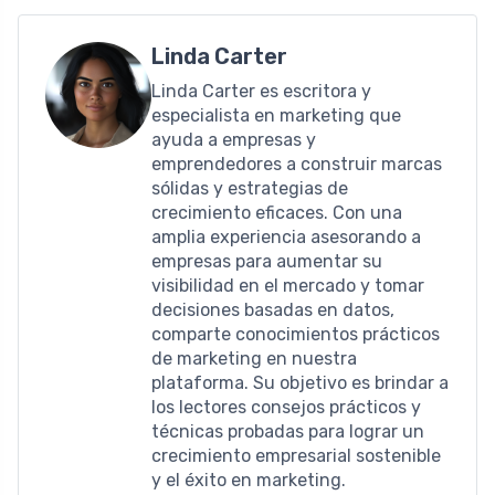
Linda Carter
Linda Carter es escritora y
especialista en marketing que
ayuda a empresas y
emprendedores a construir marcas
sólidas y estrategias de
crecimiento eficaces. Con una
amplia experiencia asesorando a
empresas para aumentar su
visibilidad en el mercado y tomar
decisiones basadas en datos,
comparte conocimientos prácticos
de marketing en nuestra
plataforma. Su objetivo es brindar a
los lectores consejos prácticos y
técnicas probadas para lograr un
crecimiento empresarial sostenible
y el éxito en marketing.