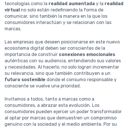
tecnologías como la
realidad aumentada
y la
realidad
virtual
no solo están redefiniendo la forma de
comunicar, sino también la manera en la que los
consumidores interactúan y se relacionan con las
marcas.
Las empresas que deseen posicionarse en este nuevo
ecosistema digital deben ser conscientes de la
importancia de construir
conexiones emocionales
auténticas con su audiencia, entendiendo sus valores
y necesidades. Al hacerlo, no solo logran incrementar
su relevancia, sino que también contribuyen a un
futuro sostenible
donde el consumo responsable y
consciente se vuelve una prioridad.
Invitamos a todos, tanto a marcas como a
consumidores, a abrazar esta evolución. Los
consumidores pueden ejercer un poder transformador
al optar por marcas que demuestren un compromiso
genuino con la sociedad y el medio ambiente. Por su