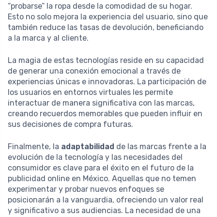
“probarse” la ropa desde la comodidad de su hogar.
Esto no solo mejora la experiencia del usuario, sino que
también reduce las tasas de devolución, beneficiando
a la marca y al cliente.
La magia de estas tecnologías reside en su capacidad
de generar una conexión emocional a través de
experiencias únicas e innovadoras. La participación de
los usuarios en entornos virtuales les permite
interactuar de manera significativa con las marcas,
creando recuerdos memorables que pueden influir en
sus decisiones de compra futuras.
Finalmente, la
adaptabilidad
de las marcas frente a la
evolución de la tecnología y las necesidades del
consumidor es clave para el éxito en el futuro de la
publicidad online en México. Aquellas que no temen
experimentar y probar nuevos enfoques se
posicionarán a la vanguardia, ofreciendo un valor real
y significativo a sus audiencias. La necesidad de una