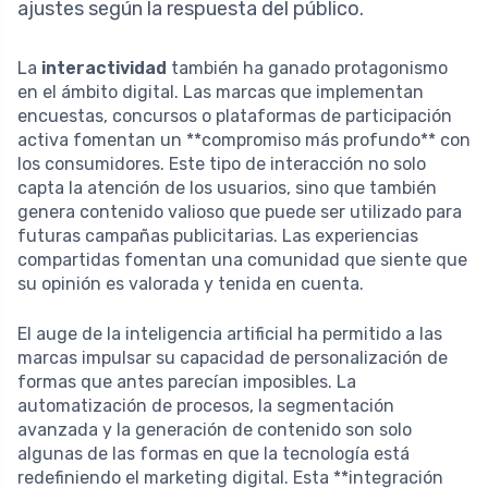
ajustes según la respuesta del público.
La
interactividad
también ha ganado protagonismo
en el ámbito digital. Las marcas que implementan
encuestas, concursos o plataformas de participación
activa fomentan un **compromiso más profundo** con
los consumidores. Este tipo de interacción no solo
capta la atención de los usuarios, sino que también
genera contenido valioso que puede ser utilizado para
futuras campañas publicitarias. Las experiencias
compartidas fomentan una comunidad que siente que
su opinión es valorada y tenida en cuenta.
El auge de la inteligencia artificial ha permitido a las
marcas impulsar su capacidad de personalización de
formas que antes parecían imposibles. La
automatización de procesos, la segmentación
avanzada y la generación de contenido son solo
algunas de las formas en que la tecnología está
redefiniendo el marketing digital. Esta **integración