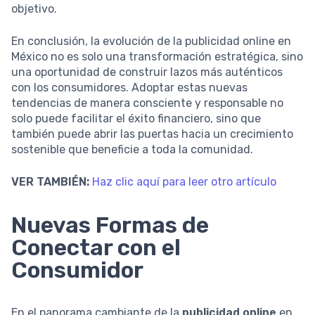
objetivo.
En conclusión, la evolución de la publicidad online en
México no es solo una transformación estratégica, sino
una oportunidad de construir lazos más auténticos
con los consumidores. Adoptar estas nuevas
tendencias de manera consciente y responsable no
solo puede facilitar el éxito financiero, sino que
también puede abrir las puertas hacia un crecimiento
sostenible que beneficie a toda la comunidad.
VER TAMBIÉN:
Haz clic aquí para leer otro artículo
Nuevas Formas de
Conectar con el
Consumidor
En el panorama cambiante de la
publicidad online
en