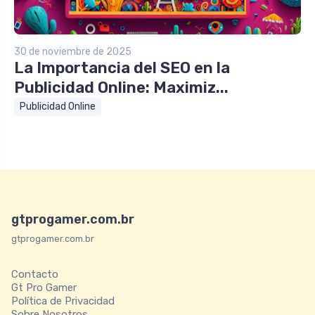
30 de noviembre de 2025
La Importancia del SEO en la
Publicidad Online: Maximiz...
Publicidad Online
gtprogamer.com.br
gtprogamer.com.br
Contacto
Gt Pro Gamer
Política de Privacidad
Sobre Nosotros