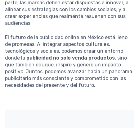
parte, las marcas deben estar dispuestas a innovar, a
alinear sus estrategias con los cambios sociales, y a
crear experiencias que realmente resuenen con sus
audiencias.
El futuro de la publicidad online en México está lleno
de promesas. Al integrar aspectos culturales,
tecnológicos y sociales, podemos crear un entorno
donde la
publicidad no solo venda productos
, sino
que también eduque, inspire y genere un impacto
positivo. Juntos, podemos avanzar hacia un panorama
publicitario más consciente y comprometido con las
necesidades del presente y del futuro.