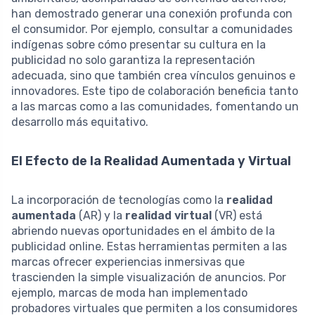
han demostrado generar una conexión profunda con
el consumidor. Por ejemplo, consultar a comunidades
indígenas sobre cómo presentar su cultura en la
publicidad no solo garantiza la representación
adecuada, sino que también crea vínculos genuinos e
innovadores. Este tipo de colaboración beneficia tanto
a las marcas como a las comunidades, fomentando un
desarrollo más equitativo.
El Efecto de la Realidad Aumentada y Virtual
La incorporación de tecnologías como la
realidad
aumentada
(AR) y la
realidad virtual
(VR) está
abriendo nuevas oportunidades en el ámbito de la
publicidad online. Estas herramientas permiten a las
marcas ofrecer experiencias inmersivas que
trascienden la simple visualización de anuncios. Por
ejemplo, marcas de moda han implementado
probadores virtuales que permiten a los consumidores