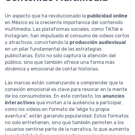
Un aspecto que ha revolucionado la
publicidad online
en México es la creciente importancia del contenido
multimedia. Las plataformas sociales, como TikTok e
Instagram, han impulsado el consumo de videos cortos
y atractivos, convirtiendo la
producción audiovisual
en un pilar fundamental de las estrategias
publicitarias. Esto no solo captura la atención del
público, sino que también ofrece una forma más
dinámica y emocional de contar historias.
Las marcas están comenzando a comprender que la
conexión emocional es clave para resonar en la mente
de los consumidores. En este contexto, los
anuncios
interactivos
que invitan a la audiencia a participar,
como los vídeos en formato de “elige tu propia
aventura”, están ganando popularidad. Estos formatos
no solo entretienen, sino que también permiten a los
usuarios sentirse parte de la narrativa, lo que aumenta