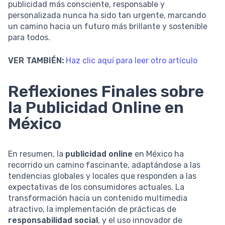
publicidad más consciente, responsable y
personalizada nunca ha sido tan urgente, marcando
un camino hacia un futuro más brillante y sostenible
para todos.
VER TAMBIÉN:
Haz clic aquí para leer otro artículo
Reflexiones Finales sobre
la Publicidad Online en
México
En resumen, la
publicidad online
en México ha
recorrido un camino fascinante, adaptándose a las
tendencias globales y locales que responden a las
expectativas de los consumidores actuales. La
transformación hacia un contenido multimedia
atractivo, la implementación de prácticas de
responsabilidad social
, y el uso innovador de