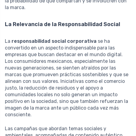
la probabilidad de que compartan y se involucren con
la marca.
La Relevancia de la Responsabilidad Social
La
responsabilidad social corporativa
se ha
convertido en un aspecto indispensable para las
empresas que buscan destacar en el mundo digital.
Los consumidores mexicanos, especialmente las
nuevas generaciones, se sienten atraídos por las
marcas que promueven prácticas sostenibles y que se
alinean con sus valores. Iniciativas como el comercio
justo, la reducción de residuos y el apoyo a
comunidades locales no solo generan un impacto
positivo en la sociedad, sino que también refuerzan la
imagen de la marca ante un público cada vez más
consciente.
Las campañas que abordan temas sociales y
ambientales, acompañadas de contenido auténtico,