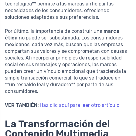
tecnológica** permite a las marcas anticipar las
necesidades de los consumidores, ofreciendo
soluciones adaptadas a sus preferencias.
Por último, la importancia de construir una
marca
ética
no puede ser subestimada. Los consumidores
mexicanos, cada vez más, buscan que las empresas
compartan sus valores y se comprometan con causas
sociales. Al incorporar principios de responsabilidad
social en sus mensajes y operaciones, las marcas
pueden crear un vínculo emocional que trascienda la
simple transacción comercial, lo que se traduce en
**un respaldo leal y duradero** por parte de sus
consumidores.
VER TAMBIÉN:
Haz clic aquí para leer otro artículo
La Transformación del
Contenido Multimedia