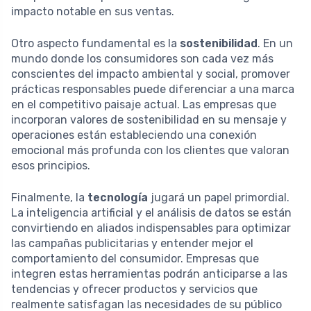
impacto notable en sus ventas.
Otro aspecto fundamental es la
sostenibilidad
. En un
mundo donde los consumidores son cada vez más
conscientes del impacto ambiental y social, promover
prácticas responsables puede diferenciar a una marca
en el competitivo paisaje actual. Las empresas que
incorporan valores de sostenibilidad en su mensaje y
operaciones están estableciendo una conexión
emocional más profunda con los clientes que valoran
esos principios.
Finalmente, la
tecnología
jugará un papel primordial.
La inteligencia artificial y el análisis de datos se están
convirtiendo en aliados indispensables para optimizar
las campañas publicitarias y entender mejor el
comportamiento del consumidor. Empresas que
integren estas herramientas podrán anticiparse a las
tendencias y ofrecer productos y servicios que
realmente satisfagan las necesidades de su público