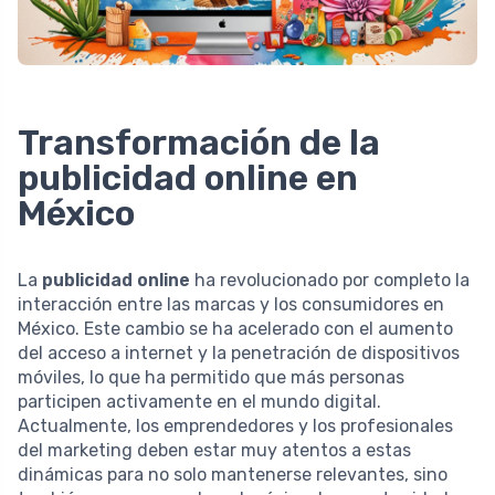
Transformación de la
publicidad online en
México
La
publicidad online
ha revolucionado por completo la
interacción entre las marcas y los consumidores en
México. Este cambio se ha acelerado con el aumento
del acceso a internet y la penetración de dispositivos
móviles, lo que ha permitido que más personas
participen activamente en el mundo digital.
Actualmente, los emprendedores y los profesionales
del marketing deben estar muy atentos a estas
dinámicas para no solo mantenerse relevantes, sino