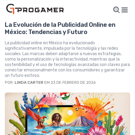
La Evolución de la Publicidad Online en
México: Tendencias y Futuro
La publicidad online en México ha evolucionado
significativamente, impulsada por la tecnología y las redes
sociales. Las marcas deben adaptarse a nuevas estrategias,
como la personalización y la interactividad, mientras que la
sostenibilidad y el uso de tecnologías avanzadas son claves para
conectar emocionalmente con los consumidores y garantizar
un futuro exitoso.
POR:
LINDA CARTER
EM 23 DE FEBRERO DE 2026