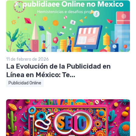
11 de febrero de 2026
La Evolución de la Publicidad en
Línea en México: Te...
Publicidad Online