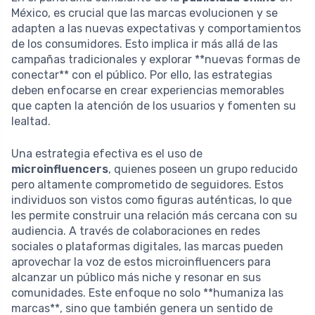
México, es crucial que las marcas evolucionen y se
adapten a las nuevas expectativas y comportamientos
de los consumidores. Esto implica ir más allá de las
campañas tradicionales y explorar **nuevas formas de
conectar** con el público. Por ello, las estrategias
deben enfocarse en crear experiencias memorables
que capten la atención de los usuarios y fomenten su
lealtad.
Una estrategia efectiva es el uso de
microinfluencers
, quienes poseen un grupo reducido
pero altamente comprometido de seguidores. Estos
individuos son vistos como figuras auténticas, lo que
les permite construir una relación más cercana con su
audiencia. A través de colaboraciones en redes
sociales o plataformas digitales, las marcas pueden
aprovechar la voz de estos microinfluencers para
alcanzar un público más niche y resonar en sus
comunidades. Este enfoque no solo **humaniza las
marcas**, sino que también genera un sentido de