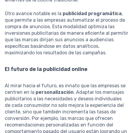
Otro avance notable es la
publicidad programática
,
que permite a las empresas automatizar el proceso de
compra de anuncios. Esta modalidad optimiza las
inversiones publicitarias de manera eficiente al permitir
que las marcas dirijan sus anuncios a audiencias
específicas basándose en datos analíticos,
maximizando los resultados de las campañas.
El futuro de la publicidad online
Al mirar hacia el futuro, es innato que las empresas se
centren en la
personalización
. Adaptar los mensajes
publicitarios a las necesidades y deseos individuales
de cada consumidor no solo mejora la experiencia del
cliente, sino que también incrementa las tasas de
conversión. Por ejemplo, las marcas que ofrecen
recomendaciones personalizadas en función del
comportamiento pasado del usuario están logrando un