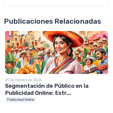
Publicaciones Relacionadas
20 de febrero de 2026
Segmentación de Público en la
Publicidad Online: Estr...
Publicidad Online