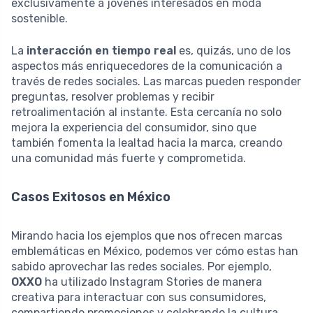
exclusivamente a jóvenes interesados en moda
sostenible.
La
interacción en tiempo real
es, quizás, uno de los
aspectos más enriquecedores de la comunicación a
través de redes sociales. Las marcas pueden responder
preguntas, resolver problemas y recibir
retroalimentación al instante. Esta cercanía no solo
mejora la experiencia del consumidor, sino que
también fomenta la lealtad hacia la marca, creando
una comunidad más fuerte y comprometida.
Casos Exitosos en México
Mirando hacia los ejemplos que nos ofrecen marcas
emblemáticas en México, podemos ver cómo estas han
sabido aprovechar las redes sociales. Por ejemplo,
OXXO
ha utilizado Instagram Stories de manera
creativa para interactuar con sus consumidores,
compartiendo promociones y celebrando la cultura