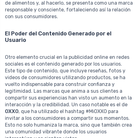
de alimentos y, al hacerlo, se presenta como una marca
responsable y consciente, fortaleciendo así la relación
con sus consumidores.
El Poder del Contenido Generado por el
Usuario
Otro elemento crucial en la publicidad online en redes
sociales es el contenido generado por los usuarios.
Este tipo de contenido, que incluye reseñas, fotos y
videos de consumidores utilizando productos, se ha
vuelto indispensable para construir confianza y
legitimidad. Las marcas que anima a sus clientes a
compartir sus experiencias han visto un aumento en la
interacción y la credibilidad. Un caso notable es el de
OXXO
, que ha utilizado el hashtag #MiOXXO para
invitar a los consumidores a compartir sus momentos.
Esto no solo humaniza la marca, sino que también crea
una comunidad vibrante donde los usuarios