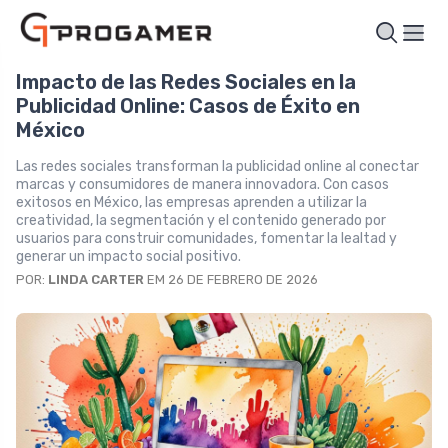
Impacto de las Redes Sociales en la
Publicidad Online: Casos de Éxito en
México
Las redes sociales transforman la publicidad online al conectar
marcas y consumidores de manera innovadora. Con casos
exitosos en México, las empresas aprenden a utilizar la
creatividad, la segmentación y el contenido generado por
usuarios para construir comunidades, fomentar la lealtad y
generar un impacto social positivo.
POR:
LINDA CARTER
EM 26 DE FEBRERO DE 2026