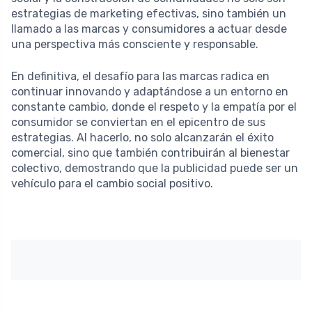
estrategias de marketing efectivas, sino también un
llamado a las marcas y consumidores a actuar desde
una perspectiva más consciente y responsable.
En definitiva, el desafío para las marcas radica en
continuar innovando y adaptándose a un entorno en
constante cambio, donde el respeto y la empatía por el
consumidor se conviertan en el epicentro de sus
estrategias. Al hacerlo, no solo alcanzarán el éxito
comercial, sino que también contribuirán al bienestar
colectivo, demostrando que la publicidad puede ser un
vehículo para el cambio social positivo.