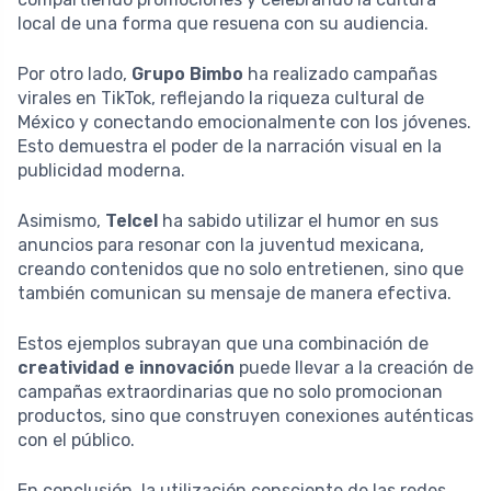
local de una forma que resuena con su audiencia.
Por otro lado,
Grupo Bimbo
ha realizado campañas
virales en TikTok, reflejando la riqueza cultural de
México y conectando emocionalmente con los jóvenes.
Esto demuestra el poder de la narración visual en la
publicidad moderna.
Asimismo,
Telcel
ha sabido utilizar el humor en sus
anuncios para resonar con la juventud mexicana,
creando contenidos que no solo entretienen, sino que
también comunican su mensaje de manera efectiva.
Estos ejemplos subrayan que una combinación de
creatividad e innovación
puede llevar a la creación de
campañas extraordinarias que no solo promocionan
productos, sino que construyen conexiones auténticas
con el público.
En conclusión, la utilización consciente de las redes