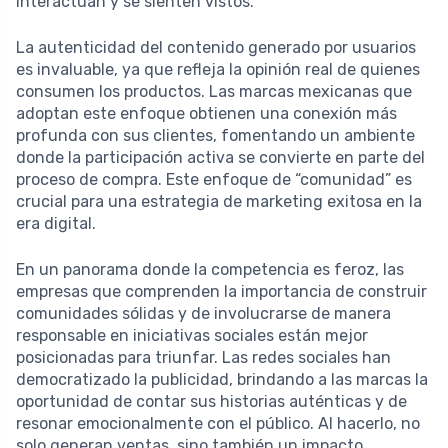
interactúan y se sienten vistos.
La autenticidad del contenido generado por usuarios
es invaluable, ya que refleja la opinión real de quienes
consumen los productos. Las marcas mexicanas que
adoptan este enfoque obtienen una conexión más
profunda con sus clientes, fomentando un ambiente
donde la participación activa se convierte en parte del
proceso de compra. Este enfoque de “comunidad” es
crucial para una estrategia de marketing exitosa en la
era digital.
En un panorama donde la competencia es feroz, las
empresas que comprenden la importancia de construir
comunidades sólidas y de involucrarse de manera
responsable en iniciativas sociales están mejor
posicionadas para triunfar. Las redes sociales han
democratizado la publicidad, brindando a las marcas la
oportunidad de contar sus historias auténticas y de
resonar emocionalmente con el público. Al hacerlo, no
solo generan ventas, sino también un impacto