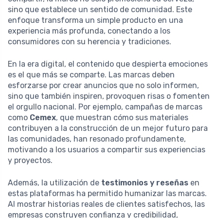
sino que establece un sentido de comunidad. Este
enfoque transforma un simple producto en una
experiencia más profunda, conectando a los
consumidores con su herencia y tradiciones.
En la era digital, el contenido que despierta emociones
es el que más se comparte. Las marcas deben
esforzarse por crear anuncios que no solo informen,
sino que también inspiren, provoquen risas o fomenten
el orgullo nacional. Por ejemplo, campañas de marcas
como
Cemex
, que muestran cómo sus materiales
contribuyen a la construcción de un mejor futuro para
las comunidades, han resonado profundamente,
motivando a los usuarios a compartir sus experiencias
y proyectos.
Además, la utilización de
testimonios y reseñas
en
estas plataformas ha permitido humanizar las marcas.
Al mostrar historias reales de clientes satisfechos, las
empresas construyen confianza y credibilidad,