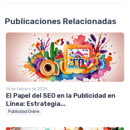
Publicaciones Relacionadas
14 de febrero de 2026
El Papel del SEO en la Publicidad en
Línea: Estrategia...
Publicidad Online