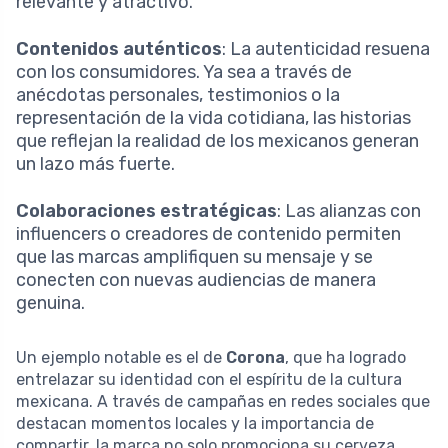
relevante y atractivo.
Contenidos auténticos
: La autenticidad resuena
con los consumidores. Ya sea a través de
anécdotas personales, testimonios o la
representación de la vida cotidiana, las historias
que reflejan la realidad de los mexicanos generan
un lazo más fuerte.
Colaboraciones estratégicas
: Las alianzas con
influencers o creadores de contenido permiten
que las marcas amplifiquen su mensaje y se
conecten con nuevas audiencias de manera
genuina.
Un ejemplo notable es el de
Corona
, que ha logrado
entrelazar su identidad con el espíritu de la cultura
mexicana. A través de campañas en redes sociales que
destacan momentos locales y la importancia de
compartir, la marca no solo promociona su cerveza,