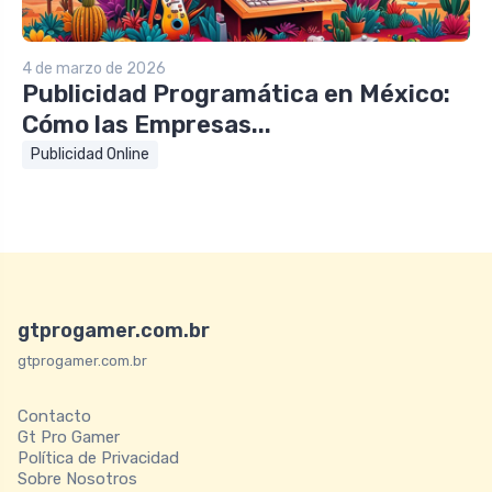
4 de marzo de 2026
Publicidad Programática en México:
Cómo las Empresas...
Publicidad Online
gtprogamer.com.br
gtprogamer.com.br
Contacto
Gt Pro Gamer
Política de Privacidad
Sobre Nosotros