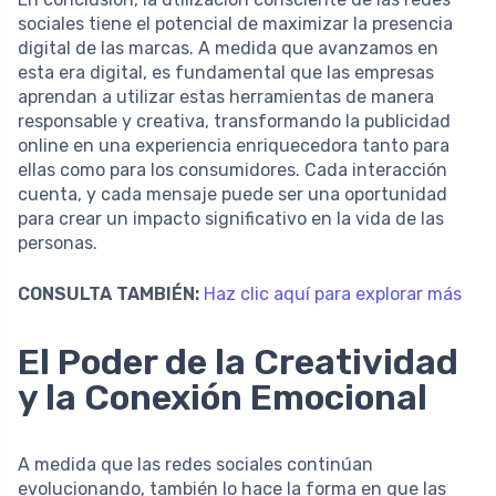
sociales tiene el potencial de maximizar la presencia
digital de las marcas. A medida que avanzamos en
esta era digital, es fundamental que las empresas
aprendan a utilizar estas herramientas de manera
responsable y creativa, transformando la publicidad
online en una experiencia enriquecedora tanto para
ellas como para los consumidores. Cada interacción
cuenta, y cada mensaje puede ser una oportunidad
para crear un impacto significativo en la vida de las
personas.
CONSULTA TAMBIÉN:
Haz clic aquí para explorar más
El Poder de la Creatividad
y la Conexión Emocional
A medida que las redes sociales continúan
evolucionando, también lo hace la forma en que las