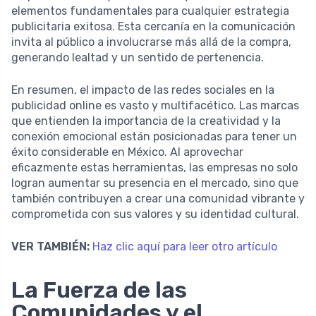
elementos fundamentales para cualquier estrategia
publicitaria exitosa. Esta cercanía en la comunicación
invita al público a involucrarse más allá de la compra,
generando lealtad y un sentido de pertenencia.
En resumen, el impacto de las redes sociales en la
publicidad online es vasto y multifacético. Las marcas
que entienden la importancia de la creatividad y la
conexión emocional están posicionadas para tener un
éxito considerable en México. Al aprovechar
eficazmente estas herramientas, las empresas no solo
logran aumentar su presencia en el mercado, sino que
también contribuyen a crear una comunidad vibrante y
comprometida con sus valores y su identidad cultural.
VER TAMBIÉN:
Haz clic aquí para leer otro artículo
La Fuerza de las
Comunidades y el