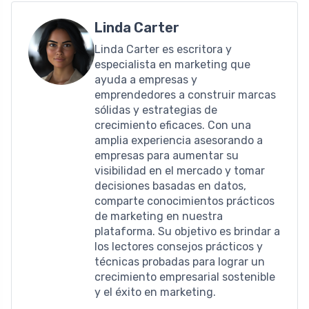
Linda Carter
Linda Carter es escritora y
especialista en marketing que
ayuda a empresas y
emprendedores a construir marcas
sólidas y estrategias de
crecimiento eficaces. Con una
amplia experiencia asesorando a
empresas para aumentar su
visibilidad en el mercado y tomar
decisiones basadas en datos,
comparte conocimientos prácticos
de marketing en nuestra
plataforma. Su objetivo es brindar a
los lectores consejos prácticos y
técnicas probadas para lograr un
crecimiento empresarial sostenible
y el éxito en marketing.