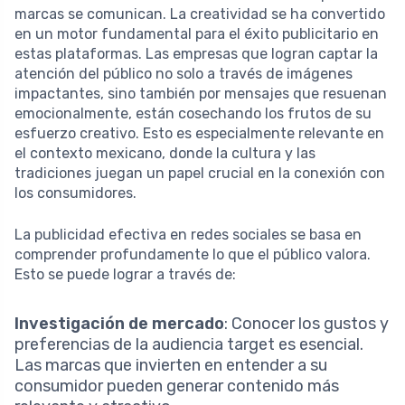
marcas se comunican. La creatividad se ha convertido
en un motor fundamental para el éxito publicitario en
estas plataformas. Las empresas que logran captar la
atención del público no solo a través de imágenes
impactantes, sino también por mensajes que resuenan
emocionalmente, están cosechando los frutos de su
esfuerzo creativo. Esto es especialmente relevante en
el contexto mexicano, donde la cultura y las
tradiciones juegan un papel crucial en la conexión con
los consumidores.
La publicidad efectiva en redes sociales se basa en
comprender profundamente lo que el público valora.
Esto se puede lograr a través de:
Investigación de mercado
: Conocer los gustos y
preferencias de la audiencia target es esencial.
Las marcas que invierten en entender a su
consumidor pueden generar contenido más