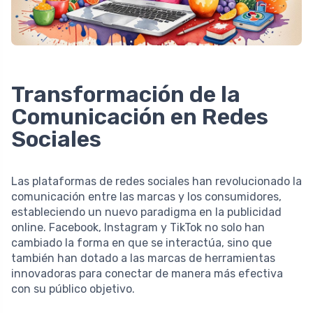
Transformación de la
Comunicación en Redes
Sociales
Las plataformas de redes sociales han revolucionado la
comunicación entre las marcas y los consumidores,
estableciendo un nuevo paradigma en la publicidad
online. Facebook, Instagram y TikTok no solo han
cambiado la forma en que se interactúa, sino que
también han dotado a las marcas de herramientas
innovadoras para conectar de manera más efectiva
con su público objetivo.