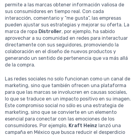
permite a las marcas obtener información valiosa de
sus consumidores en tiempo real. Con cada
interacción, comentario y “me gusta”, las empresas
pueden ajustar sus estrategias y mejorar su oferta. La
marca de ropa
Distroller
, por ejemplo, ha sabido
aprovechar a su comunidad en redes para interactuar
directamente con sus seguidores, promoviendo la
colaboración en el diseño de nuevos productos y
generando un sentido de pertenencia que va más allá
de la compra.
Las redes sociales no solo funcionan como un canal de
marketing, sino que también ofrecen una plataforma
para que las marcas se involucren en causas sociales,
lo que se traduce en un impacto positivo en su imagen.
Este compromiso social no sólo es una estrategia de
marketing, sino que se convierte en un elemento
esencial para conectar con las emociones de los
consumidores. Por ejemplo,
Kraft Heinz
lanzó una
campaña en México que busca reducir el desperdicio