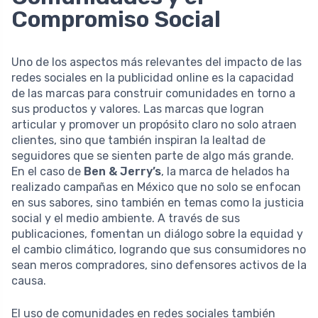
Compromiso Social
Uno de los aspectos más relevantes del impacto de las
redes sociales en la publicidad online es la capacidad
de las marcas para construir comunidades en torno a
sus productos y valores. Las marcas que logran
articular y promover un propósito claro no solo atraen
clientes, sino que también inspiran la lealtad de
seguidores que se sienten parte de algo más grande.
En el caso de
Ben & Jerry’s
, la marca de helados ha
realizado campañas en México que no solo se enfocan
en sus sabores, sino también en temas como la justicia
social y el medio ambiente. A través de sus
publicaciones, fomentan un diálogo sobre la equidad y
el cambio climático, logrando que sus consumidores no
sean meros compradores, sino defensores activos de la
causa.
El uso de comunidades en redes sociales también