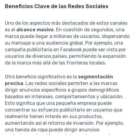
Beneficios Clave de las Redes Sociales
Uno de los aspectos más destacados de estos canales
es el
alcance masivo
. En cuestión de segundos, una
marca puede llegar a millones de usuarios, dispersando
su mensaje a una audiencia global. Por ejemplo, una
campaña publicitaria en Facebook puede ser vista por
usuarios de diversos países, permitiendo la expansión
de la marca más allá de las fronteras locales.
Otro beneficio significativo es la
segmentación
precisa
. Las redes sociales permiten a las marcas
dirigir anuncios específicos a grupos demográficos
basados en intereses, comportamientos y ubicación.
Esto significa que una pequeña empresa puede
concentrar su esfuerzo publicitario en usuarios que
realmente tienen interés en sus productos,
aumentando así el retorno de inversión. Por ejemplo,
una tienda de ropa puede dirigir anuncios