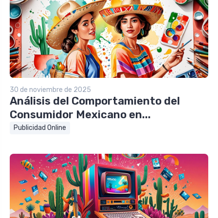
30 de noviembre de 2025
Análisis del Comportamiento del
Consumidor Mexicano en...
Publicidad Online