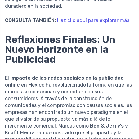
duradero en la sociedad.
CONSULTA TAMBIÉN:
Haz clic aquí para explorar más
Reflexiones Finales: Un
Nuevo Horizonte en la
Publicidad
El
impacto de las redes sociales en la publicidad
online
en México ha revolucionado la forma en que las
marcas se comunican y conectan con sus
consumidores. A través de la construcción de
comunidades y el compromiso con causas sociales, las
empresas han encontrado un nuevo paradigma en el
que el valor de su propuesta va más allá de lo
meramente comercial. Marcas como
Ben & Jerry’s
y
Kraft Heinz
han demostrado que el propósito y la