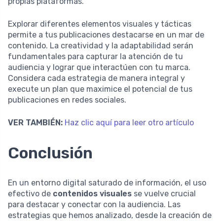
propias plataformas.
Explorar diferentes elementos visuales y tácticas
permite a tus publicaciones destacarse en un mar de
contenido. La creatividad y la adaptabilidad serán
fundamentales para capturar la atención de tu
audiencia y lograr que interactúen con tu marca.
Considera cada estrategia de manera integral y
execute un plan que maximice el potencial de tus
publicaciones en redes sociales.
VER TAMBIÉN:
Haz clic aquí para leer otro artículo
Conclusión
En un entorno digital saturado de información, el uso
efectivo de
contenidos visuales
se vuelve crucial
para destacar y conectar con la audiencia. Las
estrategias que hemos analizado, desde la creación de