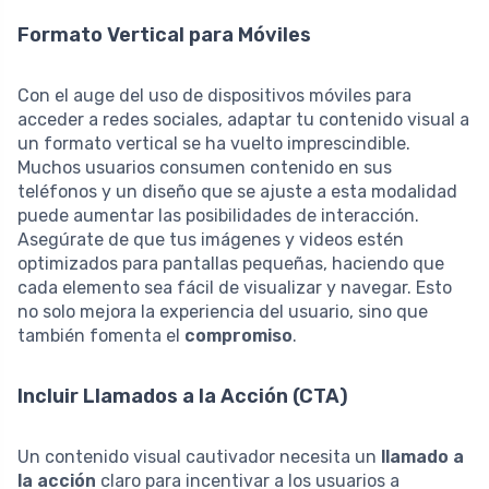
Formato Vertical para Móviles
Con el auge del uso de dispositivos móviles para
acceder a redes sociales, adaptar tu contenido visual a
un formato vertical se ha vuelto imprescindible.
Muchos usuarios consumen contenido en sus
teléfonos y un diseño que se ajuste a esta modalidad
puede aumentar las posibilidades de interacción.
Asegúrate de que tus imágenes y videos estén
optimizados para pantallas pequeñas, haciendo que
cada elemento sea fácil de visualizar y navegar. Esto
no solo mejora la experiencia del usuario, sino que
también fomenta el
compromiso
.
Incluir Llamados a la Acción (CTA)
Un contenido visual cautivador necesita un
llamado a
la acción
claro para incentivar a los usuarios a