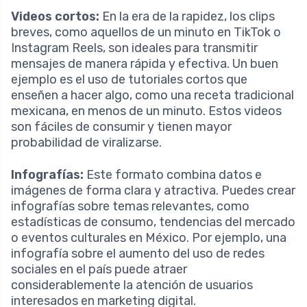
Videos cortos:
En la era de la rapidez, los clips
breves, como aquellos de un minuto en TikTok o
Instagram Reels, son ideales para transmitir
mensajes de manera rápida y efectiva. Un buen
ejemplo es el uso de tutoriales cortos que
enseñen a hacer algo, como una receta tradicional
mexicana, en menos de un minuto. Estos videos
son fáciles de consumir y tienen mayor
probabilidad de viralizarse.
Infografías:
Este formato combina datos e
imágenes de forma clara y atractiva. Puedes crear
infografías sobre temas relevantes, como
estadísticas de consumo, tendencias del mercado
o eventos culturales en México. Por ejemplo, una
infografía sobre el aumento del uso de redes
sociales en el país puede atraer
considerablemente la atención de usuarios
interesados en marketing digital.