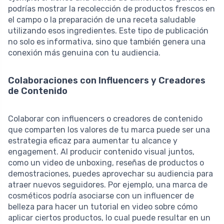
podrías mostrar la recolección de productos frescos en
el campo o la preparación de una receta saludable
utilizando esos ingredientes. Este tipo de publicación
no solo es informativa, sino que también genera una
conexión más genuina con tu audiencia.
Colaboraciones con Influencers y Creadores
de Contenido
Colaborar con influencers o creadores de contenido
que comparten los valores de tu marca puede ser una
estrategia eficaz para aumentar tu alcance y
engagement. Al producir contenido visual juntos,
como un video de unboxing, reseñas de productos o
demostraciones, puedes aprovechar su audiencia para
atraer nuevos seguidores. Por ejemplo, una marca de
cosméticos podría asociarse con un influencer de
belleza para hacer un tutorial en video sobre cómo
aplicar ciertos productos, lo cual puede resultar en un