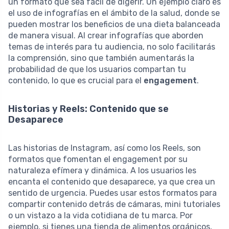
un formato que sea fácil de digerir. Un ejemplo claro es
el uso de infografías en el ámbito de la salud, donde se
pueden mostrar los beneficios de una dieta balanceada
de manera visual. Al crear infografías que aborden
temas de interés para tu audiencia, no solo facilitarás
la comprensión, sino que también aumentarás la
probabilidad de que los usuarios compartan tu
contenido, lo que es crucial para el
engagement
.
Historias y Reels: Contenido que se
Desaparece
Las historias de Instagram, así como los Reels, son
formatos que fomentan el engagement por su
naturaleza efímera y dinámica. A los usuarios les
encanta el contenido que desaparece, ya que crea un
sentido de urgencia. Puedes usar estos formatos para
compartir contenido detrás de cámaras, mini tutoriales
o un vistazo a la vida cotidiana de tu marca. Por
ejemplo, si tienes una tienda de alimentos orgánicos,