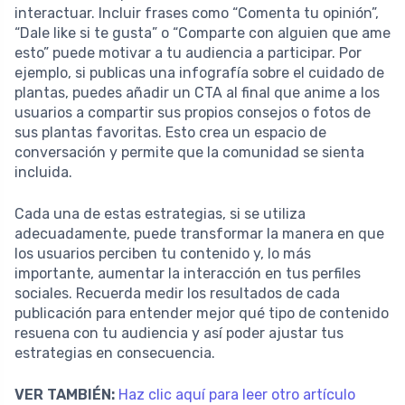
interactuar. Incluir frases como “Comenta tu opinión”,
“Dale like si te gusta” o “Comparte con alguien que ame
esto” puede motivar a tu audiencia a participar. Por
ejemplo, si publicas una infografía sobre el cuidado de
plantas, puedes añadir un CTA al final que anime a los
usuarios a compartir sus propios consejos o fotos de
sus plantas favoritas. Esto crea un espacio de
conversación y permite que la comunidad se sienta
incluida.
Cada una de estas estrategias, si se utiliza
adecuadamente, puede transformar la manera en que
los usuarios perciben tu contenido y, lo más
importante, aumentar la interacción en tus perfiles
sociales. Recuerda medir los resultados de cada
publicación para entender mejor qué tipo de contenido
resuena con tu audiencia y así poder ajustar tus
estrategias en consecuencia.
VER TAMBIÉN:
Haz clic aquí para leer otro artículo