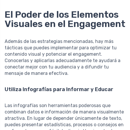
El Poder de los Elementos
Visuales en el Engagement
Además de las estrategias mencionadas, hay más
tácticas que puedes implementar para optimizar tu
contenido visual y potenciar el engagement.
Conocerlas y aplicarlas adecuadamente te ayudará a
conectar mejor con tu audiencia y a difundir tu
mensaje de manera efectiva.
Utiliza Infografías para Informar y Educar
Las infografías son herramientas poderosas que
combinan datos e información de manera visualmente
atractiva. En lugar de depender únicamente de texto,
puedes presentar estadísticas, procesos o consejos en