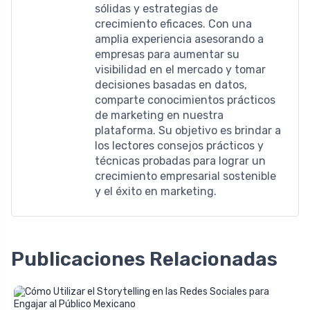
sólidas y estrategias de
crecimiento eficaces. Con una
amplia experiencia asesorando a
empresas para aumentar su
visibilidad en el mercado y tomar
decisiones basadas en datos,
comparte conocimientos prácticos
de marketing en nuestra
plataforma. Su objetivo es brindar a
los lectores consejos prácticos y
técnicas probadas para lograr un
crecimiento empresarial sostenible
y el éxito en marketing.
Publicaciones Relacionadas