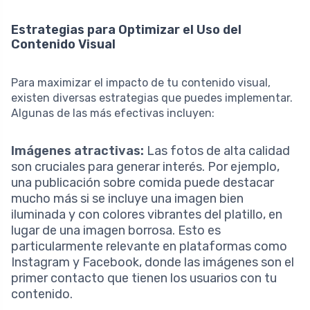
Estrategias para Optimizar el Uso del
Contenido Visual
Para maximizar el impacto de tu contenido visual,
existen diversas estrategias que puedes implementar.
Algunas de las más efectivas incluyen:
Imágenes atractivas:
Las fotos de alta calidad
son cruciales para generar interés. Por ejemplo,
una publicación sobre comida puede destacar
mucho más si se incluye una imagen bien
iluminada y con colores vibrantes del platillo, en
lugar de una imagen borrosa. Esto es
particularmente relevante en plataformas como
Instagram y Facebook, donde las imágenes son el
primer contacto que tienen los usuarios con tu
contenido.