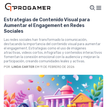
Estrategias de Contenido Visual para
Aumentar el Engagement en Redes
Sociales
Las redes sociales han transformado la comunicación,
destacando la importancia del contenido visual para aumentar
el engagement. Estrategias como el uso de imágenes
atractivas, videos cortos, infografías y contenidos interactivos
fomentan la conexión emocional con la audiencia y mejoran la
participación, creando comunidades leales y activas.
POR:
LINDA CARTER
EM 11 DE FEBRERO DE 2026