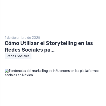
1 de diciembre de 2025
Cómo Utilizar el Storytelling en las
Redes Sociales pa...
Redes Sociales