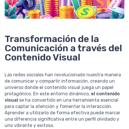
Transformación de la
Comunicación a través del
Contenido Visual
Las redes sociales han revolucionado nuestra manera
de comunicar y compartir información, creando un
universo donde el contenido visual juega un papel
protagónico. En este entorno dinámico,
el contenido
visual
se ha convertido en una herramienta esencial
para captar la atención y fomentar la interacción.
Aprender a utilizarlo de forma efectiva puede marcar
una diferencia significativa entre un perfil olvidado y
uno vibrante y exitoso.