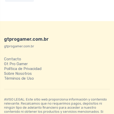
gtprogamer.com.br
gtprogamer.com.br
Contacto
Gt Pro Gamer
Política de Privacidad
Sobre Nosotros
Términos de Uso
AVISO LEGAL: Este sitio web proporciona información y contenido
relevante. Recalcamos que no requerimos pagos, depósitos ni
ningún tipo de adelanto financiero para acceder a nuestro
contenido ni obtener los productos y servicios mencionados. Si