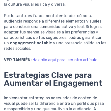
la cultura visual es rica y diversa.
Por lo tanto, es fundamental entender cómo tu
audiencia responde a diferentes elementos visuales
para construir una comunidad activa y leal. Si logras
adaptar tus mensajes visuales a las preferencias y
características de tus seguidores, podrás garantizar
un
engagement notable
y una presencia sólida en las
redes sociales.
VER TAMBIÉN:
Haz clic aquí para leer otro artículo
Estrategias Clave para
Aumentar el Engagement
Implementar estrategias adecuadas de contenido
visual puede ser la diferencia entre un perfil que pasa
desapercibido y uno que cautiva a la audiencia. A