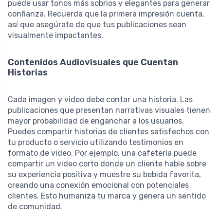
puede usar tonos más sobrios y elegantes para generar
confianza. Recuerda que la primera impresión cuenta,
así que asegúrate de que tus publicaciones sean
visualmente impactantes.
Contenidos Audiovisuales que Cuentan
Historias
Cada imagen y video debe contar una historia. Las
publicaciones que presentan narrativas visuales tienen
mayor probabilidad de enganchar a los usuarios.
Puedes compartir historias de clientes satisfechos con
tu producto o servicio utilizando testimonios en
formato de video. Por ejemplo, una cafetería puede
compartir un video corto donde un cliente hable sobre
su experiencia positiva y muestre su bebida favorita,
creando una conexión emocional con potenciales
clientes. Esto humaniza tu marca y genera un sentido
de comunidad.