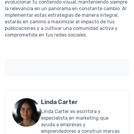
evolucionar tu contenido visual, manteniendo siempre
la relevancia en un panorama en constante cambio. Al
implementar estas estrategias de manera integral,
estarás en camino a maximizar el impacto de tus
publicaciones y a cultivar una comunidad activa y
comprometida en tus redes sociales.
Linda Carter
Linda Carter es escritora y
especialista en marketing que
ayuda a empresas y
emprendedores a construir marcas