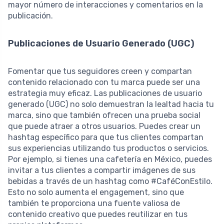
mayor número de interacciones y comentarios en la
publicación.
Publicaciones de Usuario Generado (UGC)
Fomentar que tus seguidores creen y compartan
contenido relacionado con tu marca puede ser una
estrategia muy eficaz. Las publicaciones de usuario
generado (UGC) no solo demuestran la lealtad hacia tu
marca, sino que también ofrecen una prueba social
que puede atraer a otros usuarios. Puedes crear un
hashtag específico para que tus clientes compartan
sus experiencias utilizando tus productos o servicios.
Por ejemplo, si tienes una cafetería en México, puedes
invitar a tus clientes a compartir imágenes de sus
bebidas a través de un hashtag como #CaféConEstilo.
Esto no solo aumenta el engagement, sino que
también te proporciona una fuente valiosa de
contenido creativo que puedes reutilizar en tus