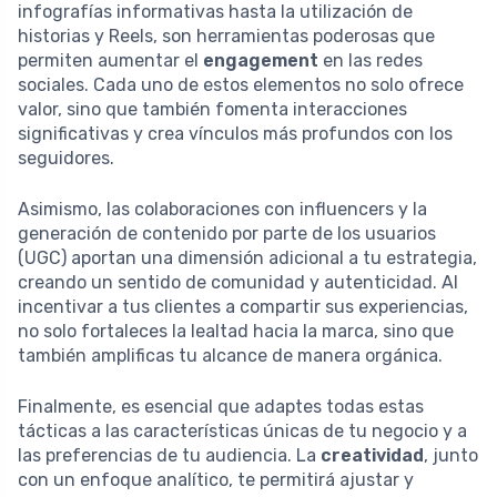
infografías informativas hasta la utilización de
historias y Reels, son herramientas poderosas que
permiten aumentar el
engagement
en las redes
sociales. Cada uno de estos elementos no solo ofrece
valor, sino que también fomenta interacciones
significativas y crea vínculos más profundos con los
seguidores.
Asimismo, las colaboraciones con influencers y la
generación de contenido por parte de los usuarios
(UGC) aportan una dimensión adicional a tu estrategia,
creando un sentido de comunidad y autenticidad. Al
incentivar a tus clientes a compartir sus experiencias,
no solo fortaleces la lealtad hacia la marca, sino que
también amplificas tu alcance de manera orgánica.
Finalmente, es esencial que adaptes todas estas
tácticas a las características únicas de tu negocio y a
las preferencias de tu audiencia. La
creatividad
, junto
con un enfoque analítico, te permitirá ajustar y