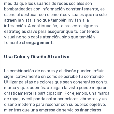
medida que los usuarios de redes sociales son
bombardeados con información constantemente, es
esencial destacar con elementos visuales que no solo
atraen la vista, sino que también invitan a la
interacción. A continuación, te presento algunas
estrategias clave para asegurar que tu contenido
visual no solo capte atención, sino que también
fomente el
engagement
.
Usa Color y Diseño Atractivo
La combinación de colores y el diseño pueden influir
significativamente en cómo se percibe tu contenido.
Utilizar paletas de colores que sean coherentes con tu
marca y que, además, atraigan la vista puede mejorar
drásticamente la participación. Por ejemplo, una marca
de ropa juvenil podría optar por colores vibrantes y un
diseño moderno para resonar con su público objetivo,
mientras que una empresa de servicios financieros