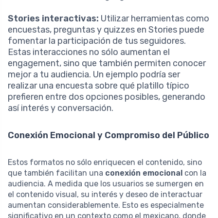
Stories interactivas:
Utilizar herramientas como
encuestas, preguntas y quizzes en Stories puede
fomentar la participación de tus seguidores.
Estas interacciones no sólo aumentan el
engagement, sino que también permiten conocer
mejor a tu audiencia. Un ejemplo podría ser
realizar una encuesta sobre qué platillo típico
prefieren entre dos opciones posibles, generando
así interés y conversación.
Conexión Emocional y Compromiso del Público
Estos formatos no sólo enriquecen el contenido, sino
que también facilitan una
conexión emocional
con la
audiencia. A medida que los usuarios se sumergen en
el contenido visual, su interés y deseo de interactuar
aumentan considerablemente. Esto es especialmente
significativo en un contexto como el mexicano, donde