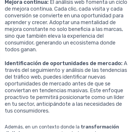
Mejora continua:
El análisis web fomenta un ciclo
de mejora continua. Cada clic, cada visita y cada
conversión se convierte en una oportunidad para
aprender y crecer. Adoptar una mentalidad de
mejora constante no solo beneficia a las marcas,
sino que también eleva la experiencia del
consumidor, generando un ecosistema donde
todos ganan.
Identificación de oportunidades de mercado:
A
través del seguimiento y análisis de las tendencias
del tráfico web, puedes identificar nuevas
oportunidades de mercado antes de que se
conviertan en tendencias masivas. Este enfoque
proactivo te permitirá posicionarte como un líder
en tu sector, anticipándote a las necesidades de
tus consumidores.
Además, en un contexto donde la
transformación