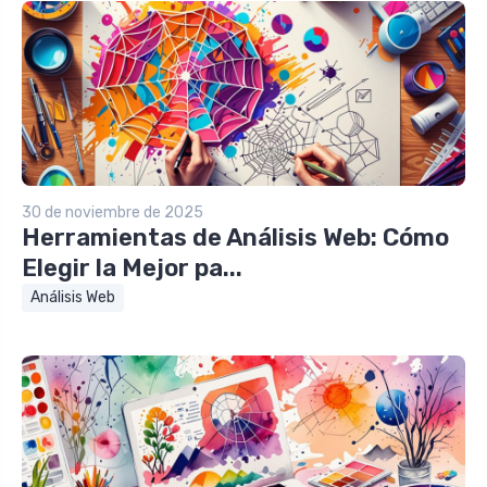
30 de noviembre de 2025
Herramientas de Análisis Web: Cómo
Elegir la Mejor pa...
Análisis Web