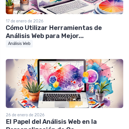
17 de enero de 2026
Cómo Utilizar Herramientas de
Análisis Web para Mejor...
Análisis Web
26 de enero de 2026
El Papel del Análisis Web en la