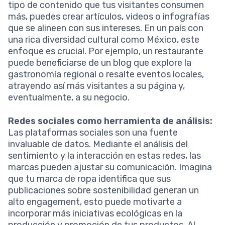
tipo de contenido que tus visitantes consumen
más, puedes crear artículos, videos o infografías
que se alineen con sus intereses. En un país con
una rica diversidad cultural como México, este
enfoque es crucial. Por ejemplo, un restaurante
puede beneficiarse de un blog que explore la
gastronomía regional o resalte eventos locales,
atrayendo así más visitantes a su página y,
eventualmente, a su negocio.
Redes sociales como herramienta de análisis:
Las plataformas sociales son una fuente
invaluable de datos. Mediante el análisis del
sentimiento y la interacción en estas redes, las
marcas pueden ajustar su comunicación. Imagina
que tu marca de ropa identifica que sus
publicaciones sobre sostenibilidad generan un
alto engagement, esto puede motivarte a
incorporar más iniciativas ecológicas en la