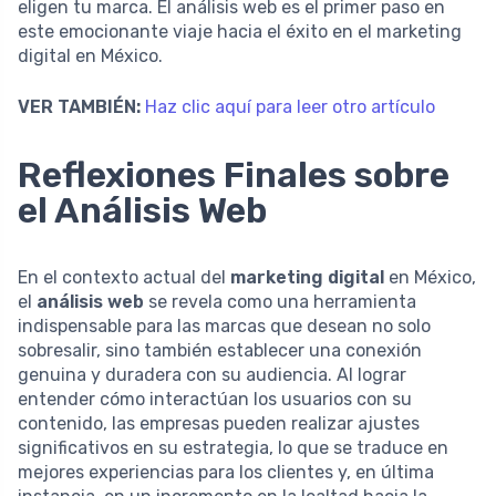
eligen tu marca. El análisis web es el primer paso en
este emocionante viaje hacia el éxito en el marketing
digital en México.
VER TAMBIÉN:
Haz clic aquí para leer otro artículo
Reflexiones Finales sobre
el Análisis Web
En el contexto actual del
marketing digital
en México,
el
análisis web
se revela como una herramienta
indispensable para las marcas que desean no solo
sobresalir, sino también establecer una conexión
genuina y duradera con su audiencia. Al lograr
entender cómo interactúan los usuarios con su
contenido, las empresas pueden realizar ajustes
significativos en su estrategia, lo que se traduce en
mejores experiencias para los clientes y, en última