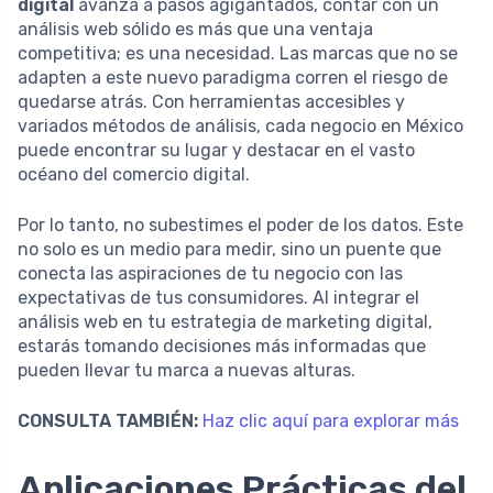
digital
avanza a pasos agigantados, contar con un
análisis web sólido es más que una ventaja
competitiva; es una necesidad. Las marcas que no se
adapten a este nuevo paradigma corren el riesgo de
quedarse atrás. Con herramientas accesibles y
variados métodos de análisis, cada negocio en México
puede encontrar su lugar y destacar en el vasto
océano del comercio digital.
Por lo tanto, no subestimes el poder de los datos. Este
no solo es un medio para medir, sino un puente que
conecta las aspiraciones de tu negocio con las
expectativas de tus consumidores. Al integrar el
análisis web en tu estrategia de marketing digital,
estarás tomando decisiones más informadas que
pueden llevar tu marca a nuevas alturas.
CONSULTA TAMBIÉN:
Haz clic aquí para explorar más
Aplicaciones Prácticas del