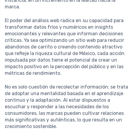
instancia, en un incremento en la lealtad hacia la
marca.
El poder del análisis web radica en su capacidad para
transformar datos fríos y numéricos en insights
emocionantes y relevantes que informan decisiones
críticas. Ya sea optimizando un sitio web para reducir
abandonos de carrito o creando contenido atractivo
que refleje la riqueza cultural de México, cada acción
impulsada por datos tiene el potencial de crear un
impacto positivo en la percepción del público y en las
métricas de rendimiento.
No es solo cuestión de recolectar información; se trata
de adoptar una mentalidad basada en el aprendizaje
continuo y la adaptación. Al estar dispuestos a
escuchar y responder a las necesidades de los
consumidores, las marcas pueden cultivar relaciones
más significativas y auténticas, lo que resulta en un
crecimiento sostenible.