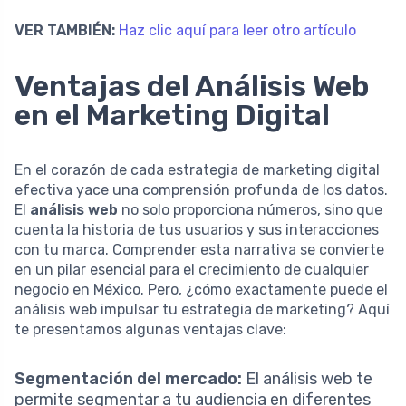
VER TAMBIÉN:
Haz clic aquí para leer otro artículo
Ventajas del Análisis Web
en el Marketing Digital
En el corazón de cada estrategia de marketing digital
efectiva yace una comprensión profunda de los datos.
El
análisis web
no solo proporciona números, sino que
cuenta la historia de tus usuarios y sus interacciones
con tu marca. Comprender esta narrativa se convierte
en un pilar esencial para el crecimiento de cualquier
negocio en México. Pero, ¿cómo exactamente puede el
análisis web impulsar tu estrategia de marketing? Aquí
te presentamos algunas ventajas clave:
Segmentación del mercado:
El análisis web te
permite segmentar a tu audiencia en diferentes