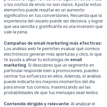
o los costos de envío no son claros. Ajustar estos
elementos puede resultar en un aumento
significativo en tus conversiones. Recuerda que la
experiencia del usuario puede ser decisiva, y lograr
que sea sencilla y gratificante es una inversión que
vale la pena.
Campañas de email marketing más efectivas:
Los análisis web te permiten evaluar qué correos
electrónicos generan más aperturas y clics, lo que
te ayuda a afinar tu estrategia de
email
marketing
. Si descubres que un segmento en
particular responde bien a promociones, puedes
centrar tus esfuerzos en ellos. Además, el análisis
puede indicarte los mejores momentos del día
para enviar tus correos, maximizando así las
probabilidades de que tus mensajes sean leídos.
Contenido dirigido y relevante:
Al analizar el