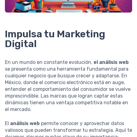
Impulsa tu Marketing
Digital
En un mundo en constante evolución,
el análisis web
se presenta como una herramienta fundamental para
cualquier negocio que busque crecer y adaptarse. En
México, donde el comercio electrónico está en auge,
entender el comportamiento del consumidor se vuelve
imprescindible. Las marcas que logran captar estas
dinámicas tienen una ventaja competitiva notable en
el mercado.
El
análisis web
permite conocer y aprovechar datos
valiosos que pueden transformar tu estrategia. Aquí te
dejamos algunos puntos clave de su importancia: