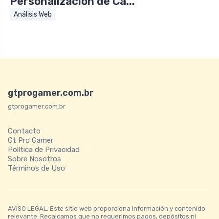
Personalización de Ca...
Análisis Web
gtprogamer.com.br
gtprogamer.com.br
Contacto
Gt Pro Gamer
Política de Privacidad
Sobre Nosotros
Términos de Uso
AVISO LEGAL: Este sitio web proporciona información y contenido
relevante. Recalcamos que no requerimos pagos, depósitos ni