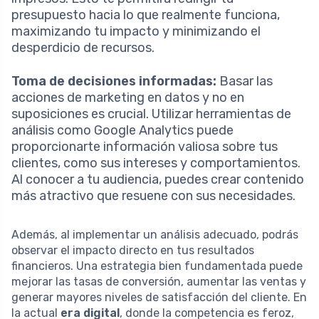
presupuesto hacia lo que realmente funciona,
maximizando tu impacto y minimizando el
desperdicio de recursos.
Toma de decisiones informadas:
Basar las
acciones de marketing en datos y no en
suposiciones es crucial. Utilizar herramientas de
análisis como Google Analytics puede
proporcionarte información valiosa sobre tus
clientes, como sus intereses y comportamientos.
Al conocer a tu audiencia, puedes crear contenido
más atractivo que resuene con sus necesidades.
Además, al implementar un análisis adecuado, podrás
observar el impacto directo en tus resultados
financieros. Una estrategia bien fundamentada puede
mejorar las tasas de conversión, aumentar las ventas y
generar mayores niveles de satisfacción del cliente. En
la actual
era digital
, donde la competencia es feroz,