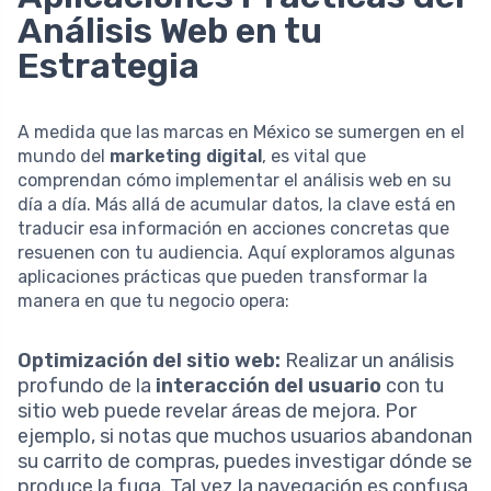
Análisis Web en tu
Estrategia
A medida que las marcas en México se sumergen en el
mundo del
marketing digital
, es vital que
comprendan cómo implementar el análisis web en su
día a día. Más allá de acumular datos, la clave está en
traducir esa información en acciones concretas que
resuenen con tu audiencia. Aquí exploramos algunas
aplicaciones prácticas que pueden transformar la
manera en que tu negocio opera:
Optimización del sitio web:
Realizar un análisis
profundo de la
interacción del usuario
con tu
sitio web puede revelar áreas de mejora. Por
ejemplo, si notas que muchos usuarios abandonan
su carrito de compras, puedes investigar dónde se
produce la fuga. Tal vez la navegación es confusa