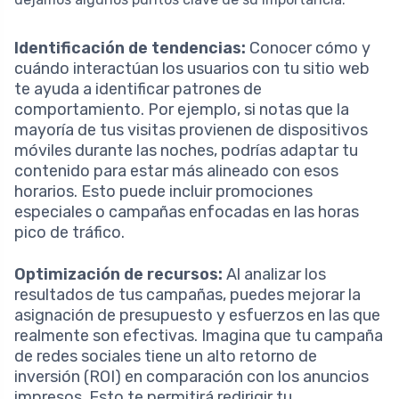
Identificación de tendencias:
Conocer cómo y
cuándo interactúan los usuarios con tu sitio web
te ayuda a identificar patrones de
comportamiento. Por ejemplo, si notas que la
mayoría de tus visitas provienen de dispositivos
móviles durante las noches, podrías adaptar tu
contenido para estar más alineado con esos
horarios. Esto puede incluir promociones
especiales o campañas enfocadas en las horas
pico de tráfico.
Optimización de recursos:
Al analizar los
resultados de tus campañas, puedes mejorar la
asignación de presupuesto y esfuerzos en las que
realmente son efectivas. Imagina que tu campaña
de redes sociales tiene un alto retorno de
inversión (ROI) en comparación con los anuncios
impresos. Esto te permitirá redirigir tu