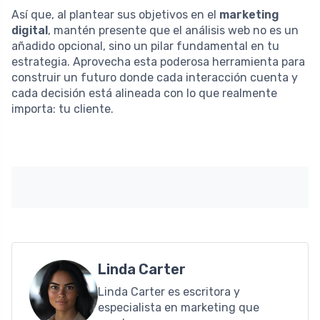
Así que, al plantear sus objetivos en el
marketing
digital
, mantén presente que el análisis web no es un
añadido opcional, sino un pilar fundamental en tu
estrategia. Aprovecha esta poderosa herramienta para
construir un futuro donde cada interacción cuenta y
cada decisión está alineada con lo que realmente
importa: tu cliente.
Linda Carter
Linda Carter es escritora y
especialista en marketing que