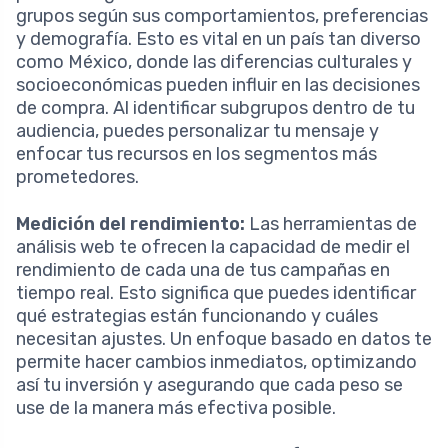
grupos según sus comportamientos, preferencias
y demografía. Esto es vital en un país tan diverso
como México, donde las diferencias culturales y
socioeconómicas pueden influir en las decisiones
de compra. Al identificar subgrupos dentro de tu
audiencia, puedes personalizar tu mensaje y
enfocar tus recursos en los segmentos más
prometedores.
Medición del rendimiento:
Las herramientas de
análisis web te ofrecen la capacidad de medir el
rendimiento de cada una de tus campañas en
tiempo real. Esto significa que puedes identificar
qué estrategias están funcionando y cuáles
necesitan ajustes. Un enfoque basado en datos te
permite hacer cambios inmediatos, optimizando
así tu inversión y asegurando que cada peso se
use de la manera más efectiva posible.