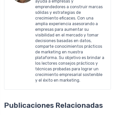
ayuda a empresas y
emprendedores a construir marcas
sólidas y estrategias de
crecimiento eficaces. Con una
amplia experiencia asesorando a
empresas para aumentar su
visibilidad en el mercado y tomar
decisiones basadas en datos,
comparte conocimientos prácticos
de marketing en nuestra
plataforma. Su objetivo es brindar a
los lectores consejos prácticos y
técnicas probadas para lograr un
crecimiento empresarial sostenible
y el éxito en marketing.
Publicaciones Relacionadas