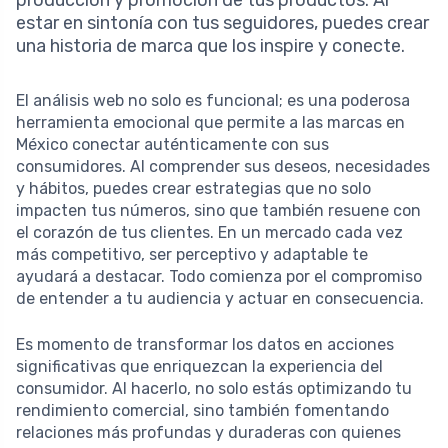
producción y promoción de tus productos. Al
estar en sintonía con tus seguidores, puedes crear
una historia de marca que los inspire y conecte.
El análisis web no solo es funcional; es una poderosa
herramienta emocional que permite a las marcas en
México conectar auténticamente con sus
consumidores. Al comprender sus deseos, necesidades
y hábitos, puedes crear estrategias que no solo
impacten tus números, sino que también resuene con
el corazón de tus clientes. En un mercado cada vez
más competitivo, ser perceptivo y adaptable te
ayudará a destacar. Todo comienza por el compromiso
de entender a tu audiencia y actuar en consecuencia.
Es momento de transformar los datos en acciones
significativas que enriquezcan la experiencia del
consumidor. Al hacerlo, no solo estás optimizando tu
rendimiento comercial, sino también fomentando
relaciones más profundas y duraderas con quienes