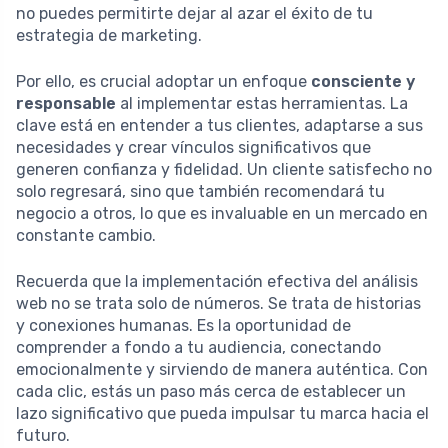
no puedes permitirte dejar al azar el éxito de tu
estrategia de marketing.
Por ello, es crucial adoptar un enfoque
consciente y
responsable
al implementar estas herramientas. La
clave está en entender a tus clientes, adaptarse a sus
necesidades y crear vínculos significativos que
generen confianza y fidelidad. Un cliente satisfecho no
solo regresará, sino que también recomendará tu
negocio a otros, lo que es invaluable en un mercado en
constante cambio.
Recuerda que la implementación efectiva del análisis
web no se trata solo de números. Se trata de historias
y conexiones humanas. Es la oportunidad de
comprender a fondo a tu audiencia, conectando
emocionalmente y sirviendo de manera auténtica. Con
cada clic, estás un paso más cerca de establecer un
lazo significativo que pueda impulsar tu marca hacia el
futuro.