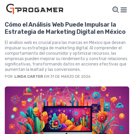
Cómo el Análisis Web Puede Impulsar la
Estrategia de Marketing Digital en México
El análisis web es crucial para las marcas en México que desean
impulsar su estrategia de marketing digital. Al comprender el
comportamiento del consumidor y optimizar recursos, las
empresas pueden mejorar su rendimiento y construir relaciones
significativas, transformando datos en acciones efectivas que
aumentan la lealtad y las conversiones.
POR:
LINDA CARTER
EM 31 DE MARZO DE 2026