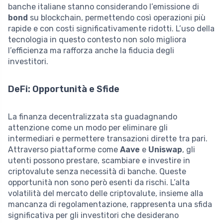
banche italiane stanno considerando l’emissione di
bond
su blockchain, permettendo così operazioni più
rapide e con costi significativamente ridotti. L’uso della
tecnologia in questo contesto non solo migliora
l’efficienza ma rafforza anche la fiducia degli
investitori.
DeFi: Opportunità e Sfide
La finanza decentralizzata sta guadagnando
attenzione come un modo per eliminare gli
intermediari e permettere transazioni dirette tra pari.
Attraverso piattaforme come
Aave
e
Uniswap
, gli
utenti possono prestare, scambiare e investire in
criptovalute senza necessità di banche. Queste
opportunità non sono però esenti da rischi. L’alta
volatilità del mercato delle criptovalute, insieme alla
mancanza di regolamentazione, rappresenta una sfida
significativa per gli investitori che desiderano