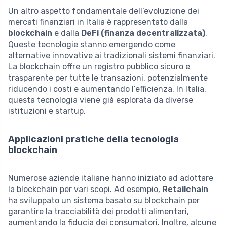
Un altro aspetto fondamentale dell’evoluzione dei
mercati finanziari in Italia è rappresentato dalla
blockchain
e dalla
DeFi (finanza decentralizzata)
.
Queste tecnologie stanno emergendo come
alternative innovative ai tradizionali sistemi finanziari.
La blockchain offre un registro pubblico sicuro e
trasparente per tutte le transazioni, potenzialmente
riducendo i costi e aumentando l’efficienza. In Italia,
questa tecnologia viene già esplorata da diverse
istituzioni e startup.
Applicazioni pratiche della tecnologia
blockchain
Numerose aziende italiane hanno iniziato ad adottare
la blockchain per vari scopi. Ad esempio,
Retailchain
ha sviluppato un sistema basato su blockchain per
garantire la tracciabilità dei prodotti alimentari,
aumentando la fiducia dei consumatori. Inoltre, alcune