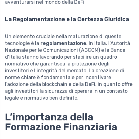
avventurarsi nel mondo della DeFi.
La Regolamentazione e la Certezza Giuridica
Un elemento cruciale nella maturazione di queste
tecnologie è la
regolamentazione
. In Italia, l’Autorità
Nazionale per le Comunicazioni (AGCOM) e la Banca
d’Italia stanno lavorando per stabilire un quadro
normativo che garantisca la protezione degli
investitori e l’integrità del mercato. La creazione di
norme chiare è fondamentale per incentivare
l’adozione della blockchain e della DeFi, in quanto offre
agli investitori la sicurezza di operare in un contesto
legale e normativo ben definito.
L’importanza della
Formazione Finanziaria