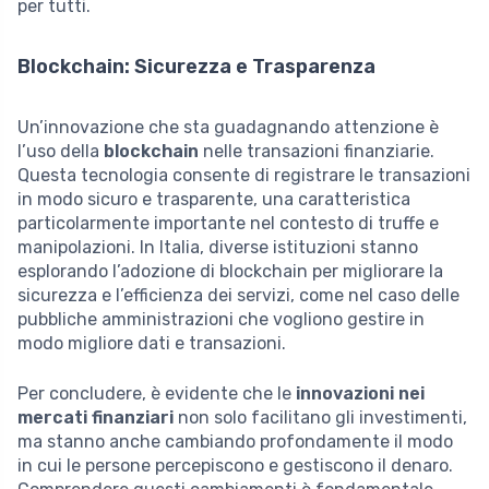
per tutti.
Blockchain: Sicurezza e Trasparenza
Un’innovazione che sta guadagnando attenzione è
l’uso della
blockchain
nelle transazioni finanziarie.
Questa tecnologia consente di registrare le transazioni
in modo sicuro e trasparente, una caratteristica
particolarmente importante nel contesto di truffe e
manipolazioni. In Italia, diverse istituzioni stanno
esplorando l’adozione di blockchain per migliorare la
sicurezza e l’efficienza dei servizi, come nel caso delle
pubbliche amministrazioni che vogliono gestire in
modo migliore dati e transazioni.
Per concludere, è evidente che le
innovazioni nei
mercati finanziari
non solo facilitano gli investimenti,
ma stanno anche cambiando profondamente il modo
in cui le persone percepiscono e gestiscono il denaro.