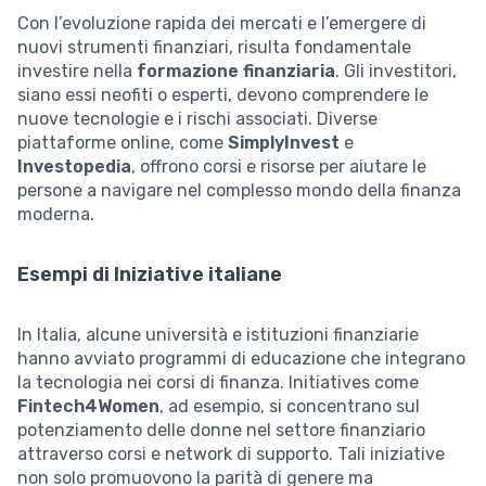
Con l’evoluzione rapida dei mercati e l’emergere di
nuovi strumenti finanziari, risulta fondamentale
investire nella
formazione finanziaria
. Gli investitori,
siano essi neofiti o esperti, devono comprendere le
nuove tecnologie e i rischi associati. Diverse
piattaforme online, come
SimplyInvest
e
Investopedia
, offrono corsi e risorse per aiutare le
persone a navigare nel complesso mondo della finanza
moderna.
Esempi di Iniziative italiane
In Italia, alcune università e istituzioni finanziarie
hanno avviato programmi di educazione che integrano
la tecnologia nei corsi di finanza. Initiatives come
Fintech4Women
, ad esempio, si concentrano sul
potenziamento delle donne nel settore finanziario
attraverso corsi e network di supporto. Tali iniziative
non solo promuovono la parità di genere ma