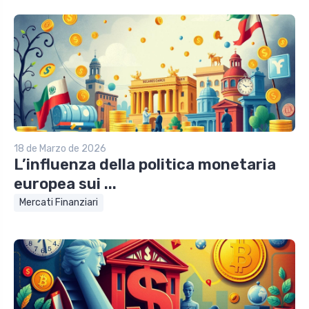
18 de Marzo de 2026
L’influenza della politica monetaria
europea sui ...
Mercati Finanziari