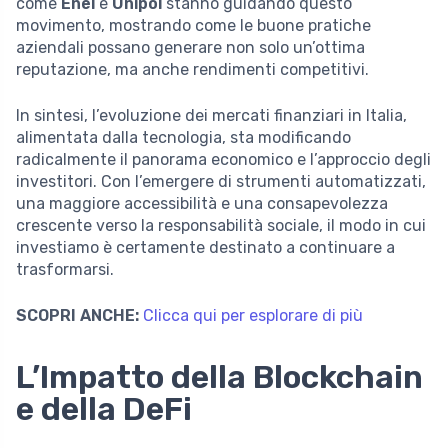
come
Enel
e
Unipol
stanno guidando questo
movimento, mostrando come le buone pratiche
aziendali possano generare non solo un’ottima
reputazione, ma anche rendimenti competitivi.
In sintesi, l’evoluzione dei mercati finanziari in Italia,
alimentata dalla tecnologia, sta modificando
radicalmente il panorama economico e l’approccio degli
investitori. Con l’emergere di strumenti automatizzati,
una maggiore accessibilità e una consapevolezza
crescente verso la responsabilità sociale, il modo in cui
investiamo è certamente destinato a continuare a
trasformarsi.
SCOPRI ANCHE:
Clicca qui per esplorare di più
L’Impatto della Blockchain
e della DeFi