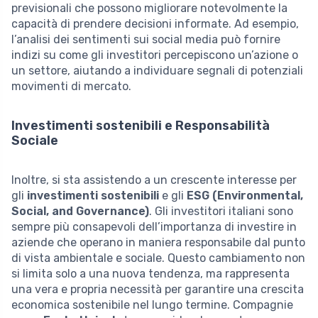
previsionali che possono migliorare notevolmente la
capacità di prendere decisioni informate. Ad esempio,
l’analisi dei sentimenti sui social media può fornire
indizi su come gli investitori percepiscono un’azione o
un settore, aiutando a individuare segnali di potenziali
movimenti di mercato.
Investimenti sostenibili e Responsabilità
Sociale
Inoltre, si sta assistendo a un crescente interesse per
gli
investimenti sostenibili
e gli
ESG (Environmental,
Social, and Governance)
. Gli investitori italiani sono
sempre più consapevoli dell’importanza di investire in
aziende che operano in maniera responsabile dal punto
di vista ambientale e sociale. Questo cambiamento non
si limita solo a una nuova tendenza, ma rappresenta
una vera e propria necessità per garantire una crescita
economica sostenibile nel lungo termine. Compagnie