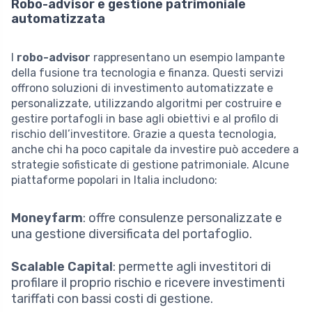
Robo-advisor e gestione patrimoniale
automatizzata
I
robo-advisor
rappresentano un esempio lampante
della fusione tra tecnologia e finanza. Questi servizi
offrono soluzioni di investimento automatizzate e
personalizzate, utilizzando algoritmi per costruire e
gestire portafogli in base agli obiettivi e al profilo di
rischio dell’investitore. Grazie a questa tecnologia,
anche chi ha poco capitale da investire può accedere a
strategie sofisticate di gestione patrimoniale. Alcune
piattaforme popolari in Italia includono:
Moneyfarm
: offre consulenze personalizzate e
una gestione diversificata del portafoglio.
Scalable Capital
: permette agli investitori di
profilare il proprio rischio e ricevere investimenti
tariffati con bassi costi di gestione.