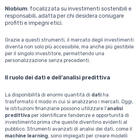
Niobium
: focalizzata su investimenti sostenibili e
responsabili, adatta per chi desidera coniugare
profitti e impegni etici.
Grazie a questi strumenti, il mercato degli investimenti
diventa non solo più accessibile, ma anche più gestibile
per il singolo investitore, permettendo una
personalizzazione senza precedenti.
Il ruolo dei dati e dell’analisi predittiva
La disponibilità di enormi quantità di
dati
ha
trasformato il modo in cui si analizzano i mercati. Oggi,
le istituzioni finanziarie possono utilizzare l’
analisi
predittiva
per identificare tendenze e opportunità di
investimento prima che queste diventino evidenti al
pubblico. Strumenti avanzati di analisi dei dati, come il
machine learning
, sono impiegati per creare modelli