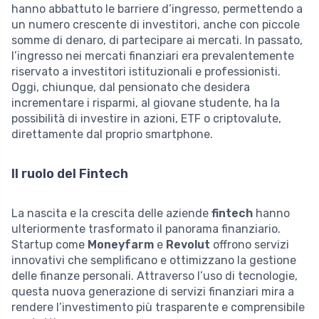
hanno abbattuto le barriere d’ingresso, permettendo a
un numero crescente di investitori, anche con piccole
somme di denaro, di partecipare ai mercati. In passato,
l’ingresso nei mercati finanziari era prevalentemente
riservato a investitori istituzionali e professionisti.
Oggi, chiunque, dal pensionato che desidera
incrementare i risparmi, al giovane studente, ha la
possibilità di investire in azioni, ETF o criptovalute,
direttamente dal proprio smartphone.
Il ruolo del Fintech
La nascita e la crescita delle aziende
fintech
hanno
ulteriormente trasformato il panorama finanziario.
Startup come
Moneyfarm
e
Revolut
offrono servizi
innovativi che semplificano e ottimizzano la gestione
delle finanze personali. Attraverso l’uso di tecnologie,
questa nuova generazione di servizi finanziari mira a
rendere l’investimento più trasparente e comprensibile