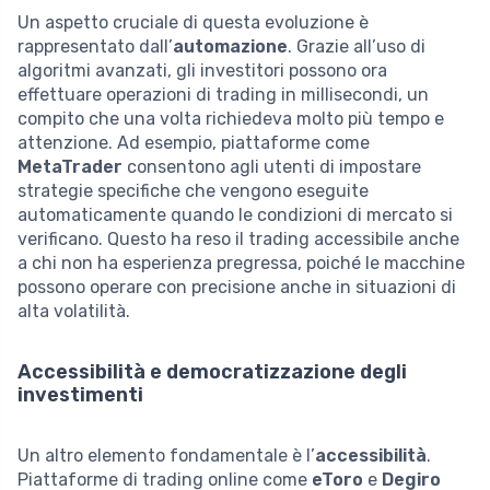
Un aspetto cruciale di questa evoluzione è
rappresentato dall’
automazione
. Grazie all’uso di
algoritmi avanzati, gli investitori possono ora
effettuare operazioni di trading in millisecondi, un
compito che una volta richiedeva molto più tempo e
attenzione. Ad esempio, piattaforme come
MetaTrader
consentono agli utenti di impostare
strategie specifiche che vengono eseguite
automaticamente quando le condizioni di mercato si
verificano. Questo ha reso il trading accessibile anche
a chi non ha esperienza pregressa, poiché le macchine
possono operare con precisione anche in situazioni di
alta volatilità.
Accessibilità e democratizzazione degli
investimenti
Un altro elemento fondamentale è l’
accessibilità
.
Piattaforme di trading online come
eToro
e
Degiro