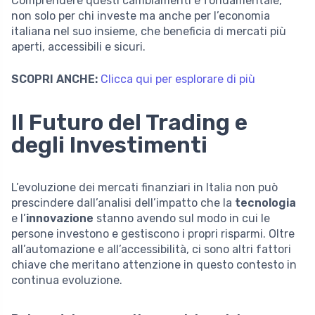
Comprendere questi cambiamenti è fondamentale,
non solo per chi investe ma anche per l’economia
italiana nel suo insieme, che beneficia di mercati più
aperti, accessibili e sicuri.
SCOPRI ANCHE:
Clicca qui per esplorare di più
Il Futuro del Trading e
degli Investimenti
L’evoluzione dei mercati finanziari in Italia non può
prescindere dall’analisi dell’impatto che la
tecnologia
e l’
innovazione
stanno avendo sul modo in cui le
persone investono e gestiscono i propri risparmi. Oltre
all’automazione e all’accessibilità, ci sono altri fattori
chiave che meritano attenzione in questo contesto in
continua evoluzione.