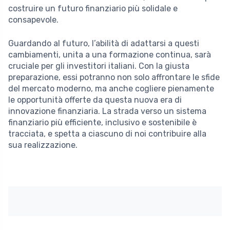
costruire un futuro finanziario più solidale e
consapevole.
Guardando al futuro, l’abilità di adattarsi a questi
cambiamenti, unita a una formazione continua, sarà
cruciale per gli investitori italiani. Con la giusta
preparazione, essi potranno non solo affrontare le sfide
del mercato moderno, ma anche cogliere pienamente
le opportunità offerte da questa nuova era di
innovazione finanziaria. La strada verso un sistema
finanziario più efficiente, inclusivo e sostenibile è
tracciata, e spetta a ciascuno di noi contribuire alla
sua realizzazione.