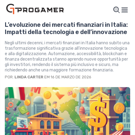
L’evoluzione dei mercati finanziari in Italia:
Impatti della tecnologia e dell’innovazione
Negli ultimi decenni, i mercati finanziari in Italia hanno subito una
trasformazione significativa grazie all'innovazione tecnologica
e alla digitalizzazione. Automazione, accessibilità, blockchain e
finanza decentralizzata stanno aprendo nuove opportunità per
gli investitori, rendendo il sistema più inclusivo e sicuro, ma
richiedendo anche una maggiore formazione finanziaria.
POR:
LINDA CARTER
EM 16 DE MARZO DE 2026