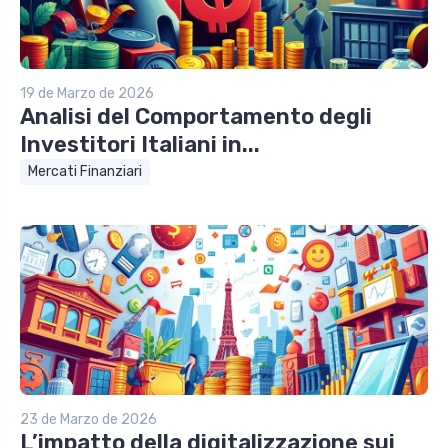
19 de Marzo de 2026
Analisi del Comportamento degli
Investitori Italiani in...
Mercati Finanziari
23 de Marzo de 2026
L’impatto della digitalizzazione sui