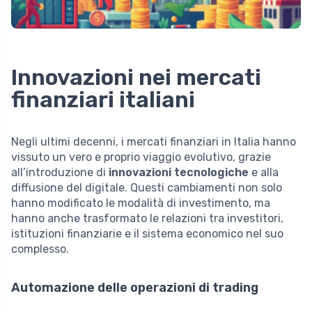
Innovazioni nei mercati
finanziari italiani
Negli ultimi decenni, i mercati finanziari in Italia hanno
vissuto un vero e proprio viaggio evolutivo, grazie
all’introduzione di
innovazioni tecnologiche
e alla
diffusione del digitale. Questi cambiamenti non solo
hanno modificato le modalità di investimento, ma
hanno anche trasformato le relazioni tra investitori,
istituzioni finanziarie e il sistema economico nel suo
complesso.
Automazione delle operazioni di trading