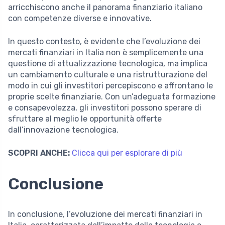
arricchiscono anche il panorama finanziario italiano
con competenze diverse e innovative.
In questo contesto, è evidente che l’evoluzione dei
mercati finanziari in Italia non è semplicemente una
questione di attualizzazione tecnologica, ma implica
un cambiamento culturale e una ristrutturazione del
modo in cui gli investitori percepiscono e affrontano le
proprie scelte finanziarie. Con un’adeguata formazione
e consapevolezza, gli investitori possono sperare di
sfruttare al meglio le opportunità offerte
dall’innovazione tecnologica.
SCOPRI ANCHE:
Clicca qui per esplorare di più
Conclusione
In conclusione, l’evoluzione dei mercati finanziari in