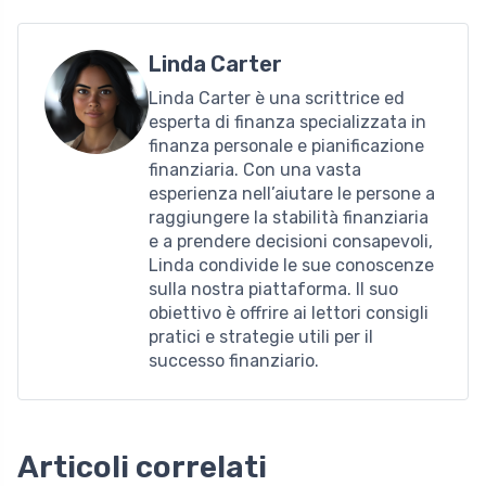
Linda Carter
Linda Carter è una scrittrice ed
esperta di finanza specializzata in
finanza personale e pianificazione
finanziaria. Con una vasta
esperienza nell’aiutare le persone a
raggiungere la stabilità finanziaria
e a prendere decisioni consapevoli,
Linda condivide le sue conoscenze
sulla nostra piattaforma. Il suo
obiettivo è offrire ai lettori consigli
pratici e strategie utili per il
successo finanziario.
Articoli correlati