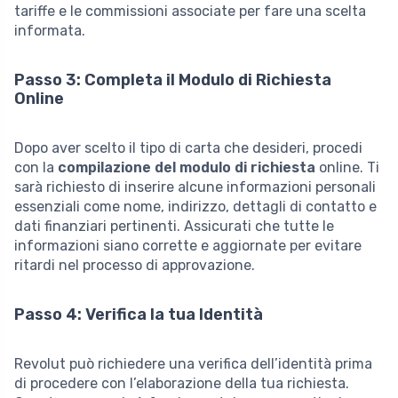
tariffe e le commissioni associate per fare una scelta
informata.
Passo 3: Completa il Modulo di Richiesta
Online
Dopo aver scelto il tipo di carta che desideri, procedi
con la
compilazione del modulo di richiesta
online. Ti
sarà richiesto di inserire alcune informazioni personali
essenziali come nome, indirizzo, dettagli di contatto e
dati finanziari pertinenti. Assicurati che tutte le
informazioni siano corrette e aggiornate per evitare
ritardi nel processo di approvazione.
Passo 4: Verifica la tua Identità
Revolut può richiedere una verifica dell’identità prima
di procedere con l’elaborazione della tua richiesta.