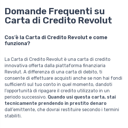
Domande Frequenti su
Carta di Credito Revolut
Cos’è la Carta di Credito Revolut e come
funziona?
La Carta di Credito Revolut è una carta di credito
innovativa offerta dalla piattaforma finanziaria
Revolut. A differenza di una carta di debito, ti
consente di effettuare acquisti anche se non hai fondi
sufficienti sul tuo conto in quel momento, dandoti
l’opportunità di ripagare il credito utilizzato in un
periodo successivo.
Quando usi questa carta, stai
tecnicamente prendendo in prestito denaro
dall’emittente, che dovrai restituire secondo i termini
stabiliti.