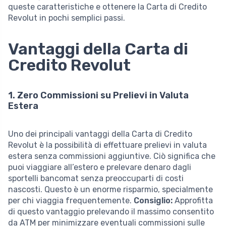
queste caratteristiche e ottenere la Carta di Credito
Revolut in pochi semplici passi.
Vantaggi della Carta di
Credito Revolut
1. Zero Commissioni su Prelievi in Valuta
Estera
Uno dei principali vantaggi della Carta di Credito
Revolut è la possibilità di effettuare prelievi in valuta
estera senza commissioni aggiuntive. Ciò significa che
puoi viaggiare all’estero e prelevare denaro dagli
sportelli bancomat senza preoccuparti di costi
nascosti. Questo è un enorme risparmio, specialmente
per chi viaggia frequentemente.
Consiglio:
Approfitta
di questo vantaggio prelevando il massimo consentito
da ATM per minimizzare eventuali commissioni sulle