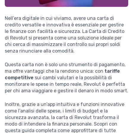
Nell’era digitale in cui viviamo, avere una carta di
credito versatile e innovativa è essenziale per gestire
le finanze con facilità e sicurezza. La Carta di Credito
di Revolut si presenta come una soluzione ideale per
chi cerca di massimizzare il controllo sui propri soldi
senza rinunciare alla comodità.
Questa carta non è solo uno strumento di pagamento,
ma offre vantaggi che la rendono unica: con
tariffe
competitive
sui cambi valutari e la possibilità di
monitorare le spese in tempo reale, Revolut è perfetta
per chi ama viaggiare e gestire il denaro in modo smart.
Inoltre, grazie a un’app intuitiva e funzioni innovative
come l’analisi delle spese, i limiti di budget e la
sicurezza avanzata, la carta di Revolut trasforma il
modo di intendere la finanza personale. Scopri con
questa guida completa come approfittare di tutte