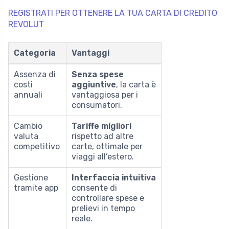
REGISTRATI PER OTTENERE LA TUA CARTA DI CREDITO
REVOLUT
Categoria
Vantaggi
Assenza di
Senza spese
costi
aggiuntive
, la carta è
annuali
vantaggiosa per i
consumatori.
Cambio
Tariffe migliori
valuta
rispetto ad altre
competitivo
carte, ottimale per
viaggi all’estero.
Gestione
Interfaccia intuitiva
tramite app
consente di
controllare spese e
prelievi in tempo
reale.