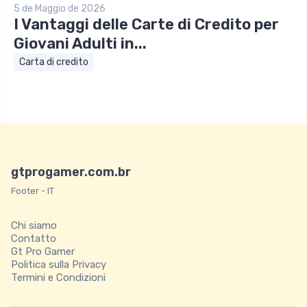
5 de Maggio de 2026
I Vantaggi delle Carte di Credito per
Giovani Adulti in...
Carta di credito
gtprogamer.com.br
Footer - IT
Chi siamo
Contatto
Gt Pro Gamer
Politica sulla Privacy
Termini e Condizioni