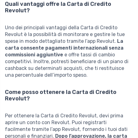
Quali vantaggi offre la Carta di Credito
Revolut?
Uno dei principali vantaggi della Carta di Credito
Revolut è la possibilità di monitorare e gestire le tue
spese in modo dettagliato tramite l’app Revolut.
La
carta consente pagamenti internazionali senza
commissioni aggiuntive
e offre tassi di cambio
competitivi. Inoltre, potresti beneficiare di un piano di
cashback su determinati acquisti, che ti restituisce
una percentuale dell’importo speso.
Come posso ottenere la Carta di Credito
Revolut?
Per ottenere la Carta di Credito Revolut, devi prima
aprire un conto con Revolut. Puoi registrarti
facilmente tramite l’app Revolut, fornendo i tuoi dati
personali e finanziari.
Dopo l’approvazione, la carta