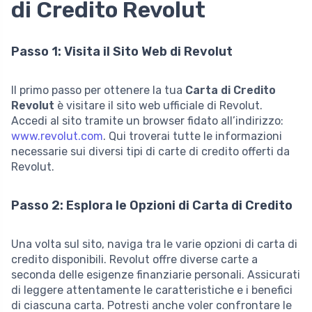
di Credito Revolut
Passo 1: Visita il Sito Web di Revolut
Il primo passo per ottenere la tua
Carta di Credito
Revolut
è visitare il sito web ufficiale di Revolut.
Accedi al sito tramite un browser fidato all’indirizzo:
www.revolut.com
. Qui troverai tutte le informazioni
necessarie sui diversi tipi di carte di credito offerti da
Revolut.
Passo 2: Esplora le Opzioni di Carta di Credito
Una volta sul sito, naviga tra le varie opzioni di carta di
credito disponibili. Revolut offre diverse carte a
seconda delle esigenze finanziarie personali. Assicurati
di leggere attentamente le caratteristiche e i benefici
di ciascuna carta. Potresti anche voler confrontare le