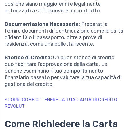
così che siano maggiorenni e legalmente
autorizzati a sottoscrivere un contratto.
Documentazione Necessaria:
Preparati a
fornire documenti di identificazione come la carta
d’identità o il passaporto, oltre a prove di
residenza, come una bolletta recente.
Storico di Credito:
Un buon storico di credito
può facilitare l’approvazione della carta. Le
banche esaminano il tuo comportamento
finanziario passato per valutare la tua capacità di
gestione del credito.
SCOPRI COME OTTENERE LA TUA CARTA DI CREDITO
REVOLUT
Come Richiedere la Carta