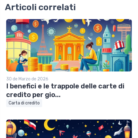
Articoli correlati
30 de Marzo de 2026
I benefici e le trappole delle carte di
credito per gio...
Carta di credito