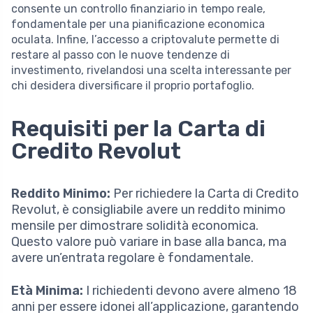
consente un controllo finanziario in tempo reale,
fondamentale per una pianificazione economica
oculata. Infine, l’accesso a criptovalute permette di
restare al passo con le nuove tendenze di
investimento, rivelandosi una scelta interessante per
chi desidera diversificare il proprio portafoglio.
Requisiti per la Carta di
Credito Revolut
Reddito Minimo:
Per richiedere la Carta di Credito
Revolut, è consigliabile avere un reddito minimo
mensile per dimostrare solidità economica.
Questo valore può variare in base alla banca, ma
avere un’entrata regolare è fondamentale.
Età Minima:
I richiedenti devono avere almeno 18
anni per essere idonei all’applicazione, garantendo