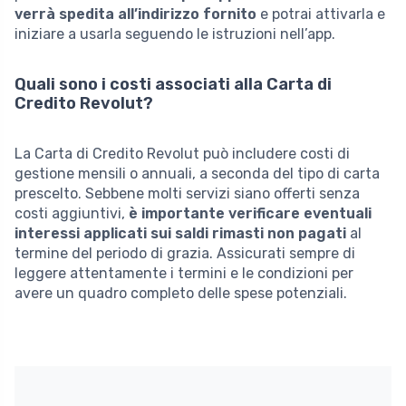
verrà spedita all’indirizzo fornito
e potrai attivarla e
iniziare a usarla seguendo le istruzioni nell’app.
Quali sono i costi associati alla Carta di
Credito Revolut?
La Carta di Credito Revolut può includere costi di
gestione mensili o annuali, a seconda del tipo di carta
prescelto. Sebbene molti servizi siano offerti senza
costi aggiuntivi,
è importante verificare eventuali
interessi applicati sui saldi rimasti non pagati
al
termine del periodo di grazia. Assicurati sempre di
leggere attentamente i termini e le condizioni per
avere un quadro completo delle spese potenziali.