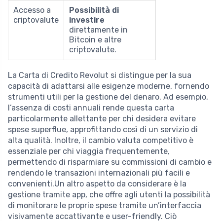
Accesso a
Possibilità di
criptovalute
investire
direttamente in
Bitcoin e altre
criptovalute.
La Carta di Credito Revolut si distingue per la sua
capacità di adattarsi alle esigenze moderne, fornendo
strumenti utili per la gestione del denaro. Ad esempio,
l’assenza di costi annuali rende questa carta
particolarmente allettante per chi desidera evitare
spese superflue, approfittando così di un servizio di
alta qualità. Inoltre, il cambio valuta competitivo è
essenziale per chi viaggia frequentemente,
permettendo di risparmiare su commissioni di cambio e
rendendo le transazioni internazionali più facili e
convenienti.Un altro aspetto da considerare è la
gestione tramite app, che offre agli utenti la possibilità
di monitorare le proprie spese tramite un’interfaccia
visivamente accattivante e user-friendly. Ciò