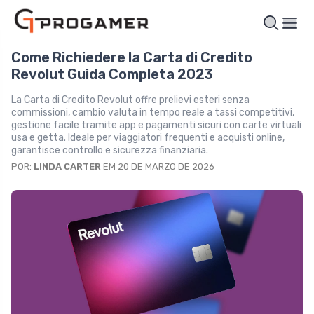
Come Richiedere la Carta di Credito
Revolut Guida Completa 2023
La Carta di Credito Revolut offre prelievi esteri senza
commissioni, cambio valuta in tempo reale a tassi competitivi,
gestione facile tramite app e pagamenti sicuri con carte virtuali
usa e getta. Ideale per viaggiatori frequenti e acquisti online,
garantisce controllo e sicurezza finanziaria.
POR:
LINDA CARTER
EM 20 DE MARZO DE 2026