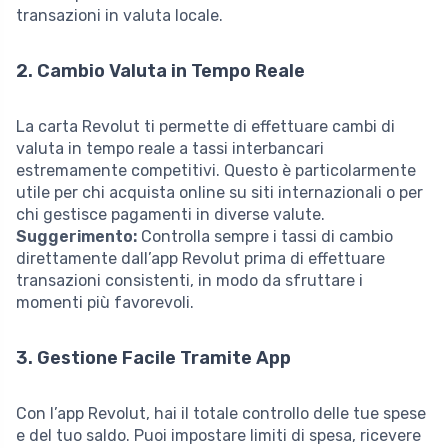
transazioni in valuta locale.
2. Cambio Valuta in Tempo Reale
La carta Revolut ti permette di effettuare cambi di
valuta in tempo reale a tassi interbancari
estremamente competitivi. Questo è particolarmente
utile per chi acquista online su siti internazionali o per
chi gestisce pagamenti in diverse valute.
Suggerimento:
Controlla sempre i tassi di cambio
direttamente dall’app Revolut prima di effettuare
transazioni consistenti, in modo da sfruttare i
momenti più favorevoli.
3. Gestione Facile Tramite App
Con l’app Revolut, hai il totale controllo delle tue spese
e del tuo saldo. Puoi impostare limiti di spesa, ricevere