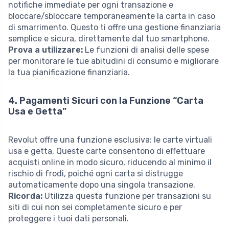
notifiche immediate per ogni transazione e
bloccare/sbloccare temporaneamente la carta in caso
di smarrimento. Questo ti offre una gestione finanziaria
semplice e sicura, direttamente dal tuo smartphone.
Prova a utilizzare:
Le funzioni di analisi delle spese
per monitorare le tue abitudini di consumo e migliorare
la tua pianificazione finanziaria.
4. Pagamenti Sicuri con la Funzione “Carta
Usa e Getta”
Revolut offre una funzione esclusiva: le carte virtuali
usa e getta. Queste carte consentono di effettuare
acquisti online in modo sicuro, riducendo al minimo il
rischio di frodi, poiché ogni carta si distrugge
automaticamente dopo una singola transazione.
Ricorda:
Utilizza questa funzione per transazioni su
siti di cui non sei completamente sicuro e per
proteggere i tuoi dati personali.