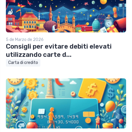
5 de Marzo de 2026
Consigli per evitare debiti elevati
utilizzando carte d...
Carta di credito