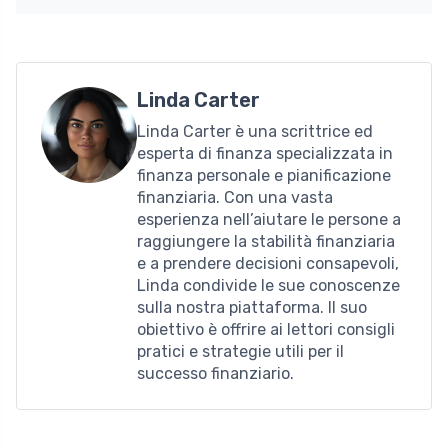
Linda Carter
Linda Carter è una scrittrice ed
esperta di finanza specializzata in
finanza personale e pianificazione
finanziaria. Con una vasta
esperienza nell’aiutare le persone a
raggiungere la stabilità finanziaria
e a prendere decisioni consapevoli,
Linda condivide le sue conoscenze
sulla nostra piattaforma. Il suo
obiettivo è offrire ai lettori consigli
pratici e strategie utili per il
successo finanziario.