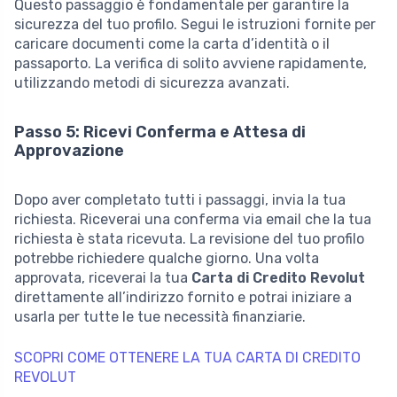
Questo passaggio è fondamentale per garantire la
sicurezza del tuo profilo. Segui le istruzioni fornite per
caricare documenti come la carta d’identità o il
passaporto. La verifica di solito avviene rapidamente,
utilizzando metodi di sicurezza avanzati.
Passo 5: Ricevi Conferma e Attesa di
Approvazione
Dopo aver completato tutti i passaggi, invia la tua
richiesta. Riceverai una conferma via email che la tua
richiesta è stata ricevuta. La revisione del tuo profilo
potrebbe richiedere qualche giorno. Una volta
approvata, riceverai la tua
Carta di Credito Revolut
direttamente all’indirizzo fornito e potrai iniziare a
usarla per tutte le tue necessità finanziarie.
SCOPRI COME OTTENERE LA TUA CARTA DI CREDITO
REVOLUT