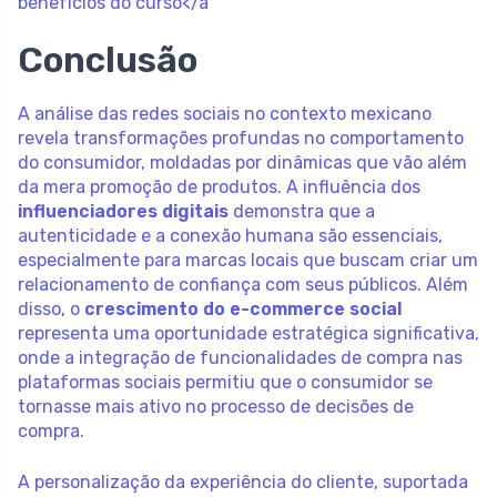
benefícios do curso</a
Conclusão
A análise das redes sociais no contexto mexicano
revela transformações profundas no comportamento
do consumidor, moldadas por dinâmicas que vão além
da mera promoção de produtos. A influência dos
influenciadores digitais
demonstra que a
autenticidade e a conexão humana são essenciais,
especialmente para marcas locais que buscam criar um
relacionamento de confiança com seus públicos. Além
disso, o
crescimento do e-commerce social
representa uma oportunidade estratégica significativa,
onde a integração de funcionalidades de compra nas
plataformas sociais permitiu que o consumidor se
tornasse mais ativo no processo de decisões de
compra.
A personalização da experiência do cliente, suportada