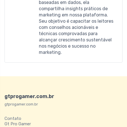
baseadas em dados, ela
compartilha insights práticos de
marketing em nossa plataforma.
Seu objetivo é capacitar os leitores
com conselhos acionáveis ​​e
técnicas comprovadas para
alcançar crescimento sustentável
nos negócios e sucesso no
marketing.
gtprogamer.com.br
gtprogamer.com.br
Contato
Gt Pro Gamer