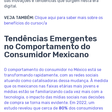
das inovações e tendências que surgem nesta era
digital.
VEJA TAMBÉM:
Clique aqui para saber mais sobre os
benefícios do curso</a
Tendências Emergentes
no Comportamento do
Consumidor Mexicano
O comportamento do consumidor no México está se
transformando rapidamente, com as redes sociais
atuando como catalisadoras dessa mudança. À medida
que os mexicanos nas faixas etárias mais jovens e
médias estão se familiarizando cada vez mais com a
tecnologia, o impacto das mídias sociais nas decisões
de compra se torna mais evidente. Em 2022, um
estudo revelou que cerca de
80%
dos consumidores