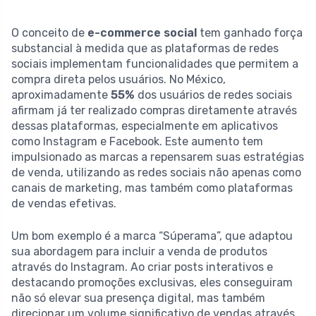
O conceito de
e-commerce social
tem ganhado força
substancial à medida que as plataformas de redes
sociais implementam funcionalidades que permitem a
compra direta pelos usuários. No México,
aproximadamente
55%
dos usuários de redes sociais
afirmam já ter realizado compras diretamente através
dessas plataformas, especialmente em aplicativos
como Instagram e Facebook. Este aumento tem
impulsionado as marcas a repensarem suas estratégias
de venda, utilizando as redes sociais não apenas como
canais de marketing, mas também como plataformas
de vendas efetivas.
Um bom exemplo é a marca “Súperama”, que adaptou
sua abordagem para incluir a venda de produtos
através do Instagram. Ao criar posts interativos e
destacando promoções exclusivas, eles conseguiram
não só elevar sua presença digital, mas também
direcionar um volume significativo de vendas através