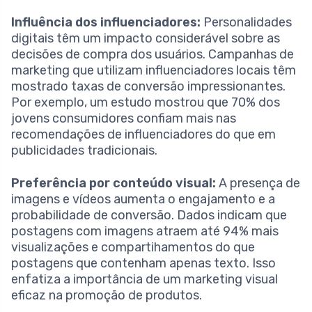
Influência dos influenciadores:
Personalidades
digitais têm um impacto considerável sobre as
decisões de compra dos usuários. Campanhas de
marketing que utilizam influenciadores locais têm
mostrado taxas de conversão impressionantes.
Por exemplo, um estudo mostrou que 70% dos
jovens consumidores confiam mais nas
recomendações de influenciadores do que em
publicidades tradicionais.
Preferência por conteúdo visual:
A presença de
imagens e vídeos aumenta o engajamento e a
probabilidade de conversão. Dados indicam que
postagens com imagens atraem até 94% mais
visualizações e compartihamentos do que
postagens que contenham apenas texto. Isso
enfatiza a importância de um marketing visual
eficaz na promoção de produtos.