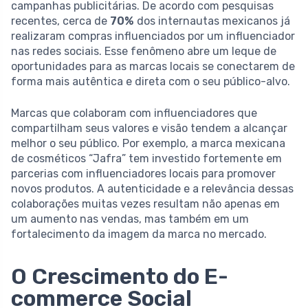
campanhas publicitárias. De acordo com pesquisas
recentes, cerca de
70%
dos internautas mexicanos já
realizaram compras influenciados por um influenciador
nas redes sociais. Esse fenômeno abre um leque de
oportunidades para as marcas locais se conectarem de
forma mais autêntica e direta com o seu público-alvo.
Marcas que colaboram com influenciadores que
compartilham seus valores e visão tendem a alcançar
melhor o seu público. Por exemplo, a marca mexicana
de cosméticos “Jafra” tem investido fortemente em
parcerias com influenciadores locais para promover
novos produtos. A autenticidade e a relevância dessas
colaborações muitas vezes resultam não apenas em
um aumento nas vendas, mas também em um
fortalecimento da imagem da marca no mercado.
O Crescimento do E-
commerce Social