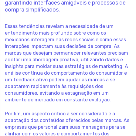
garantindo interfaces amigáveis e processos de
compra simplificados.
Essas tendências revelam a necessidade de um
entendimento mais profundo sobre como os
mexicanos interagem nas redes sociais e como essas
interações impactam suas decisões de compra. As
marcas que desejam permanecer relevantes precisam
adotar uma abordagem proativa, utilizando dados e
insights para moldar suas estratégias de marketing. A
análise contínua do comportamento do consumidor e
um feedback ativo podem ajudar as marcas a se
adaptarem rapidamente às requisições dos
consumidores, evitando a estagnação em um
ambiente de mercado em constante evolução.
Por fim, um aspecto crítico a ser considerado é a
adaptação dos conteúdos oferecidos pelas marcas. As
empresas que personalizam suas mensagens para se
alinhar com os valores e comportamentos dos