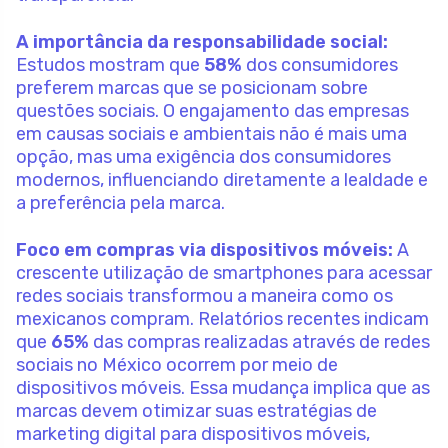
A importância da responsabilidade social:
Estudos mostram que
58%
dos consumidores
preferem marcas que se posicionam sobre
questões sociais. O engajamento das empresas
em causas sociais e ambientais não é mais uma
opção, mas uma exigência dos consumidores
modernos, influenciando diretamente a lealdade e
a preferência pela marca.
Foco em compras via dispositivos móveis:
A
crescente utilização de smartphones para acessar
redes sociais transformou a maneira como os
mexicanos compram. Relatórios recentes indicam
que
65%
das compras realizadas através de redes
sociais no México ocorrem por meio de
dispositivos móveis. Essa mudança implica que as
marcas devem otimizar suas estratégias de
marketing digital para dispositivos móveis,