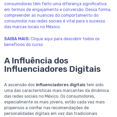
consumidores têm feito uma diferença significativa
em termos de engajamento e conversão. Dessa forma,
compreender as nuances do comportamento do
consumidor nas redes sociais é vital para o sucesso
das marcas locais no México.
SAIBA MAIS:
Clique aqui para descobrir todos os
benefícios do curso
A Influência dos
Influenciadores Digitais
A ascensão dos
influenciadores digitais
tem sido
uma das características mais marcantes da dinâmica
das redes sociais no México. Os consumidores,
especialmente os mais jovens, estão cada vez mais
propensos a confiar nas recomendações de
personalidades digitais em vez das tradicionais