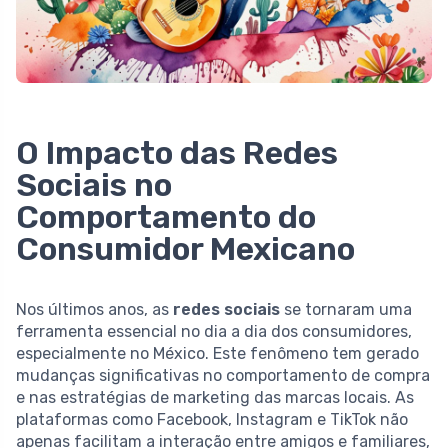
O Impacto das Redes
Sociais no
Comportamento do
Consumidor Mexicano
Nos últimos anos, as
redes sociais
se tornaram uma
ferramenta essencial no dia a dia dos consumidores,
especialmente no México. Este fenômeno tem gerado
mudanças significativas no comportamento de compra
e nas estratégias de marketing das marcas locais. As
plataformas como Facebook, Instagram e TikTok não
apenas facilitam a interação entre amigos e familiares,