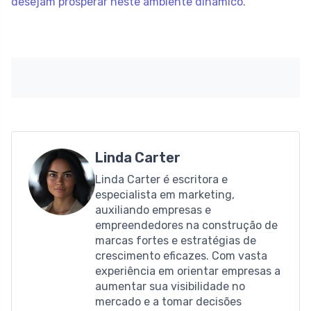
desejam prosperar neste ambiente dinâmico.
Linda Carter
Linda Carter é escritora e
especialista em marketing,
auxiliando empresas e
empreendedores na construção de
marcas fortes e estratégias de
crescimento eficazes. Com vasta
experiência em orientar empresas a
aumentar sua visibilidade no
mercado e a tomar decisões