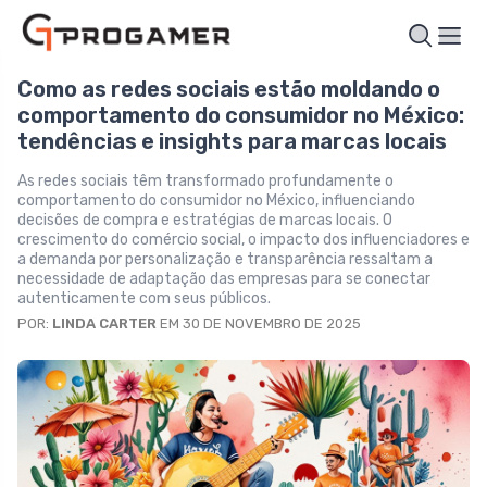
Como as redes sociais estão moldando o
comportamento do consumidor no México:
tendências e insights para marcas locais
As redes sociais têm transformado profundamente o
comportamento do consumidor no México, influenciando
decisões de compra e estratégias de marcas locais. O
crescimento do comércio social, o impacto dos influenciadores e
a demanda por personalização e transparência ressaltam a
necessidade de adaptação das empresas para se conectar
autenticamente com seus públicos.
POR:
LINDA CARTER
EM 30 DE NOVEMBRO DE 2025