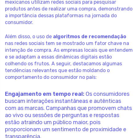
mexicanos utilizam redes sociais para pesquisar
produtos antes de realizar uma compra, demonstrando
a importância dessas plataformas na jornada do
consumidor.
Além disso, o uso de
algoritmos de recomendação
nas redes sociais tem se mostrado um fator chave na
intenção de compra. As empresas locais que entendem
e se adaptam a essas dinâmicas digitais estão
colhendo os frutos. A seguir, destacamos algumas
tendências relevantes que estão moldando o
comportamento do consumidor no país:
Engajamento em tempo real:
Os consumidores
buscam interações instantâneas e autênticas
com as marcas. Campanhas que promovem chats
ao vivo ou sessões de perguntas e respostas
estão atraindo um público maior, pois
proporcionam um sentimento de proximidade e
transparência.