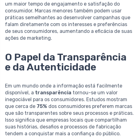
um maior tempo de engajamento e satisfação do
consumidor. Marcas menores também podem usar
práticas semelhantes ao desenvolver campanhas que
falam diretamente com os interesses e preferências
de seus consumidores, aumentando a eficácia de suas
ações de marketing.
O Papel da Transparência
e da Autenticidade
Em um mundo onde a informação está facilmente
disponível, a
transparência
tornou-se um valor
inegociável para os consumidores. Estudos mostram
que cerca de
75%
dos consumidores preferem marcas
que são transparentes sobre seus processos e práticas.
Isso significa que empresas locais que compartilham
suas histórias, desafios e processos de fabricação
tendem a conquistar mais a confiança do público.