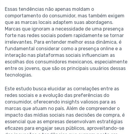
Essas tendências não apenas moldam o
comportamento do consumidor, mas também exigem
que as marcas locais adaptem suas abordagens.
Marcas que ignoram a necessidade de uma presença
forte nas redes sociais podem rapidamente se tornar
irrelevantes. Para entender melhor essa dinâmica, é
fundamental considerar como a presença online e a
interação nas plataformas sociais influenciam as
escolhas dos consumidores mexicanos, especialmente
entre os jovens, que são os principais usuários dessas
tecnologias.
Este estudo busca elucidar as correlações entre as
redes sociais e a evolução das preferências do
consumidor, oferecendo insights valiosos para as
marcas que atuam no país. Além de compreender o
impacto das mídias sociais nas decisões de compra, é
essencial que as empresas desenvolvam estratégias
eficazes para engajar seus públicos, aproveitando-se