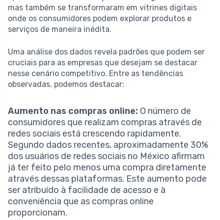
mas também se transformaram em vitrines digitais
onde os consumidores podem explorar produtos e
serviços de maneira inédita.
Uma análise dos dados revela padrões que podem ser
cruciais para as empresas que desejam se destacar
nesse cenário competitivo. Entre as tendências
observadas, podemos destacar:
Aumento nas compras online:
O número de
consumidores que realizam compras através de
redes sociais está crescendo rapidamente.
Segundo dados recentes, aproximadamente 30%
dos usuários de redes sociais no México afirmam
já ter feito pelo menos uma compra diretamente
através dessas plataformas. Este aumento pode
ser atribuído à facilidade de acesso e à
conveniência que as compras online
proporcionam.