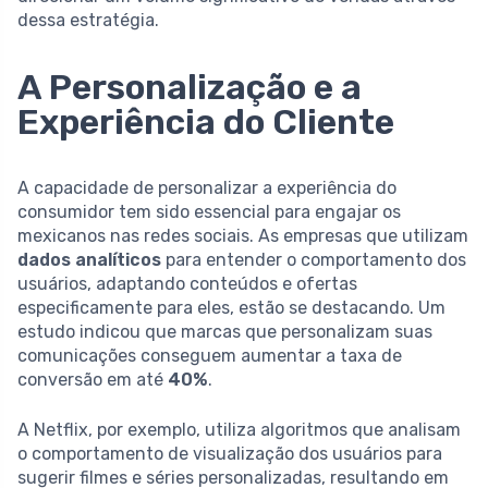
dessa estratégia.
A Personalização e a
Experiência do Cliente
A capacidade de personalizar a experiência do
consumidor tem sido essencial para engajar os
mexicanos nas redes sociais. As empresas que utilizam
dados analíticos
para entender o comportamento dos
usuários, adaptando conteúdos e ofertas
especificamente para eles, estão se destacando. Um
estudo indicou que marcas que personalizam suas
comunicações conseguem aumentar a taxa de
conversão em até
40%
.
A Netflix, por exemplo, utiliza algoritmos que analisam
o comportamento de visualização dos usuários para
sugerir filmes e séries personalizadas, resultando em