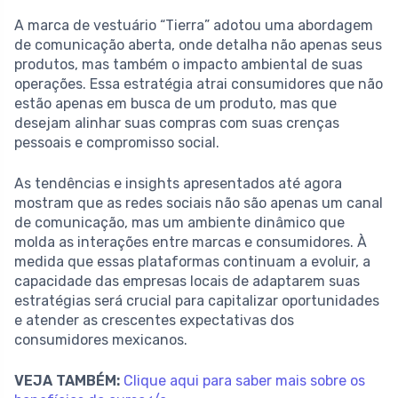
A marca de vestuário “Tierra” adotou uma abordagem
de comunicação aberta, onde detalha não apenas seus
produtos, mas também o impacto ambiental de suas
operações. Essa estratégia atrai consumidores que não
estão apenas em busca de um produto, mas que
desejam alinhar suas compras com suas crenças
pessoais e compromisso social.
As tendências e insights apresentados até agora
mostram que as redes sociais não são apenas um canal
de comunicação, mas um ambiente dinâmico que
molda as interações entre marcas e consumidores. À
medida que essas plataformas continuam a evoluir, a
capacidade das empresas locais de adaptarem suas
estratégias será crucial para capitalizar oportunidades
e atender as crescentes expectativas dos
consumidores mexicanos.
VEJA TAMBÉM:
Clique aqui para saber mais sobre os