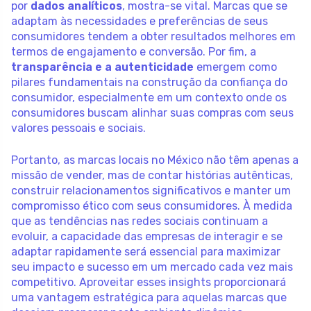
por
dados analíticos
, mostra-se vital. Marcas que se
adaptam às necessidades e preferências de seus
consumidores tendem a obter resultados melhores em
termos de engajamento e conversão. Por fim, a
transparência e a autenticidade
emergem como
pilares fundamentais na construção da confiança do
consumidor, especialmente em um contexto onde os
consumidores buscam alinhar suas compras com seus
valores pessoais e sociais.
Portanto, as marcas locais no México não têm apenas a
missão de vender, mas de contar histórias autênticas,
construir relacionamentos significativos e manter um
compromisso ético com seus consumidores. À medida
que as tendências nas redes sociais continuam a
evoluir, a capacidade das empresas de interagir e se
adaptar rapidamente será essencial para maximizar
seu impacto e sucesso em um mercado cada vez mais
competitivo. Aproveitar esses insights proporcionará
uma vantagem estratégica para aquelas marcas que