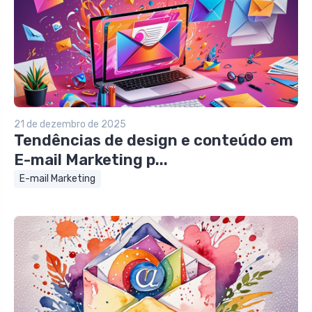
21 de dezembro de 2025
Tendências de design e conteúdo em
E-mail Marketing p...
E-mail Marketing