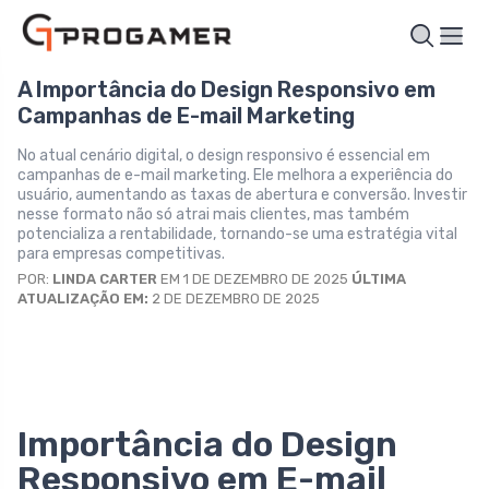
A Importância do Design Responsivo em
Campanhas de E-mail Marketing
No atual cenário digital, o design responsivo é essencial em
campanhas de e-mail marketing. Ele melhora a experiência do
usuário, aumentando as taxas de abertura e conversão. Investir
nesse formato não só atrai mais clientes, mas também
potencializa a rentabilidade, tornando-se uma estratégia vital
para empresas competitivas.
POR:
LINDA CARTER
EM 1 DE DEZEMBRO DE 2025
ÚLTIMA
ATUALIZAÇÃO EM:
2 DE DEZEMBRO DE 2025
Importância do Design
Responsivo em E-mail