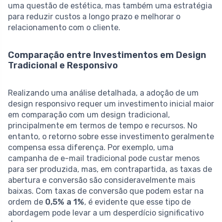
uma questão de estética, mas também uma estratégia
para reduzir custos a longo prazo e melhorar o
relacionamento com o cliente.
Comparação entre Investimentos em Design
Tradicional e Responsivo
Realizando uma análise detalhada, a adoção de um
design responsivo requer um investimento inicial maior
em comparação com um design tradicional,
principalmente em termos de tempo e recursos. No
entanto, o retorno sobre esse investimento geralmente
compensa essa diferença. Por exemplo, uma
campanha de e-mail tradicional pode custar menos
para ser produzida, mas, em contrapartida, as taxas de
abertura e conversão são consideravelmente mais
baixas. Com taxas de conversão que podem estar na
ordem de
0,5% a 1%
, é evidente que esse tipo de
abordagem pode levar a um desperdício significativo