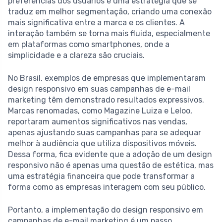
preferências dos usuários é uma estratégia que se
traduz em melhor segmentação, criando uma conexão
mais significativa entre a marca e os clientes. A
interação também se torna mais fluida, especialmente
em plataformas como smartphones, onde a
simplicidade e a clareza são cruciais.
No Brasil, exemplos de empresas que implementaram
design responsivo em suas campanhas de e-mail
marketing têm demonstrado resultados expressivos.
Marcas renomadas, como Magazine Luiza e Leloo,
reportaram aumentos significativos nas vendas,
apenas ajustando suas campanhas para se adequar
melhor à audiência que utiliza dispositivos móveis.
Dessa forma, fica evidente que a adoção de um design
responsivo não é apenas uma questão de estética, mas
uma estratégia financeira que pode transformar a
forma como as empresas interagem com seu público.
Portanto, a implementação do design responsivo em
campanhas de e-mail marketing é um passo