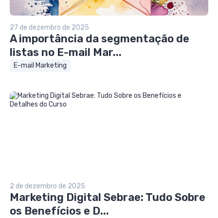
27 de dezembro de 2025
A importância da segmentação de
listas no E-mail Mar...
E-mail Marketing
2 de dezembro de 2025
Marketing Digital Sebrae: Tudo Sobre
os Benefícios e D...