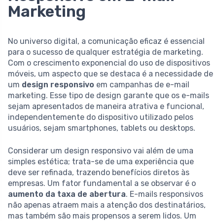
Marketing
No universo digital, a comunicação eficaz é essencial
para o sucesso de qualquer estratégia de marketing.
Com o crescimento exponencial do uso de dispositivos
móveis, um aspecto que se destaca é a necessidade de
um
design responsivo
em campanhas de e-mail
marketing. Esse tipo de design garante que os e-mails
sejam apresentados de maneira atrativa e funcional,
independentemente do dispositivo utilizado pelos
usuários, sejam smartphones, tablets ou desktops.
Considerar um design responsivo vai além de uma
simples estética; trata-se de uma experiência que
deve ser refinada, trazendo benefícios diretos às
empresas. Um fator fundamental a se observar é o
aumento da taxa de abertura
. E-mails responsivos
não apenas atraem mais a atenção dos destinatários,
mas também são mais propensos a serem lidos. Um