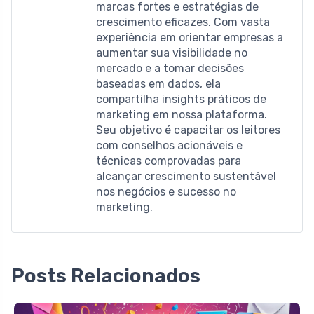
marcas fortes e estratégias de
crescimento eficazes. Com vasta
experiência em orientar empresas a
aumentar sua visibilidade no
mercado e a tomar decisões
baseadas em dados, ela
compartilha insights práticos de
marketing em nossa plataforma.
Seu objetivo é capacitar os leitores
com conselhos acionáveis ​​e
técnicas comprovadas para
alcançar crescimento sustentável
nos negócios e sucesso no
marketing.
Posts Relacionados