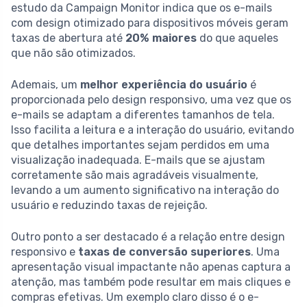
estudo da Campaign Monitor indica que os e-mails
com design otimizado para dispositivos móveis geram
taxas de abertura até
20% maiores
do que aqueles
que não são otimizados.
Ademais, um
melhor experiência do usuário
é
proporcionada pelo design responsivo, uma vez que os
e-mails se adaptam a diferentes tamanhos de tela.
Isso facilita a leitura e a interação do usuário, evitando
que detalhes importantes sejam perdidos em uma
visualização inadequada. E-mails que se ajustam
corretamente são mais agradáveis visualmente,
levando a um aumento significativo na interação do
usuário e reduzindo taxas de rejeição.
Outro ponto a ser destacado é a relação entre design
responsivo e
taxas de conversão superiores
. Uma
apresentação visual impactante não apenas captura a
atenção, mas também pode resultar em mais cliques e
compras efetivas. Um exemplo claro disso é o e-