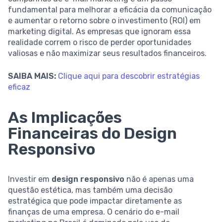
fundamental para melhorar a eficácia da comunicação
e aumentar o retorno sobre o investimento (ROI) em
marketing digital. As empresas que ignoram essa
realidade correm o risco de perder oportunidades
valiosas e não maximizar seus resultados financeiros.
SAIBA MAIS:
Clique aqui para descobrir estratégias
eficaz
As Implicações
Financeiras do Design
Responsivo
Investir em
design responsivo
não é apenas uma
questão estética, mas também uma decisão
estratégica que pode impactar diretamente as
finanças de uma empresa. O cenário do e-mail