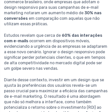
commerce brasileiro, onde empresas que adotam o
design responsivo para suas campanhas de e-mail
marketing notaram um aumento médio de
30% nas
conversões
em comparação com aquelas que não
utilizam essas práticas.
Estudos revelam que cerca de
60% das interações
com e-mails
ocorrem em dispositivos móveis,
evidenciando a urgência de as empresas se adaptarem
a esse novo cenário. Ignorar o design responsivo pode
significar perder potenciais clientes, o que em tempos
de alta competitividade no mercado digital pode ser
um golpe severo nas vendas.
Diante desse contexto, investir em um design que se
ajusta às preferências dos usuários revela-se um
passo crucial para maximizar a eficácia das campanhas
de e-mail marketing. O resultado é uma abordagem
que não só melhora a interface, como também
potencializa o retorno sobre o investimento (ROI) ao