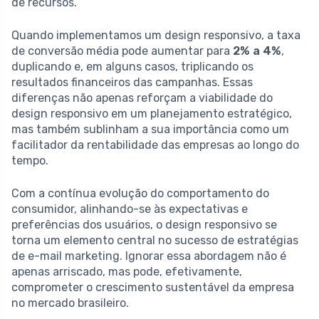
de recursos.
Quando implementamos um design responsivo, a taxa
de conversão média pode aumentar para
2% a 4%
,
duplicando e, em alguns casos, triplicando os
resultados financeiros das campanhas. Essas
diferenças não apenas reforçam a viabilidade do
design responsivo em um planejamento estratégico,
mas também sublinham a sua importância como um
facilitador da rentabilidade das empresas ao longo do
tempo.
Com a contínua evolução do comportamento do
consumidor, alinhando-se às expectativas e
preferências dos usuários, o design responsivo se
torna um elemento central no sucesso de estratégias
de e-mail marketing. Ignorar essa abordagem não é
apenas arriscado, mas pode, efetivamente,
comprometer o crescimento sustentável da empresa
no mercado brasileiro.