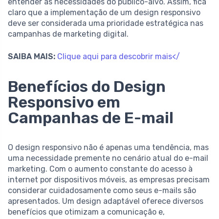
entender as necessidades do público-alvo. Assim, fica
claro que a implementação de um design responsivo
deve ser considerada uma prioridade estratégica nas
campanhas de marketing digital.
SAIBA MAIS:
Clique aqui para descobrir mais</
Benefícios do Design
Responsivo em
Campanhas de E-mail
O design responsivo não é apenas uma tendência, mas
uma necessidade premente no cenário atual do e-mail
marketing. Com o aumento constante do acesso à
internet por dispositivos móveis, as empresas precisam
considerar cuidadosamente como seus e-mails são
apresentados. Um design adaptável oferece diversos
benefícios que otimizam a comunicação e,