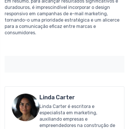
Em resumo, para alcançar resultados significativos e
duradouros, é imprescindível incorporar o design
responsivo em campanhas de e-mail marketing,
tornando-o uma prioridade estratégica e um alicerce
para a comunicação eficaz entre marcas e
consumidores.
Linda Carter
Linda Carter é escritora e
especialista em marketing,
auxiliando empresas e
empreendedores na construção de