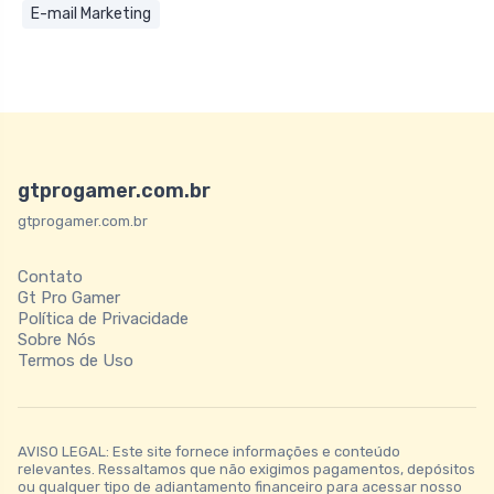
E-mail Marketing
gtprogamer.com.br
gtprogamer.com.br
Contato
Gt Pro Gamer
Política de Privacidade
Sobre Nós
Termos de Uso
AVISO LEGAL: Este site fornece informações e conteúdo
relevantes. Ressaltamos que não exigimos pagamentos, depósitos
ou qualquer tipo de adiantamento financeiro para acessar nosso