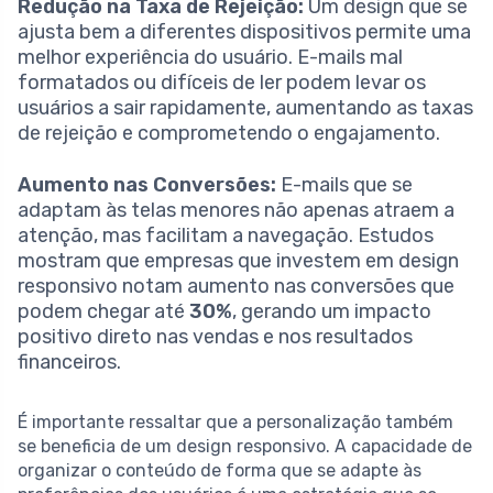
Redução na Taxa de Rejeição:
Um design que se
ajusta bem a diferentes dispositivos permite uma
melhor experiência do usuário. E-mails mal
formatados ou difíceis de ler podem levar os
usuários a sair rapidamente, aumentando as taxas
de rejeição e comprometendo o engajamento.
Aumento nas Conversões:
E-mails que se
adaptam às telas menores não apenas atraem a
atenção, mas facilitam a navegação. Estudos
mostram que empresas que investem em design
responsivo notam aumento nas conversões que
podem chegar até
30%
, gerando um impacto
positivo direto nas vendas e nos resultados
financeiros.
É importante ressaltar que a personalização também
se beneficia de um design responsivo. A capacidade de
organizar o conteúdo de forma que se adapte às