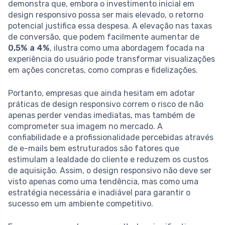
demonstra que, embora o investimento inicial em
design responsivo possa ser mais elevado, o retorno
potencial justifica essa despesa. A elevação nas taxas
de conversão, que podem facilmente aumentar de
0,5% a 4%
, ilustra como uma abordagem focada na
experiência do usuário pode transformar visualizações
em ações concretas, como compras e fidelizações.
Portanto, empresas que ainda hesitam em adotar
práticas de design responsivo correm o risco de não
apenas perder vendas imediatas, mas também de
comprometer sua imagem no mercado. A
confiabilidade e a profissionalidade percebidas através
de e-mails bem estruturados são fatores que
estimulam a lealdade do cliente e reduzem os custos
de aquisição. Assim, o design responsivo não deve ser
visto apenas como uma tendência, mas como uma
estratégia necessária e inadiável para garantir o
sucesso em um ambiente competitivo.