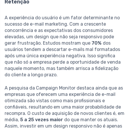
Retenção
A experiência do usuário é um fator determinante no
sucesso de e-mail marketing. Com a crescente
concorrência e as expectativas dos consumidores
elevadas, um design que não seja responsivo pode
gerar frustração. Estudos mostram que
70%
dos
usuários tendem a descartar e-mails mal formatados
após uma única experiência negativa. Isso significa
que não só a empresa perde a oportunidade de venda
naquele momento, mas também arrisca a fidelização
do cliente a longo prazo.
A pesquisa da Campaign Monitor destaca ainda que as
empresas que oferecem uma experiência de e-mail
otimizada são vistas como mais profissionais e
confiáveis, resultando em uma maior probabilidade de
recompra. O custo de aquisição de novos clientes é, em
média,
5 a 25 vezes maior
do que manter os atuais.
Assim, investir em um design responsivo não é apenas