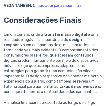
VEJA TAMBÉM:
Clique aqui para saber mais
Considerações Finais
Em um cenário onde a
transformação digital
é uma
realidade inegável, a importância do
design
responsivo
em campanhas de e-mail marketing se
torna cada vez mais evidente. O comportamento dos
consumidores brasileiros, que acessam conteúdos
digitais predominantemente por meio de dispositivos
móveis, exige que as empresas adaptem suas
estratégias para garantir uma comunicação eficaz e
impactante. O design responsivo não apenas melhora a
experiência do usuário, como também se revela um
fator crucial para aumentar as
taxas de conversão
e,
consequentemente, a rentabilidade das campanhas.
A análise financeira apresentada ao longo do artigo