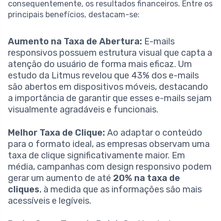
consequentemente, os resultados financeiros. Entre os
principais benefícios, destacam-se:
Aumento na Taxa de Abertura:
E-mails
responsivos possuem estrutura visual que capta a
atenção do usuário de forma mais eficaz. Um
estudo da Litmus revelou que 43% dos e-mails
são abertos em dispositivos móveis, destacando
a importância de garantir que esses e-mails sejam
visualmente agradáveis e funcionais.
Melhor Taxa de Clique:
Ao adaptar o conteúdo
para o formato ideal, as empresas observam uma
taxa de clique significativamente maior. Em
média, campanhas com design responsivo podem
gerar um aumento de até
20% na taxa de
cliques
, à medida que as informações são mais
acessíveis e legíveis.