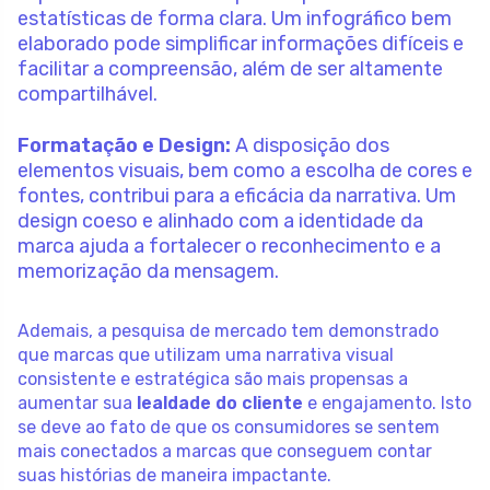
estatísticas de forma clara. Um infográfico bem
elaborado pode simplificar informações difíceis e
facilitar a compreensão, além de ser altamente
compartilhável.
Formatação e Design:
A disposição dos
elementos visuais, bem como a escolha de cores e
fontes, contribui para a eficácia da narrativa. Um
design coeso e alinhado com a identidade da
marca ajuda a fortalecer o reconhecimento e a
memorização da mensagem.
Ademais, a pesquisa de mercado tem demonstrado
que marcas que utilizam uma narrativa visual
consistente e estratégica são mais propensas a
aumentar sua
lealdade do cliente
e engajamento. Isto
se deve ao fato de que os consumidores se sentem
mais conectados a marcas que conseguem contar
suas histórias de maneira impactante.