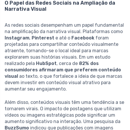
O Papel das Redes Sociais na Ampliação da
Narrativa Visual
As redes sociais desempenham um papel fundamental
na amplificação da narrativa visual. Plataformas como
Instagram
,
Pinterest
e até o
Facebook
foram
projetadas para compartilhar conteúdo visualmente
atraente, tornando-se o local ideal para marcas
explorarem suas histórias visuais. Em um estudo
realizado pela
HubSpot
, cerca de
82% dos
consumidores afirmaram que preferem conteúdo
visual
ao texto, o que fortalece a ideia de que marcas
devem investir em conteúdo visual atrativo para
aumentar seu engajamento.
Além disso, conteúdos visuais têm uma tendência a se
tornarem virais. O impacto de postagens que utilizam
vídeos ou imagens estratégicas pode significar um
aumento significativo na interação. Uma pesquisa da
BuzzSumo
indicou que publicações com imagens