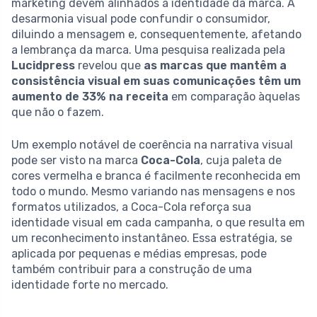
marketing devem alinhados à identidade da marca. A
desarmonia visual pode confundir o consumidor,
diluindo a mensagem e, consequentemente, afetando
a lembrança da marca. Uma pesquisa realizada pela
Lucidpress
revelou que
as marcas que mantêm a
consistência visual em suas comunicações têm um
aumento de 33% na receita
em comparação àquelas
que não o fazem.
Um exemplo notável de coerência na narrativa visual
pode ser visto na marca
Coca-Cola
, cuja paleta de
cores vermelha e branca é facilmente reconhecida em
todo o mundo. Mesmo variando nas mensagens e nos
formatos utilizados, a Coca-Cola reforça sua
identidade visual em cada campanha, o que resulta em
um reconhecimento instantâneo. Essa estratégia, se
aplicada por pequenas e médias empresas, pode
também contribuir para a construção de uma
identidade forte no mercado.