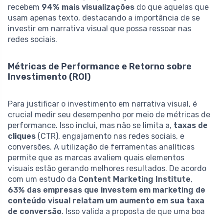
recebem
94% mais visualizações
do que aquelas que
usam apenas texto, destacando a importância de se
investir em narrativa visual que possa ressoar nas
redes sociais.
Métricas de Performance e Retorno sobre
Investimento (ROI)
Para justificar o investimento em narrativa visual, é
crucial medir seu desempenho por meio de métricas de
performance. Isso inclui, mas não se limita a,
taxas de
cliques
(CTR), engajamento nas redes sociais, e
conversões. A utilização de ferramentas analíticas
permite que as marcas avaliem quais elementos
visuais estão gerando melhores resultados. De acordo
com um estudo da
Content Marketing Institute
,
63% das empresas que investem em marketing de
conteúdo visual relatam um aumento em sua taxa
de conversão
. Isso valida a proposta de que uma boa