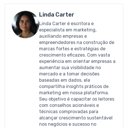
Linda Carter
Linda Carter é escritora e
especialista em marketing,
auxiliando empresas e
empreendedores na construção de
marcas fortes e estratégias de
crescimento eficazes. Com vasta
experiência em orientar empresas a
aumentar sua visibilidade no
mercado e a tomar decisões
baseadas em dados, ela
compartilha insights práticos de
marketing em nossa plataforma.
Seu objetivo é capacitar os leitores
com conselhos acionáveis ​​e
técnicas comprovadas para
alcançar crescimento sustentável
nos negócios e sucesso no