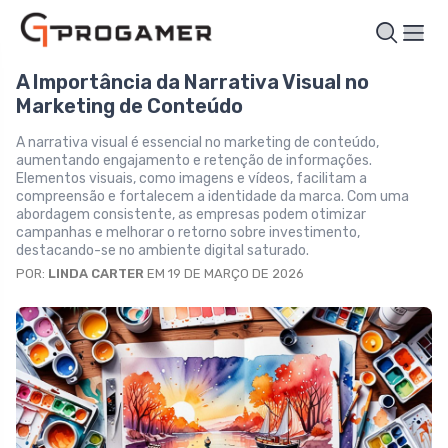
A Importância da Narrativa Visual no
Marketing de Conteúdo
A narrativa visual é essencial no marketing de conteúdo,
aumentando engajamento e retenção de informações.
Elementos visuais, como imagens e vídeos, facilitam a
compreensão e fortalecem a identidade da marca. Com uma
abordagem consistente, as empresas podem otimizar
campanhas e melhorar o retorno sobre investimento,
destacando-se no ambiente digital saturado.
POR:
LINDA CARTER
EM 19 DE MARÇO DE 2026