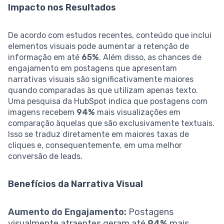
Impacto nos Resultados
De acordo com estudos recentes, conteúdo que inclui
elementos visuais pode aumentar a retenção de
informação em até
65%
. Além disso, as chances de
engajamento em postagens que apresentam
narrativas visuais são significativamente maiores
quando comparadas às que utilizam apenas texto.
Uma pesquisa da HubSpot indica que postagens com
imagens recebem
94%
mais visualizações em
comparação àquelas que são exclusivamente textuais.
Isso se traduz diretamente em maiores taxas de
cliques e, consequentemente, em uma melhor
conversão de leads.
Benefícios da Narrativa Visual
Aumento do Engajamento:
Postagens
visualmente atraentes geram até
94%
mais