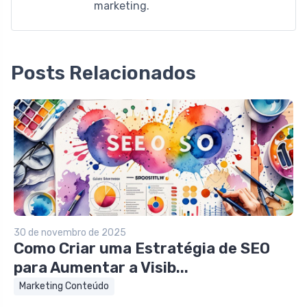
marketing.
Posts Relacionados
30 de novembro de 2025
Como Criar uma Estratégia de SEO
para Aumentar a Visib...
Marketing Conteúdo