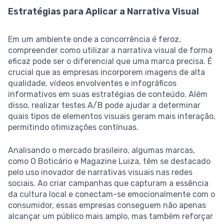
Estratégias para Aplicar a Narrativa Visual
Em um ambiente onde a concorrência é feroz,
compreender como utilizar a narrativa visual de forma
eficaz pode ser o diferencial que uma marca precisa. É
crucial que as empresas incorporem imagens de alta
qualidade, vídeos envolventes e infográficos
informativos em suas estratégias de conteúdo. Além
disso, realizar testes A/B pode ajudar a determinar
quais tipos de elementos visuais geram mais interação,
permitindo otimizações contínuas.
Analisando o mercado brasileiro, algumas marcas,
como O Boticário e Magazine Luiza, têm se destacado
pelo uso inovador de narrativas visuais nas redes
sociais. Ao criar campanhas que capturam a essência
da cultura local e conectam-se emocionalmente com o
consumidor, essas empresas conseguem não apenas
alcançar um público mais amplo, mas também reforçar