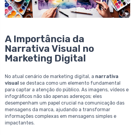
A Importância da
Narrativa Visual no
Marketing Digital
No atual cenário de marketing digital, a
narrativa
visual
se destaca como um elemento fundamental
para captar a atenção do público. As imagens, vídeos e
infográficos não são apenas adereços; eles
desempenham um papel crucial na comunicação das
mensagens da marca, ajudando a transformar
informações complexas em mensagens simples e
impactantes.