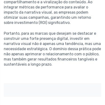
compartilhamento e a viralização do conteúdo. Ao
integrar métricas de performance para avaliar o
impacto da narrativa visual, as empresas podem
otimizar suas campanhas, garantindo um retorno
sobre investimento (ROI) significativo.
Portanto, para as marcas que desejam se destacar e
construir uma forte presença digital, investir em
narrativa visual não é apenas uma tendência, mas uma
necessidade estratégica. O domínio dessa prática pode
não apenas aprimorar o relacionamento com o público,
mas também gerar resultados financeiros tangíveis e
sustentáveis a longo prazo.