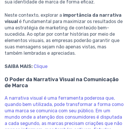
sua identidade de marca de forma eficaz.
Neste contexto, explorar a
importância da narrativa
visual
é fundamental para maximizar os resultados de
uma estratégia de marketing de conteúdo bem-
sucedida. Ao optar por contar histórias por meio de
elementos visuais, as empresas poderão garantir que
suas mensagens sejam não apenas vistas, mas
também lembradas e apreciadas.
SAIBA MAIS:
Clique
O Poder da Narrativa Visual na Comunicação
de Marca
A narrativa visual é uma ferramenta poderosa que,
quando bem utilizada, pode transformar a forma como
uma marca se comunica com seu público. Em um
mundo onde a atenção dos consumidores é disputada
a cada segundo, as marcas precisam criações que não