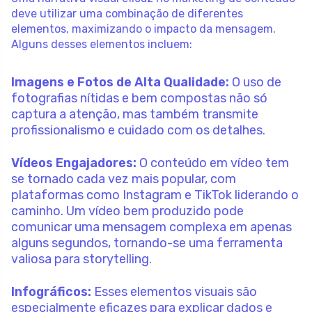
deve utilizar uma combinação de diferentes
elementos, maximizando o impacto da mensagem.
Alguns desses elementos incluem:
Imagens e Fotos de Alta Qualidade:
O uso de
fotografias nítidas e bem compostas não só
captura a atenção, mas também transmite
profissionalismo e cuidado com os detalhes.
Vídeos Engajadores:
O conteúdo em vídeo tem
se tornado cada vez mais popular, com
plataformas como Instagram e TikTok liderando o
caminho. Um vídeo bem produzido pode
comunicar uma mensagem complexa em apenas
alguns segundos, tornando-se uma ferramenta
valiosa para storytelling.
Infográficos:
Esses elementos visuais são
especialmente eficazes para explicar dados e