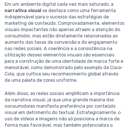
Em um ambiente digital cada vez mais saturado, a
narrativa visual
se destaca como uma ferramenta
indispensável para o sucesso das estratégias de
marketing de conteúdo. Comprovadamente, elementos
visuais impactantes não apenas atraem a atenção do
consumidor, mas estão diretamente relacionados ao
aumento das taxas de conversão e do engajamento
nas redes sociais. A coerência e a consistência na
utilização desses elementos visuais são essenciais
para a construção de uma identidade de marca forte e
memorável, como demonstrado pelo exemplo da Coca-
Cola, que cultiva seu reconhecimento global através
de uma paleta de cores uniforme.
Além disso, as redes sociais amplificam a importância
da narrativa visual, já que uma grande maioria dos
consumidores manifesta preferência por conteúdo
visual em detrimento do textual. Estrategicamente, o
uso de vídeos e imagens não só posiciona a marca de
forma mais favorável, mas também potencializa o