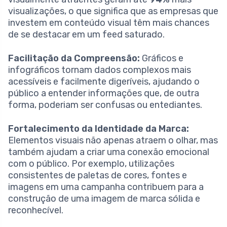
visualizações, o que significa que as empresas que
investem em conteúdo visual têm mais chances
de se destacar em um feed saturado.
Facilitação da Compreensão:
Gráficos e
infográficos tornam dados complexos mais
acessíveis e facilmente digeríveis, ajudando o
público a entender informações que, de outra
forma, poderiam ser confusas ou entediantes.
Fortalecimento da Identidade da Marca:
Elementos visuais não apenas atraem o olhar, mas
também ajudam a criar uma conexão emocional
com o público. Por exemplo, utilizações
consistentes de paletas de cores, fontes e
imagens em uma campanha contribuem para a
construção de uma imagem de marca sólida e
reconhecível.