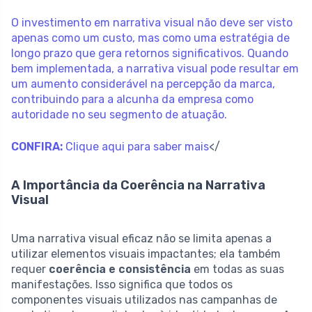
O investimento em narrativa visual não deve ser visto
apenas como um custo, mas como uma estratégia de
longo prazo que gera retornos significativos. Quando
bem implementada, a narrativa visual pode resultar em
um aumento considerável na percepção da marca,
contribuindo para a alcunha da empresa como
autoridade no seu segmento de atuação.
CONFIRA:
Clique aqui para saber mais
</
A Importância da Coerência na Narrativa
Visual
Uma narrativa visual eficaz não se limita apenas a
utilizar elementos visuais impactantes; ela também
requer
coerência e consistência
em todas as suas
manifestações. Isso significa que todos os
componentes visuais utilizados nas campanhas de