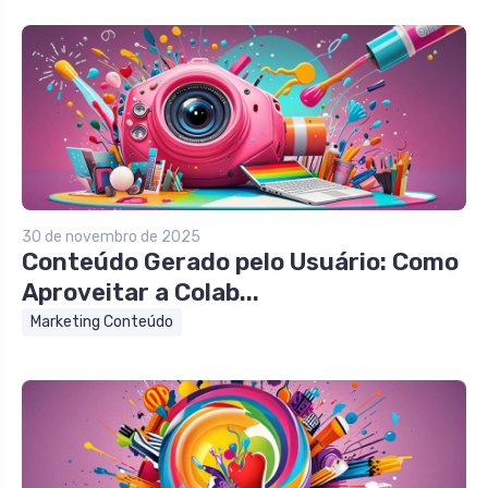
30 de novembro de 2025
Conteúdo Gerado pelo Usuário: Como
Aproveitar a Colab...
Marketing Conteúdo