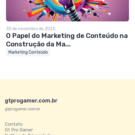
30 de novembro de 2025
O Papel do Marketing de Conteúdo na
Construção da Ma...
Marketing Conteúdo
gtprogamer.com.br
gtprogamer.com.br
Contato
Gt Pro Gamer