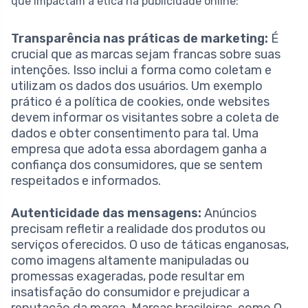
que impactam a ética na publicidade online:
Transparência nas práticas de marketing:
É
crucial que as marcas sejam francas sobre suas
intenções. Isso inclui a forma como coletam e
utilizam os dados dos usuários. Um exemplo
prático é a política de cookies, onde websites
devem informar os visitantes sobre a coleta de
dados e obter consentimento para tal. Uma
empresa que adota essa abordagem ganha a
confiança dos consumidores, que se sentem
respeitados e informados.
Autenticidade das mensagens:
Anúncios
precisam refletir a realidade dos produtos ou
serviços oferecidos. O uso de táticas enganosas,
como imagens altamente manipuladas ou
promessas exageradas, pode resultar em
insatisfação do consumidor e prejudicar a