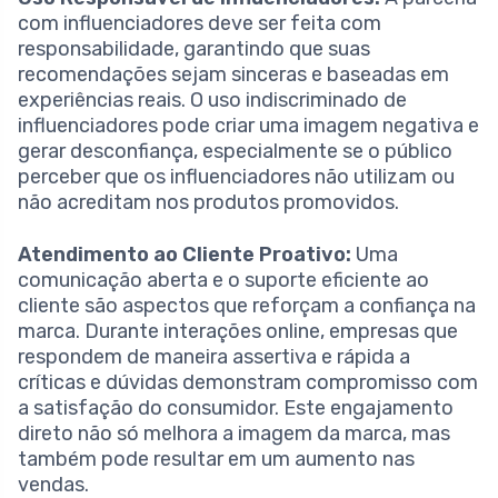
com influenciadores deve ser feita com
responsabilidade, garantindo que suas
recomendações sejam sinceras e baseadas em
experiências reais. O uso indiscriminado de
influenciadores pode criar uma imagem negativa e
gerar desconfiança, especialmente se o público
perceber que os influenciadores não utilizam ou
não acreditam nos produtos promovidos.
Atendimento ao Cliente Proativo:
Uma
comunicação aberta e o suporte eficiente ao
cliente são aspectos que reforçam a confiança na
marca. Durante interações online, empresas que
respondem de maneira assertiva e rápida a
críticas e dúvidas demonstram compromisso com
a satisfação do consumidor. Este engajamento
direto não só melhora a imagem da marca, mas
também pode resultar em um aumento nas
vendas.