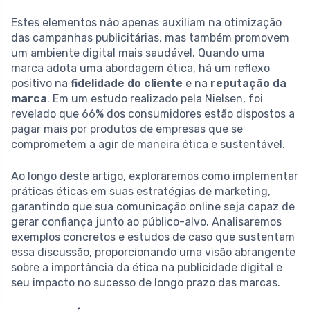
Estes elementos não apenas auxiliam na otimização
das campanhas publicitárias, mas também promovem
um ambiente digital mais saudável. Quando uma
marca adota uma abordagem ética, há um reflexo
positivo na
fidelidade do cliente
e na
reputação da
marca
. Em um estudo realizado pela Nielsen, foi
revelado que 66% dos consumidores estão dispostos a
pagar mais por produtos de empresas que se
comprometem a agir de maneira ética e sustentável.
Ao longo deste artigo, exploraremos como implementar
práticas éticas em suas estratégias de marketing,
garantindo que sua comunicação online seja capaz de
gerar confiança junto ao público-alvo. Analisaremos
exemplos concretos e estudos de caso que sustentam
essa discussão, proporcionando uma visão abrangente
sobre a importância da ética na publicidade digital e
seu impacto no sucesso de longo prazo das marcas.