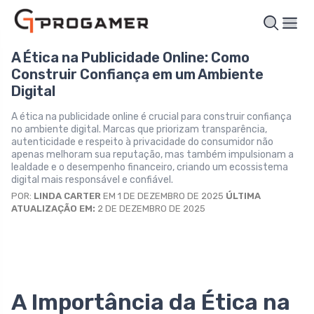
A Ética na Publicidade Online: Como
Construir Confiança em um Ambiente
Digital
A ética na publicidade online é crucial para construir confiança
no ambiente digital. Marcas que priorizam transparência,
autenticidade e respeito à privacidade do consumidor não
apenas melhoram sua reputação, mas também impulsionam a
lealdade e o desempenho financeiro, criando um ecossistema
digital mais responsável e confiável.
POR:
LINDA CARTER
EM 1 DE DEZEMBRO DE 2025
ÚLTIMA
ATUALIZAÇÃO EM:
2 DE DEZEMBRO DE 2025
A Importância da Ética na