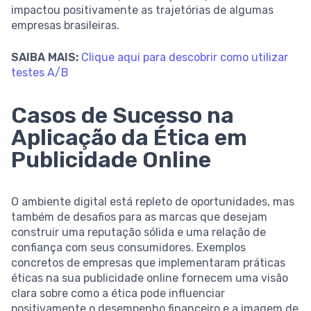
impactou positivamente as trajetórias de algumas
empresas brasileiras.
SAIBA MAIS:
Clique aqui para descobrir como utilizar
testes A/B
Casos de Sucesso na
Aplicação da Ética em
Publicidade Online
O ambiente digital está repleto de oportunidades, mas
também de desafios para as marcas que desejam
construir uma reputação sólida e uma relação de
confiança com seus consumidores. Exemplos
concretos de empresas que implementaram práticas
éticas na sua publicidade online fornecem uma visão
clara sobre como a ética pode influenciar
positivamente o desempenho financeiro e a imagem de