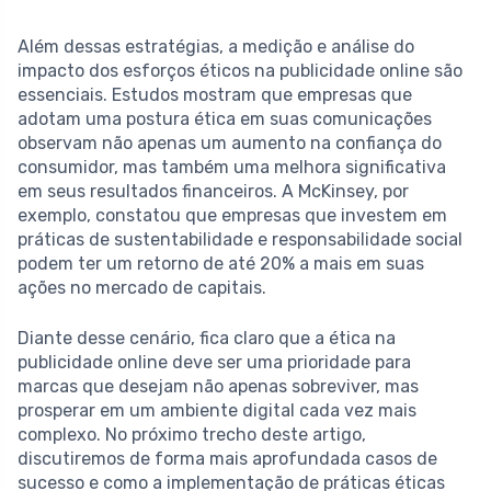
Além dessas estratégias, a medição e análise do
impacto dos esforços éticos na publicidade online são
essenciais. Estudos mostram que empresas que
adotam uma postura ética em suas comunicações
observam não apenas um aumento na confiança do
consumidor, mas também uma melhora significativa
em seus resultados financeiros. A McKinsey, por
exemplo, constatou que empresas que investem em
práticas de sustentabilidade e responsabilidade social
podem ter um retorno de até 20% a mais em suas
ações no mercado de capitais.
Diante desse cenário, fica claro que a ética na
publicidade online deve ser uma prioridade para
marcas que desejam não apenas sobreviver, mas
prosperar em um ambiente digital cada vez mais
complexo. No próximo trecho deste artigo,
discutiremos de forma mais aprofundada casos de
sucesso e como a implementação de práticas éticas