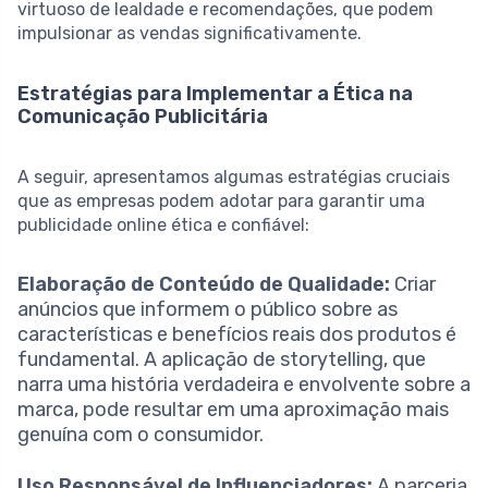
virtuoso de lealdade e recomendações, que podem
impulsionar as vendas significativamente.
Estratégias para Implementar a Ética na
Comunicação Publicitária
A seguir, apresentamos algumas estratégias cruciais
que as empresas podem adotar para garantir uma
publicidade online ética e confiável:
Elaboração de Conteúdo de Qualidade:
Criar
anúncios que informem o público sobre as
características e benefícios reais dos produtos é
fundamental. A aplicação de storytelling, que
narra uma história verdadeira e envolvente sobre a
marca, pode resultar em uma aproximação mais
genuína com o consumidor.
Uso Responsável de Influenciadores:
A parceria