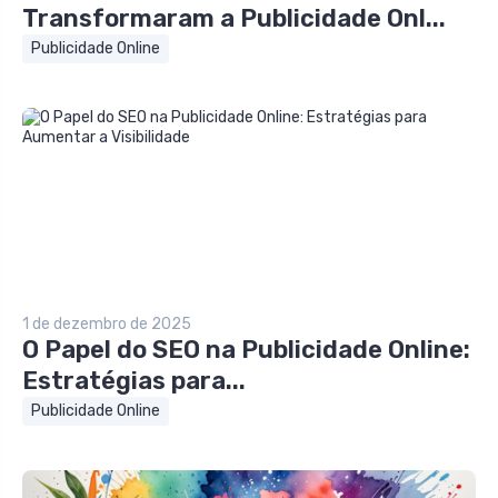
Transformaram a Publicidade Onl...
Publicidade Online
1 de dezembro de 2025
O Papel do SEO na Publicidade Online:
Estratégias para...
Publicidade Online