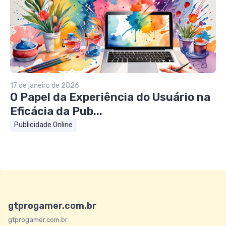
17 de janeiro de 2026
O Papel da Experiência do Usuário na
Eficácia da Pub...
Publicidade Online
gtprogamer.com.br
gtprogamer.com.br