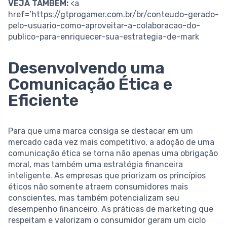
VEJA TAMBÉM:
<a
href=’https://gtprogamer.com.br/br/conteudo-gerado-
pelo-usuario-como-aproveitar-a-colaboracao-do-
publico-para-enriquecer-sua-estrategia-de-mark
Desenvolvendo uma
Comunicação Ética e
Eficiente
Para que uma marca consiga se destacar em um
mercado cada vez mais competitivo, a adoção de uma
comunicação ética se torna não apenas uma obrigação
moral, mas também uma estratégia financeira
inteligente. As empresas que priorizam os princípios
éticos não somente atraem consumidores mais
conscientes, mas também potencializam seu
desempenho financeiro. As práticas de marketing que
respeitam e valorizam o consumidor geram um ciclo