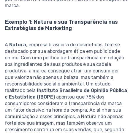
marca.
Exemplo 1: Natura e sua Transparência nas
Estratégias de Marketing
A
Natura
, empresa brasileira de cosméticos, tem se
destacado por sua abordagem ética em publicidade
online. Com uma política de transparência em relação
aos ingredientes de seus produtos e sua cadeia
produtiva, a marca consegue atrair um consumidor
que valoriza não apenas a beleza, mas também a
responsabilidade social e ambiental. Um estudo
realizado pela
Instituto Brasileiro de Opinião Pública
e Estatística (IBOPE)
apontou que 78% dos
consumidores consideram a transparência da marca
um fator decisivo na hora da compra. Ao alinhar sua
comunicação a esses princípios, a Natura não apenas
fortalece sua imagem, mas também observa um
crescimento contínuo em suas vendas, que, segundo