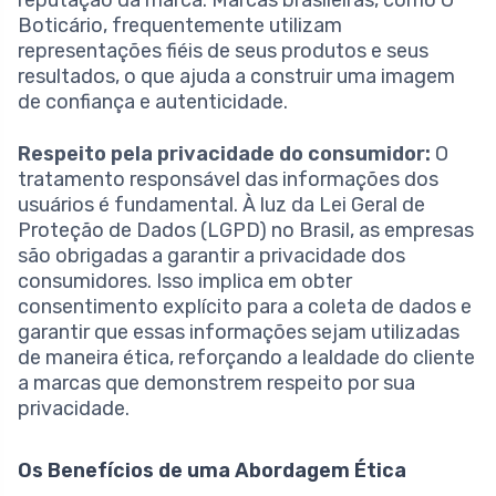
reputação da marca. Marcas brasileiras, como O
Boticário, frequentemente utilizam
representações fiéis de seus produtos e seus
resultados, o que ajuda a construir uma imagem
de confiança e autenticidade.
Respeito pela privacidade do consumidor:
O
tratamento responsável das informações dos
usuários é fundamental. À luz da Lei Geral de
Proteção de Dados (LGPD) no Brasil, as empresas
são obrigadas a garantir a privacidade dos
consumidores. Isso implica em obter
consentimento explícito para a coleta de dados e
garantir que essas informações sejam utilizadas
de maneira ética, reforçando a lealdade do cliente
a marcas que demonstrem respeito por sua
privacidade.
Os Benefícios de uma Abordagem Ética