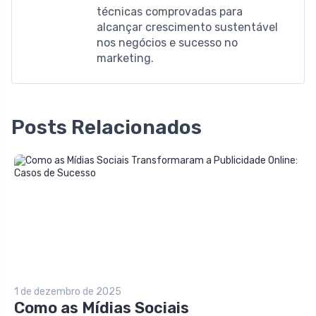
técnicas comprovadas para
alcançar crescimento sustentável
nos negócios e sucesso no
marketing.
Posts Relacionados
1 de dezembro de 2025
Como as Mídias Sociais