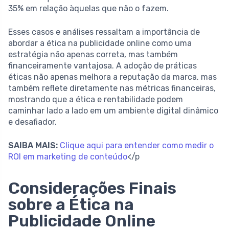
35% em relação àquelas que não o fazem.
Esses casos e análises ressaltam a importância de
abordar a ética na publicidade online como uma
estratégia não apenas correta, mas também
financeiramente vantajosa. A adoção de práticas
éticas não apenas melhora a reputação da marca, mas
também reflete diretamente nas métricas financeiras,
mostrando que a ética e rentabilidade podem
caminhar lado a lado em um ambiente digital dinâmico
e desafiador.
SAIBA MAIS:
Clique aqui para entender como medir o
ROI em marketing de conteúdo
</p
Considerações Finais
sobre a Ética na
Publicidade Online