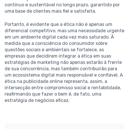
contínuo e sustentável no longo prazo, garantido por
uma base de clientes mais fiel e satisfeita.
Portanto, é evidente que a ética não é apenas um
diferencial competitivo, mas uma necessidade urgente
em um ambiente digital cada vez mais saturado. À
medida que a consciência do consumidor sobre
questões sociais e ambientais se fortalece, as
empresas que decidirem integrar a ética em suas
estratégias de marketing não apenas estarão à frente
de sua concorrência, mas também contribuirão para
um ecossistema digital mais responsável e confiável. A
ética na publicidade online representa, assim, a
intersecção entre compromisso social e rentabilidade,
reafirmando que fazer o bem é, de fato, uma
estratégia de negócios eficaz.