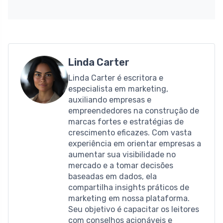
Linda Carter
Linda Carter é escritora e
especialista em marketing,
auxiliando empresas e
empreendedores na construção de
marcas fortes e estratégias de
crescimento eficazes. Com vasta
experiência em orientar empresas a
aumentar sua visibilidade no
mercado e a tomar decisões
baseadas em dados, ela
compartilha insights práticos de
marketing em nossa plataforma.
Seu objetivo é capacitar os leitores
com conselhos acionáveis ​​e