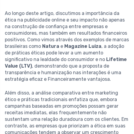
Ao longo deste artigo, discutimos a importância da
ética na publicidade online e seu impacto não apenas
na construção de confiança entre empresas e
consumidores, mas também em resultados financeiros
positivos. Como vimos através dos exemplos de marcas
brasileiras como
Natura
e
Magazine Luiza
, a adoção
de práticas éticas pode levar a um aumento
significativo na lealdade do consumidor e no
Lifetime
Value (LTV)
, demonstrando que a proposta de
transparência e humanização nas interações é uma
estratégia eficaz e Financeiramente vantajosa.
Além disso, a análise comparativa entre marketing
ético e práticas tradicionais enfatiza que, embora
campanhas baseadas em promoções possam gerar
receitas imediatas, elas frequentemente não
sustentam uma relação duradoura com os clientes. Em
contraste, as empresas que priorizam a ética em suas
comunicações tendem a observar um crescimento