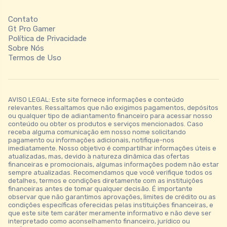
Contato
Gt Pro Gamer
Política de Privacidade
Sobre Nós
Termos de Uso
AVISO LEGAL: Este site fornece informações e conteúdo
relevantes. Ressaltamos que não exigimos pagamentos, depósitos
ou qualquer tipo de adiantamento financeiro para acessar nosso
conteúdo ou obter os produtos e serviços mencionados. Caso
receba alguma comunicação em nosso nome solicitando
pagamento ou informações adicionais, notifique-nos
imediatamente. Nosso objetivo é compartilhar informações úteis e
atualizadas, mas, devido à natureza dinâmica das ofertas
financeiras e promocionais, algumas informações podem não estar
sempre atualizadas. Recomendamos que você verifique todos os
detalhes, termos e condições diretamente com as instituições
financeiras antes de tomar qualquer decisão. É importante
observar que não garantimos aprovações, limites de crédito ou as
condições específicas oferecidas pelas instituições financeiras, e
que este site tem caráter meramente informativo e não deve ser
interpretado como aconselhamento financeiro, jurídico ou