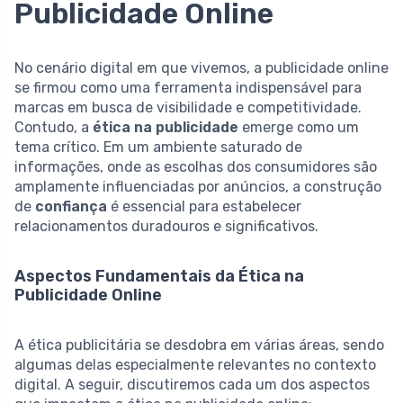
Publicidade Online
No cenário digital em que vivemos, a publicidade online
se firmou como uma ferramenta indispensável para
marcas em busca de visibilidade e competitividade.
Contudo, a
ética na publicidade
emerge como um
tema crítico. Em um ambiente saturado de
informações, onde as escolhas dos consumidores são
amplamente influenciadas por anúncios, a construção
de
confiança
é essencial para estabelecer
relacionamentos duradouros e significativos.
Aspectos Fundamentais da Ética na
Publicidade Online
A ética publicitária se desdobra em várias áreas, sendo
algumas delas especialmente relevantes no contexto
digital. A seguir, discutiremos cada um dos aspectos