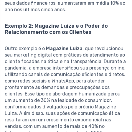
seus dados financeiros, aumentaram em média 10% ao
ano nos últimos cinco anos.
Exemplo 2: Magazine Luiza e o Poder do
Relacionamento com os Clientes
Outro exemplo é o
Magazine Luiza
, que revolucionou
seu marketing digital com práticas de atendimento ao
cliente focadas na ética e na transparência. Durante a
pandemia, a empresa intensificou sua presença online,
utilizando canais de comunicação eficientes e diretos,
como redes sociais e WhatsApp, para atender
prontamente às demandas e preocupações dos
clientes. Esse tipo de abordagem humanizada gerou
um aumento de 30% na lealdade do consumidor,
conforme dados divulgados pelo próprio Magazine
Luiza. Além disso, suas ações de comunicação ética
resultaram em um crescimento exponencial nas
vendas, com um aumento de mais de 40% no